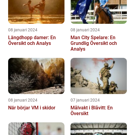
08 januari 2024
08 januari 2024
Längdhopp damer: En
Man City Spelare: En
Översikt och Analys
Grundlig Översikt och
Analys
08 januari 2024
07 januari 2024
När börjar VM i skidor
Målvakt i Blåvitt: En
Översikt