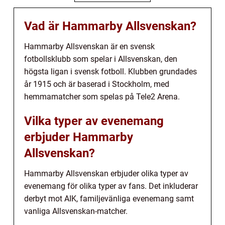
Vad är Hammarby Allsvenskan?
Hammarby Allsvenskan är en svensk
fotbollsklubb som spelar i Allsvenskan, den
högsta ligan i svensk fotboll. Klubben grundades
år 1915 och är baserad i Stockholm, med
hemmamatcher som spelas på Tele2 Arena.
Vilka typer av evenemang
erbjuder Hammarby
Allsvenskan?
Hammarby Allsvenskan erbjuder olika typer av
evenemang för olika typer av fans. Det inkluderar
derbyt mot AIK, familjevänliga evenemang samt
vanliga Allsvenskan-matcher.