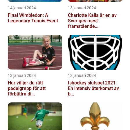
14 januari 2024
13 januari 2024
Final Wimbledon: A
Charlotte Kalla är en av
Legendary Tennis Event
Sveriges mest
framstående...
13 januari 2024
13 januari 2024
Hur väljer du rätt
Ishockey slutspel 2021:
padelgrepp för att
En intensiv återkomst av
förbättra di...
b...