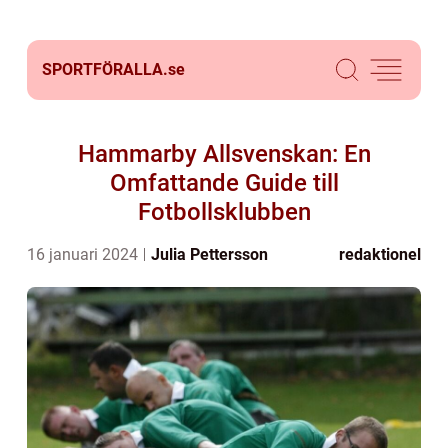
SPORTFÖRALLA.
se
Hammarby Allsvenskan: En
Omfattande Guide till
Fotbollsklubben
16 januari 2024
Julia Pettersson
redaktionel