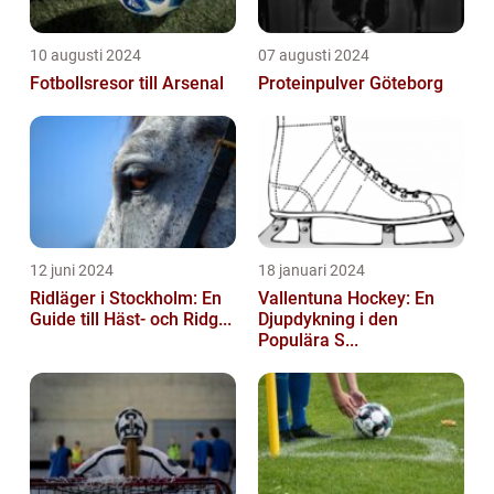
10 augusti 2024
07 augusti 2024
Fotbollsresor till Arsenal
Proteinpulver Göteborg
12 juni 2024
18 januari 2024
Ridläger i Stockholm: En
Vallentuna Hockey: En
Guide till Häst- och Ridg...
Djupdykning i den
Populära S...