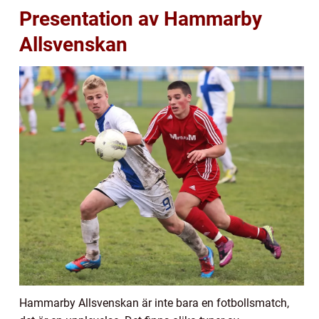
Presentation av Hammarby
Allsvenskan
Hammarby Allsvenskan är inte bara en fotbollsmatch,