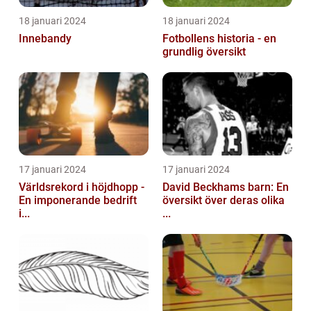
18 januari 2024
18 januari 2024
Innebandy
Fotbollens historia - en
grundlig översikt
17 januari 2024
17 januari 2024
Världsrekord i höjdhopp -
David Beckhams barn: En
En imponerande bedrift
översikt över deras olika
i...
...