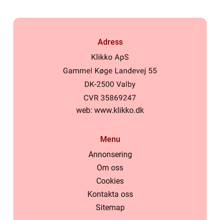
Adress
web:
www.klikko.dk
Menu
Annonsering
Om oss
Cookies
Kontakta oss
Sitemap