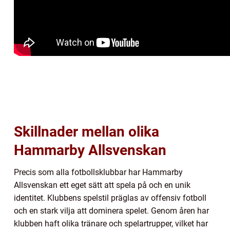
Skillnader mellan olika
Hammarby Allsvenskan
Precis som alla fotbollsklubbar har Hammarby
Allsvenskan ett eget sätt att spela på och en unik
identitet. Klubbens spelstil präglas av offensiv fotboll
och en stark vilja att dominera spelet. Genom åren har
klubben haft olika tränare och spelartrupper, vilket har