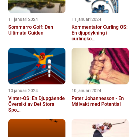
11 januari 2024
11 januari 2024
Sommarro Golf: Den
Kommentator Curling OS:
Ultimata Guiden
En djupdykning i
curlingko...
10 januari 2024
10 januari 2024
Vinter-OS: En Djupgående
Peter Johannesson - En
Översikt av Det Stora
Målvakt med Potential
Spo...