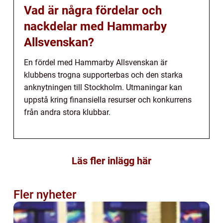
Vad är några fördelar och
nackdelar med Hammarby
Allsvenskan?
En fördel med Hammarby Allsvenskan är
klubbens trogna supporterbas och den starka
anknytningen till Stockholm. Utmaningar kan
uppstå kring finansiella resurser och konkurrens
från andra stora klubbar.
Läs fler inlägg här
Fler nyheter