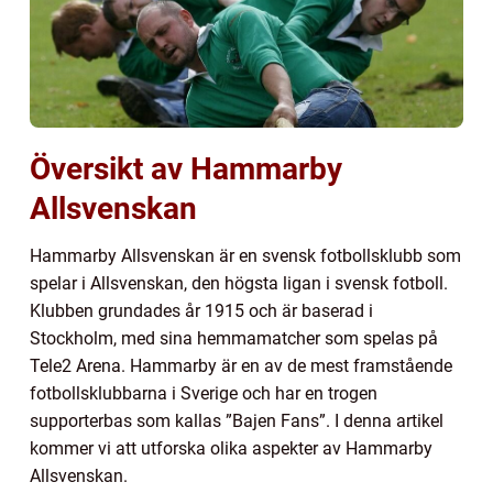
Översikt av Hammarby
Allsvenskan
Hammarby Allsvenskan är en svensk fotbollsklubb som
spelar i Allsvenskan, den högsta ligan i svensk fotboll.
Klubben grundades år 1915 och är baserad i
Stockholm, med sina hemmamatcher som spelas på
Tele2 Arena. Hammarby är en av de mest framstående
fotbollsklubbarna i Sverige och har en trogen
supporterbas som kallas ”Bajen Fans”. I denna artikel
kommer vi att utforska olika aspekter av Hammarby
Allsvenskan.