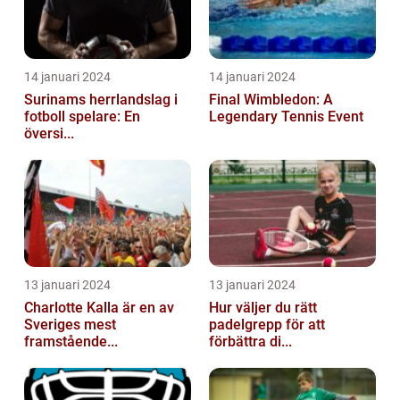
14 januari 2024
14 januari 2024
Surinams herrlandslag i
Final Wimbledon: A
fotboll spelare: En
Legendary Tennis Event
översi...
13 januari 2024
13 januari 2024
Charlotte Kalla är en av
Hur väljer du rätt
Sveriges mest
padelgrepp för att
framstående...
förbättra di...