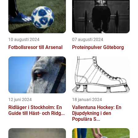
10 augusti 2024
07 augusti 2024
Fotbollsresor till Arsenal
Proteinpulver Göteborg
12 juni 2024
18 januari 2024
Ridläger i Stockholm: En
Vallentuna Hockey: En
Guide till Häst- och Ridg...
Djupdykning i den
Populära S...