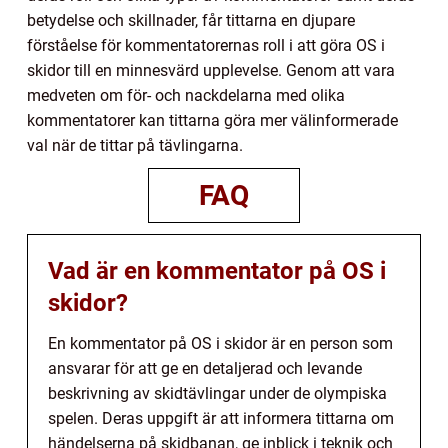
betydelse och skillnader, får tittarna en djupare
förståelse för kommentatorernas roll i att göra OS i
skidor till en minnesvärd upplevelse. Genom att vara
medveten om för- och nackdelarna med olika
kommentatorer kan tittarna göra mer välinformerade
val när de tittar på tävlingarna.
FAQ
Vad är en kommentator på OS i
skidor?
En kommentator på OS i skidor är en person som
ansvarar för att ge en detaljerad och levande
beskrivning av skidtävlingar under de olympiska
spelen. Deras uppgift är att informera tittarna om
händelserna på skidbanan, ge inblick i teknik och