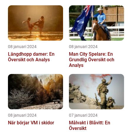
08 januari 2024
08 januari 2024
Längdhopp damer: En
Man City Spelare: En
Översikt och Analys
Grundlig Översikt och
Analys
08 januari 2024
07 januari 2024
När börjar VM i skidor
Målvakt i Blåvitt: En
Översikt