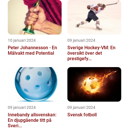
10 januari 2024
09 januari 2024
Peter Johannesson - En
Sverige Hockey-VM: En
Målvakt med Potential
översikt över det
prestigefy...
09 januari 2024
09 januari 2024
Innebandy allsvenskan:
Svensk fotboll
En djupgående titt på
Sveri...