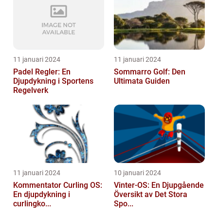
11 januari 2024
11 januari 2024
Padel Regler: En
Sommarro Golf: Den
Djupdykning i Sportens
Ultimata Guiden
Regelverk
11 januari 2024
10 januari 2024
Kommentator Curling OS:
Vinter-OS: En Djupgående
En djupdykning i
Översikt av Det Stora
curlingko...
Spo...