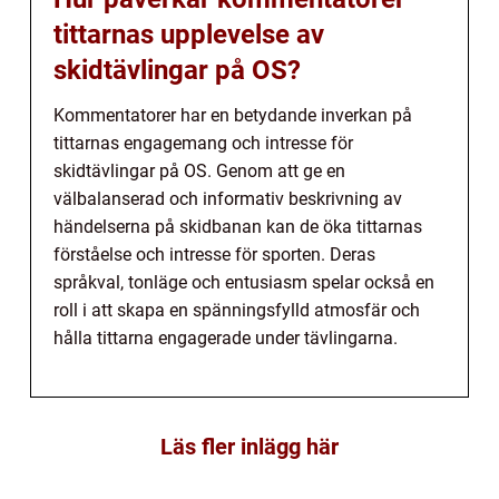
tittarnas upplevelse av
skidtävlingar på OS?
Kommentatorer har en betydande inverkan på
tittarnas engagemang och intresse för
skidtävlingar på OS. Genom att ge en
välbalanserad och informativ beskrivning av
händelserna på skidbanan kan de öka tittarnas
förståelse och intresse för sporten. Deras
språkval, tonläge och entusiasm spelar också en
roll i att skapa en spänningsfylld atmosfär och
hålla tittarna engagerade under tävlingarna.
Läs fler inlägg här