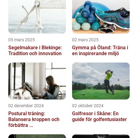
05 mars 2025
02 mars 2025
Segelmakare i Blekinge:
Gymma på Öland: Träna i
Tradition och innovation
en inspirerande miljö
02 december 2024
02 oktober 2024
Postural träning:
Golfresor i Skåne: En
Balansera kroppen och
guide för golfentusiaster
förbättra ...