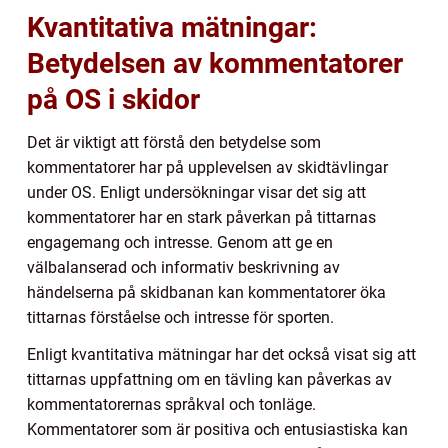
Kvantitativa mätningar:
Betydelsen av kommentatorer
på OS i skidor
Det är viktigt att förstå den betydelse som
kommentatorer har på upplevelsen av skidtävlingar
under OS. Enligt undersökningar visar det sig att
kommentatorer har en stark påverkan på tittarnas
engagemang och intresse. Genom att ge en
välbalanserad och informativ beskrivning av
händelserna på skidbanan kan kommentatorer öka
tittarnas förståelse och intresse för sporten.
Enligt kvantitativa mätningar har det också visat sig att
tittarnas uppfattning om en tävling kan påverkas av
kommentatorernas språkval och tonläge.
Kommentatorer som är positiva och entusiastiska kan