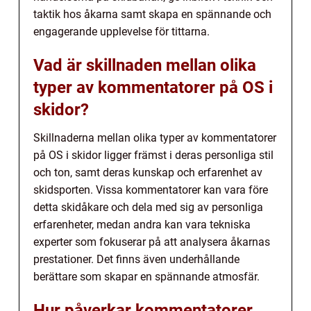
taktik hos åkarna samt skapa en spännande och
engagerande upplevelse för tittarna.
Vad är skillnaden mellan olika
typer av kommentatorer på OS i
skidor?
Skillnaderna mellan olika typer av kommentatorer
på OS i skidor ligger främst i deras personliga stil
och ton, samt deras kunskap och erfarenhet av
skidsporten. Vissa kommentatorer kan vara före
detta skidåkare och dela med sig av personliga
erfarenheter, medan andra kan vara tekniska
experter som fokuserar på att analysera åkarnas
prestationer. Det finns även underhållande
berättare som skapar en spännande atmosfär.
Hur påverkar kommentatorer