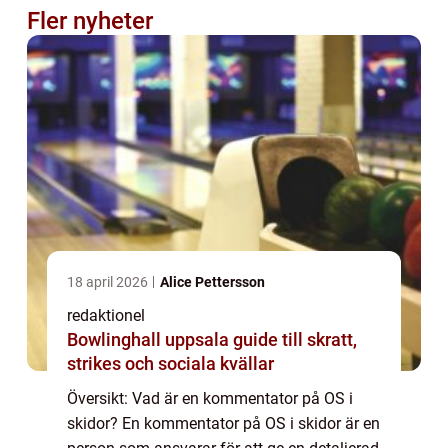
Fler nyheter
18 april 2026
Alice Pettersson
redaktionel
Bowlinghall uppsala guide till skratt,
strikes och sociala kvällar
Översikt: Vad är en kommentator på OS i
skidor? En kommentator på OS i skidor är en