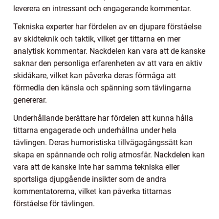
leverera en intressant och engagerande kommentar.
Tekniska experter har fördelen av en djupare förståelse
av skidteknik och taktik, vilket ger tittarna en mer
analytisk kommentar. Nackdelen kan vara att de kanske
saknar den personliga erfarenheten av att vara en aktiv
skidåkare, vilket kan påverka deras förmåga att
förmedla den känsla och spänning som tävlingarna
genererar.
Underhållande berättare har fördelen att kunna hålla
tittarna engagerade och underhållna under hela
tävlingen. Deras humoristiska tillvägagångssätt kan
skapa en spännande och rolig atmosfär. Nackdelen kan
vara att de kanske inte har samma tekniska eller
sportsliga djupgående insikter som de andra
kommentatorerna, vilket kan påverka tittarnas
förståelse för tävlingen.