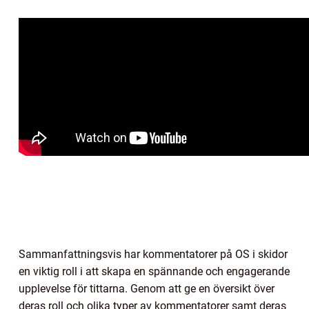
Sammanfattningsvis har kommentatorer på OS i skidor
en viktig roll i att skapa en spännande och engagerande
upplevelse för tittarna. Genom att ge en översikt över
deras roll och olika typer av kommentatorer samt deras