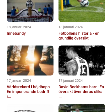
18 januari 2024
18 januari 2024
Innebandy
Fotbollens historia - en
grundlig översikt
17 januari 2024
17 januari 2024
Världsrekord i höjdhopp -
David Beckhams barn: En
En imponerande bedrift
översikt över deras olika
i...
...