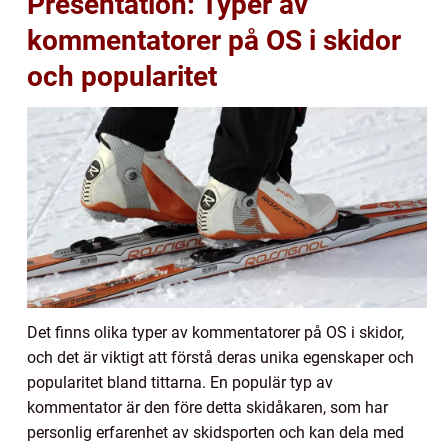
Presentation: Typer av
kommentatorer på OS i skidor
och popularitet
Det finns olika typer av kommentatorer på OS i skidor,
och det är viktigt att förstå deras unika egenskaper och
popularitet bland tittarna. En populär typ av
kommentator är den före detta skidåkaren, som har
personlig erfarenhet av skidsporten och kan dela med