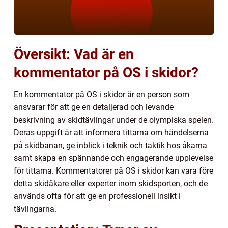
Översikt: Vad är en
kommentator på OS i skidor?
En kommentator på OS i skidor är en person som
ansvarar för att ge en detaljerad och levande
beskrivning av skidtävlingar under de olympiska spelen.
Deras uppgift är att informera tittarna om händelserna
på skidbanan, ge inblick i teknik och taktik hos åkarna
samt skapa en spännande och engagerande upplevelse
för tittarna. Kommentatorer på OS i skidor kan vara före
detta skidåkare eller experter inom skidsporten, och de
används ofta för att ge en professionell insikt i
tävlingarna.