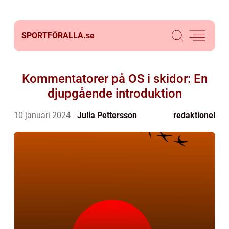
SPORTFÖRALLA.
se
Kommentatorer på OS i skidor: En
djupgående introduktion
10 januari 2024
Julia Pettersson
redaktionel