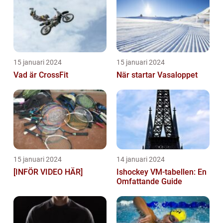
15 januari 2024
15 januari 2024
Vad är CrossFit
När startar Vasaloppet
15 januari 2024
14 januari 2024
[INFÖR VIDEO HÄR]
Ishockey VM-tabellen: En
Omfattande Guide