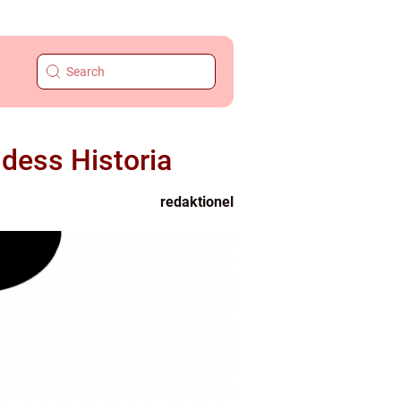
dess Historia
redaktionel