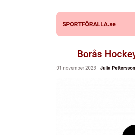
SPORTFÖRALLA.
se
Borås Hockey
01 november 2023
Julia Pettersso