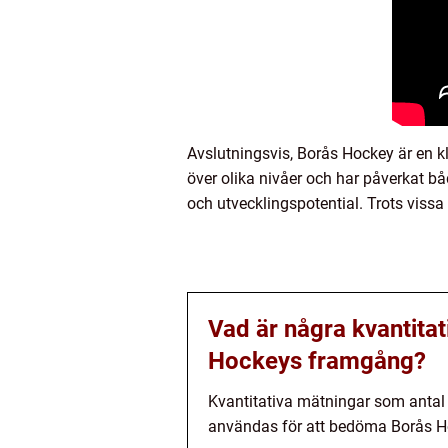
Avslutningsvis, Borås Hockey är en k
över olika nivåer och har påverkat 
och utvecklingspotential. Trots vissa
Vad är några kvantita
Hockeys framgång?
Kvantitativa mätningar som antal m
användas för att bedöma Borås H