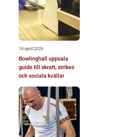
18 april 2026
Bowlinghall uppsala
guide till skratt, strikes
och sociala kvällar