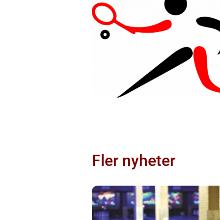
Fler nyheter