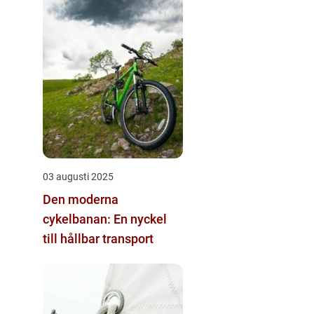
03 augusti 2025
Den moderna
cykelbanan: En nyckel
till hållbar transport