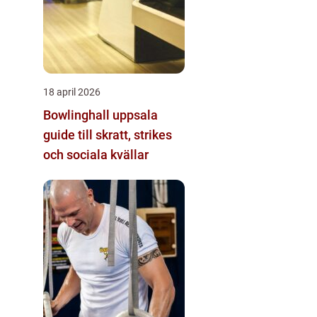
18 april 2026
Bowlinghall uppsala
guide till skratt, strikes
och sociala kvällar