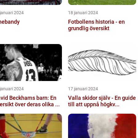
januari 2024
18 januari 2024
nebandy
Fotbollens historia - en
grundlig översikt
januari 2024
17 januari 2024
vid Beckhams barn: En
Valla skidor själv - En guide
ersikt över deras olika ...
till att uppnå högkv...