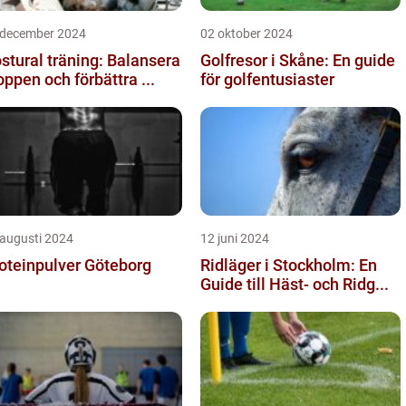
 december 2024
02 oktober 2024
stural träning: Balansera
Golfresor i Skåne: En guide
oppen och förbättra ...
för golfentusiaster
 augusti 2024
12 juni 2024
oteinpulver Göteborg
Ridläger i Stockholm: En
Guide till Häst- och Ridg...