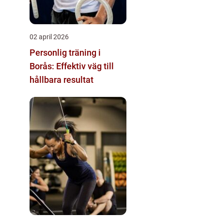
02 april 2026
Personlig träning i
Borås: Effektiv väg till
hållbara resultat