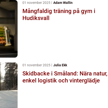
01 november 2025
Adam Wallin
Mångfaldig träning på gym i
Hudiksvall
01 november 2025
Julia Ekk
Skidbacke i Småland: Nära natur,
enkel logistik och vinterglädje