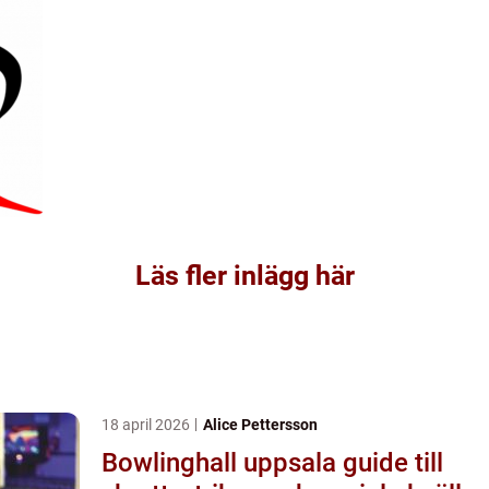
Läs fler inlägg här
18 april 2026
Alice Pettersson
Bowlinghall uppsala guide till