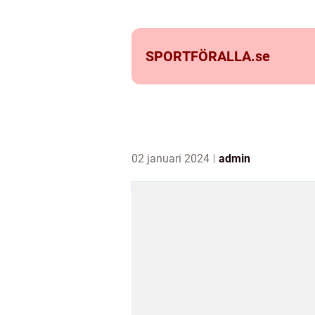
SPORTFÖRALLA.
se
02 januari 2024
admin