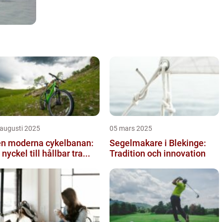
 augusti 2025
05 mars 2025
n moderna cykelbanan:
Segelmakare i Blekinge:
 nyckel till hållbar tra...
Tradition och innovation