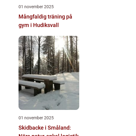
01 november 2025
Mångfaldig träning på
gym i Hudiksvall
01 november 2025
Skidbacke i Småland: