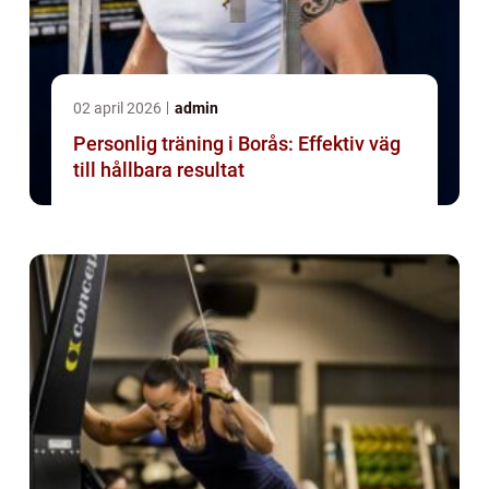
02 april 2026
admin
Personlig träning i Borås: Effektiv väg
till hållbara resultat