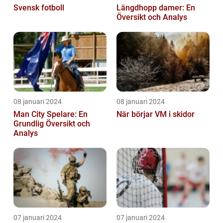
Svensk fotboll
Längdhopp damer: En
Översikt och Analys
08 januari 2024
08 januari 2024
Man City Spelare: En
När börjar VM i skidor
Grundlig Översikt och
Analys
07 januari 2024
07 januari 2024