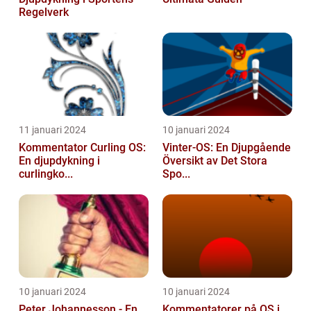
Regelverk
11 januari 2024
10 januari 2024
Kommentator Curling OS:
Vinter-OS: En Djupgående
En djupdykning i
Översikt av Det Stora
curlingko...
Spo...
10 januari 2024
10 januari 2024
Peter Johannesson - En
Kommentatorer på OS i