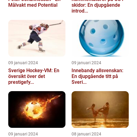
Målvakt med Potential
skidor: En djupgående
introd...
09 januari 2024
09 januari 2024
Sverige Hockey-VM: En
Innebandy allsvenskan:
översikt över det
En djupgående titt på
prestigefy...
Sveri...
09 januari 2024
08 januari 2024