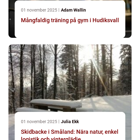
01 november 2025
Adam Wallin
Mångfaldig träning på gym i Hudiksvall
01 november 2025
Julia Ekk
Skidbacke i Småland: Nära natur, enkel
logistik och vinterglädje