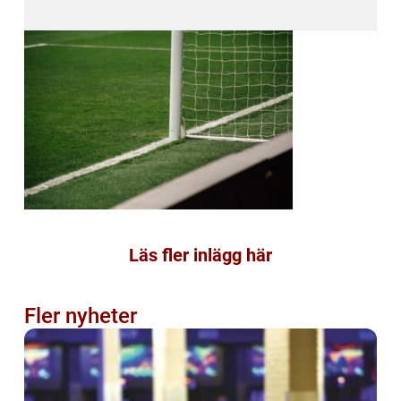
Läs fler inlägg här
Fler nyheter