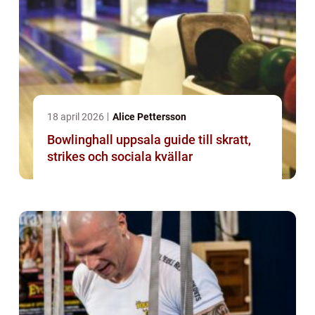
18 april 2026
Alice Pettersson
Bowlinghall uppsala guide till skratt,
strikes och sociala kvällar