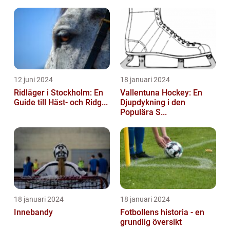
12 juni 2024
18 januari 2024
Ridläger i Stockholm: En
Vallentuna Hockey: En
Guide till Häst- och Ridg...
Djupdykning i den
Populära S...
18 januari 2024
18 januari 2024
Innebandy
Fotbollens historia - en
grundlig översikt