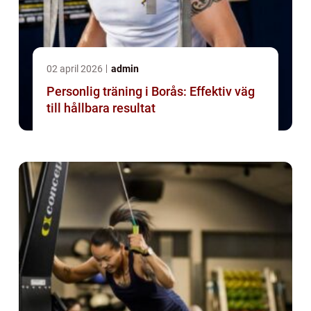
02 april 2026
admin
Personlig träning i Borås: Effektiv väg
till hållbara resultat