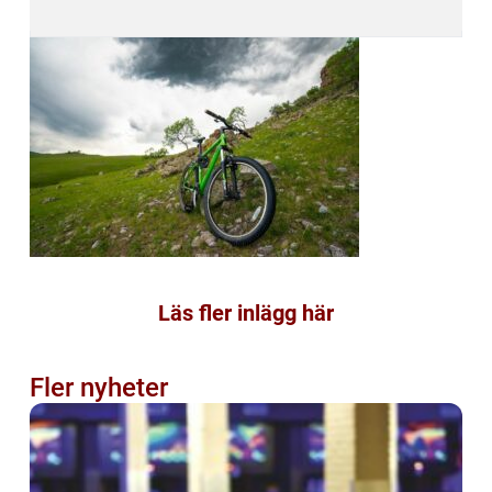
Läs fler inlägg här
Fler nyheter