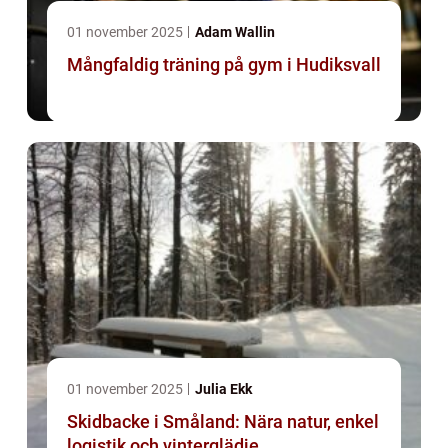
01 november 2025
Adam Wallin
Mångfaldig träning på gym i Hudiksvall
01 november 2025
Julia Ekk
Skidbacke i Småland: Nära natur, enkel
logistik och vinterglädje