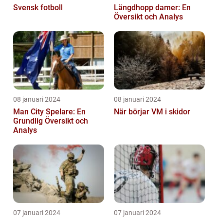
Svensk fotboll
Längdhopp damer: En
Översikt och Analys
08 januari 2024
08 januari 2024
Man City Spelare: En
När börjar VM i skidor
Grundlig Översikt och
Analys
07 januari 2024
07 januari 2024