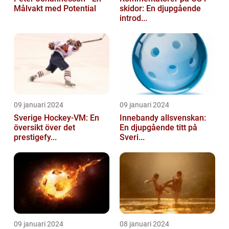
Målvakt med Potential
skidor: En djupgående
introd...
09 januari 2024
09 januari 2024
Sverige Hockey-VM: En
Innebandy allsvenskan:
översikt över det
En djupgående titt på
prestigefy...
Sveri...
09 januari 2024
08 januari 2024