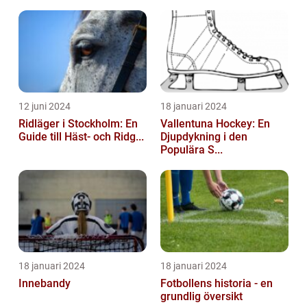
12 juni 2024
18 januari 2024
Ridläger i Stockholm: En
Vallentuna Hockey: En
Guide till Häst- och Ridg...
Djupdykning i den
Populära S...
18 januari 2024
18 januari 2024
Innebandy
Fotbollens historia - en
grundlig översikt