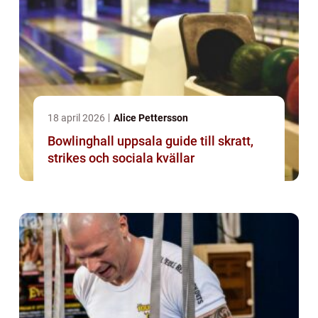
18 april 2026
Alice Pettersson
Bowlinghall uppsala guide till skratt,
strikes och sociala kvällar