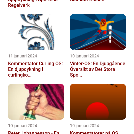
Regelverk
11 januari 2024
10 januari 2024
Kommentator Curling OS:
Vinter-OS: En Djupgående
En djupdykning i
Översikt av Det Stora
curlingko...
Spo...
10 januari 2024
10 januari 2024
Peter Johannesson - En
Kommentatorer på OS i