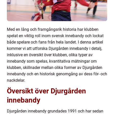
Med en lång och framgångsrik historia har klubben
spelat en viktig roll inom svensk innebandy och lockat
både spelare och fans från hela landet. I denna artikel
kommer vi att utforska Djurgården innebandy i detalj,
inklusive en översikt över klubben, olika typer av
innebandy som spelas, kvantitativa mätningar om
klubben, skillnader mellan olika former av Djurgården
innebandy och en historisk genomgång av dess för- och
nackdelar.
Översikt över Djurgården
innebandy
Djurgården innebandy grundades 1991 och har sedan