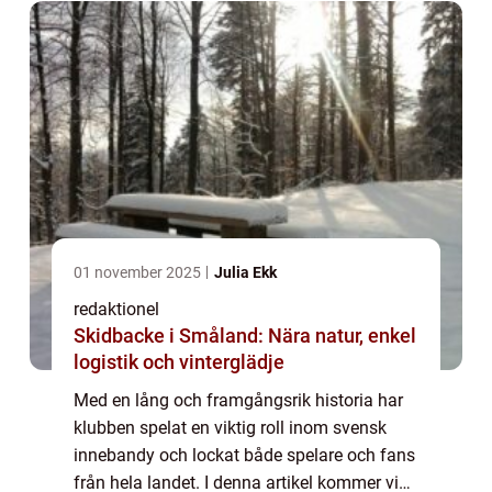
01 november 2025
Julia Ekk
redaktionel
Skidbacke i Småland: Nära natur, enkel
logistik och vinterglädje
Med en lång och framgångsrik historia har
klubben spelat en viktig roll inom svensk
innebandy och lockat både spelare och fans
från hela landet. I denna artikel kommer vi