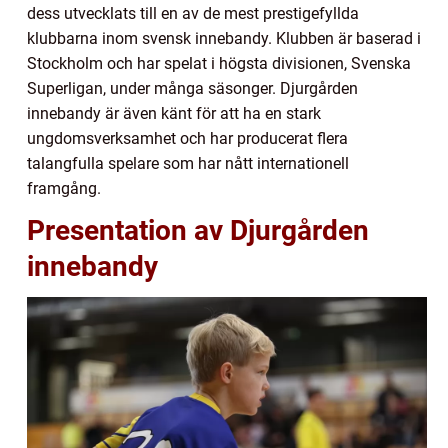
dess utvecklats till en av de mest prestigefyllda
klubbarna inom svensk innebandy. Klubben är baserad i
Stockholm och har spelat i högsta divisionen, Svenska
Superligan, under många säsonger. Djurgården
innebandy är även känt för att ha en stark
ungdomsverksamhet och har producerat flera
talangfulla spelare som har nått internationell
framgång.
Presentation av Djurgården
innebandy