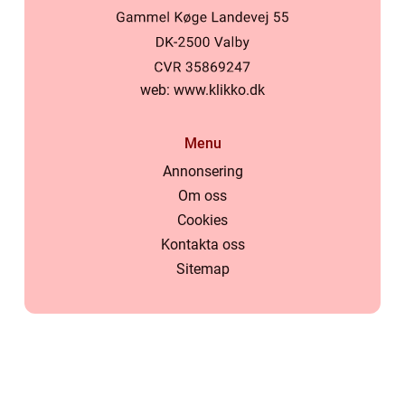
web:
www.klikko.dk
Menu
Annonsering
Om oss
Cookies
Kontakta oss
Sitemap