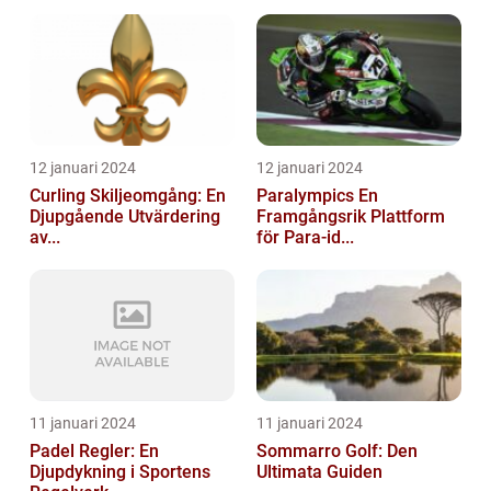
12 januari 2024
12 januari 2024
Curling Skiljeomgång: En
Paralympics En
Djupgående Utvärdering
Framgångsrik Plattform
av...
för Para-id...
11 januari 2024
11 januari 2024
Padel Regler: En
Sommarro Golf: Den
Djupdykning i Sportens
Ultimata Guiden