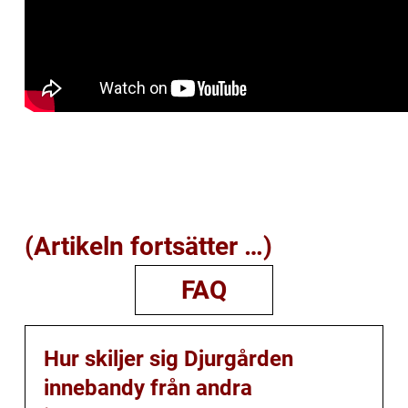
(Artikeln fortsätter …)
FAQ
Hur skiljer sig Djurgården
innebandy från andra