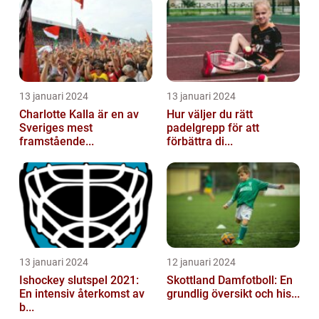
13 januari 2024
13 januari 2024
Charlotte Kalla är en av
Hur väljer du rätt
Sveriges mest
padelgrepp för att
framstående...
förbättra di...
13 januari 2024
12 januari 2024
Ishockey slutspel 2021:
Skottland Damfotboll: En
En intensiv återkomst av
grundlig översikt och his...
b...