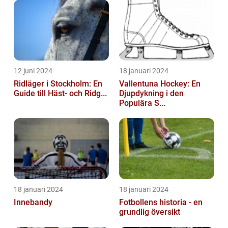
12 juni 2024
18 januari 2024
Ridläger i Stockholm: En
Vallentuna Hockey: En
Guide till Häst- och Ridg...
Djupdykning i den
Populära S...
18 januari 2024
18 januari 2024
Innebandy
Fotbollens historia - en
grundlig översikt