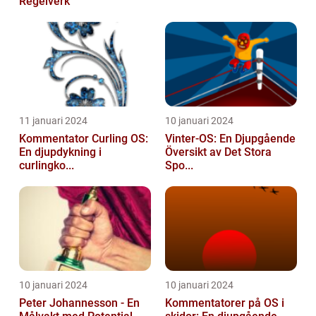
Regelverk
11 januari 2024
10 januari 2024
Kommentator Curling OS:
Vinter-OS: En Djupgående
En djupdykning i
Översikt av Det Stora
curlingko...
Spo...
10 januari 2024
10 januari 2024
Peter Johannesson - En
Kommentatorer på OS i