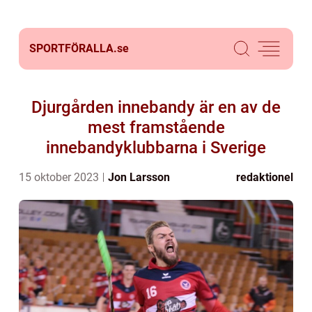
SPORTFÖRALLA.
se
Djurgården innebandy är en av de
mest framstående
innebandyklubbarna i Sverige
15 oktober 2023
Jon Larsson
redaktionel