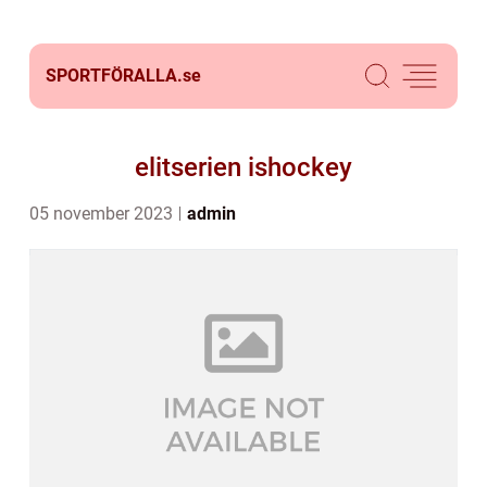
SPORTFÖRALLA.
se
elitserien ishockey
05 november 2023
admin