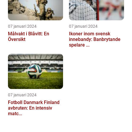
07 januari 2024
07 januari 2024
Målvakt i Blåvitt: En
Ikoner inom svensk
Översikt
innebandy: Banbrytande
spelare ...
07 januari 2024
Fotboll Danmark Finland
avbruten: En intensiv
matc...