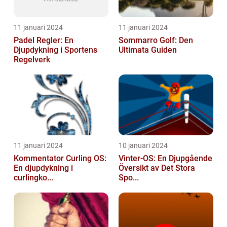
11 januari 2024
11 januari 2024
Padel Regler: En
Sommarro Golf: Den
Djupdykning i Sportens
Ultimata Guiden
Regelverk
11 januari 2024
10 januari 2024
Kommentator Curling OS:
Vinter-OS: En Djupgående
En djupdykning i
Översikt av Det Stora
curlingko...
Spo...