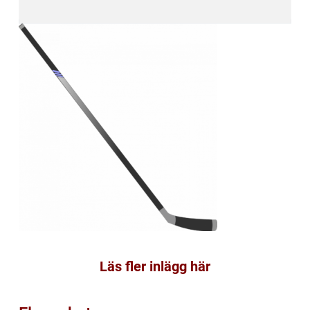
Läs fler inlägg här