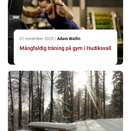
01 november 2025
Adam Wallin
Mångfaldig träning på gym i Hudiksvall