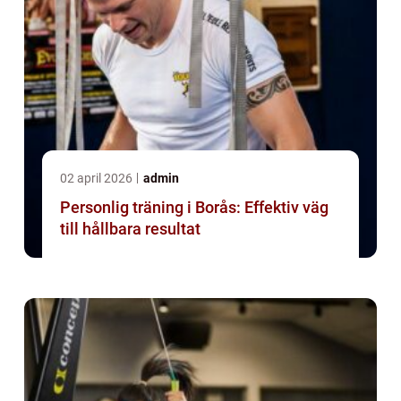
02 april 2026
admin
Personlig träning i Borås: Effektiv väg
till hållbara resultat