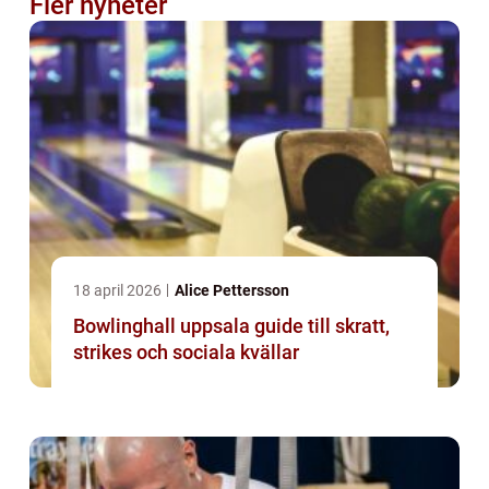
Fler nyheter
18 april 2026
Alice Pettersson
Bowlinghall uppsala guide till skratt,
strikes och sociala kvällar