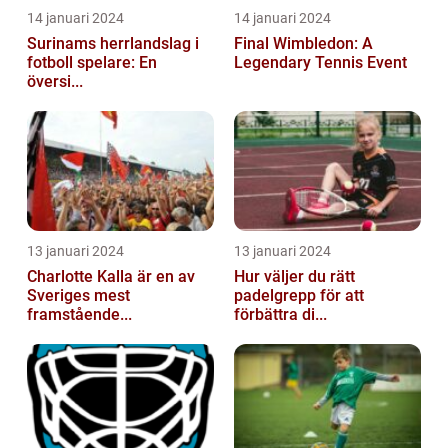
14 januari 2024
14 januari 2024
Surinams herrlandslag i
Final Wimbledon: A
fotboll spelare: En
Legendary Tennis Event
översi...
13 januari 2024
13 januari 2024
Charlotte Kalla är en av
Hur väljer du rätt
Sveriges mest
padelgrepp för att
framstående...
förbättra di...