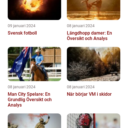
09 januari 2024
08 januari 2024
Svensk fotboll
Längdhopp damer: En
Översikt och Analys
08 januari 2024
08 januari 2024
Man City Spelare: En
När börjar VM i skidor
Grundlig Översikt och
Analys