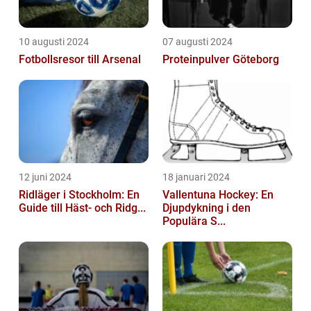
10 augusti 2024
07 augusti 2024
Fotbollsresor till Arsenal
Proteinpulver Göteborg
12 juni 2024
18 januari 2024
Ridläger i Stockholm: En
Vallentuna Hockey: En
Guide till Häst- och Ridg...
Djupdykning i den
Populära S...