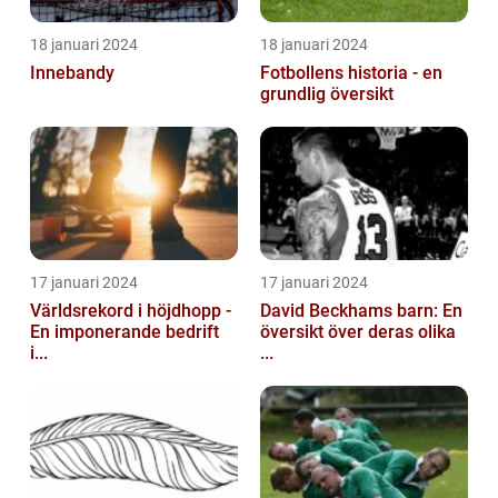
18 januari 2024
18 januari 2024
Innebandy
Fotbollens historia - en
grundlig översikt
17 januari 2024
17 januari 2024
Världsrekord i höjdhopp -
David Beckhams barn: En
En imponerande bedrift
översikt över deras olika
i...
...