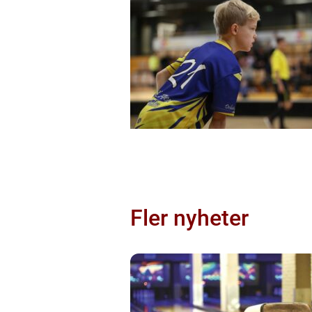
Fler nyheter