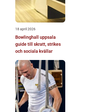
18 april 2026
Bowlinghall uppsala
guide till skratt, strikes
och sociala kvällar