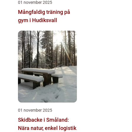
01 november 2025
Mångfaldig träning på
gym i Hudiksvall
01 november 2025
Skidbacke i Småland:
Nära natur, enkel logistik