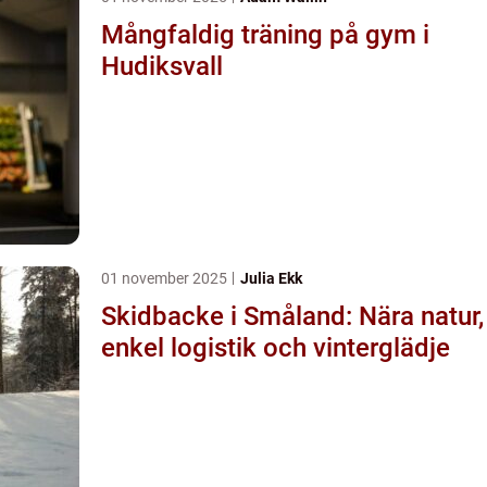
Mångfaldig träning på gym i
Hudiksvall
01 november 2025
Julia Ekk
Skidbacke i Småland: Nära natur,
enkel logistik och vinterglädje