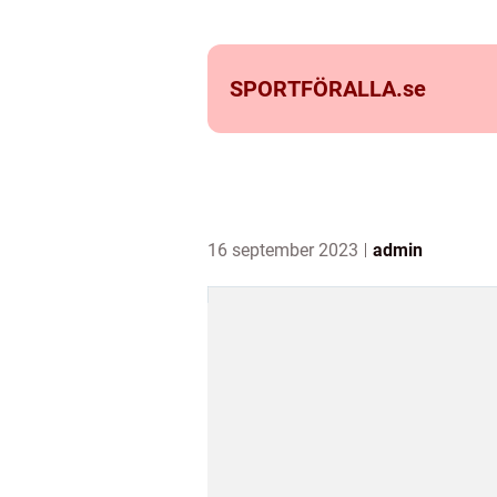
SPORTFÖRALLA.
se
16 september 2023
admin