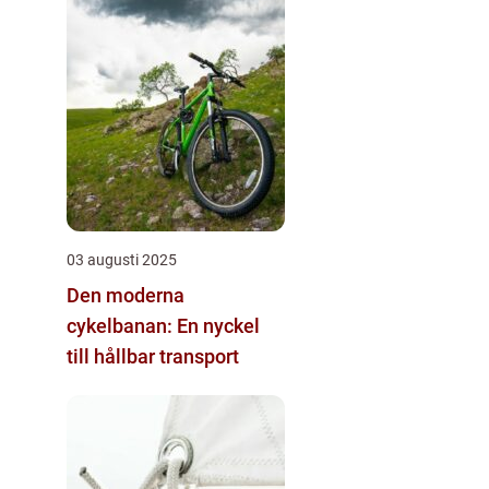
03 augusti 2025
Den moderna
cykelbanan: En nyckel
till hållbar transport