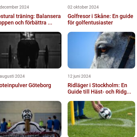
 december 2024
02 oktober 2024
stural träning: Balansera
Golfresor i Skåne: En guide
oppen och förbättra ...
för golfentusiaster
 augusti 2024
12 juni 2024
oteinpulver Göteborg
Ridläger i Stockholm: En
Guide till Häst- och Ridg...