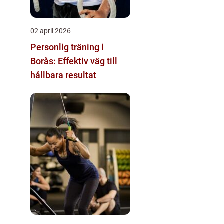
02 april 2026
Personlig träning i
Borås: Effektiv väg till
hållbara resultat