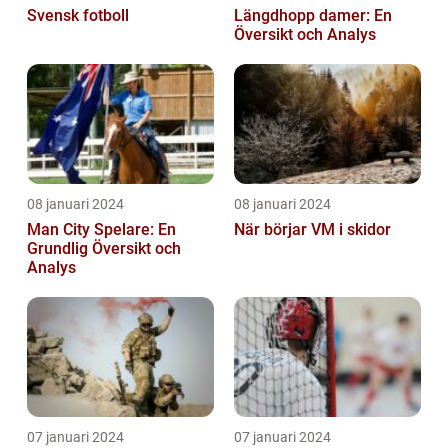
Svensk fotboll
Längdhopp damer: En
Översikt och Analys
08 januari 2024
08 januari 2024
Man City Spelare: En
När börjar VM i skidor
Grundlig Översikt och
Analys
07 januari 2024
07 januari 2024