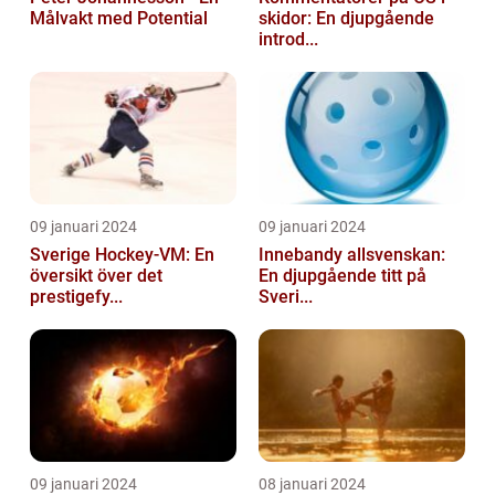
Målvakt med Potential
skidor: En djupgående
introd...
09 januari 2024
09 januari 2024
Sverige Hockey-VM: En
Innebandy allsvenskan:
översikt över det
En djupgående titt på
prestigefy...
Sveri...
09 januari 2024
08 januari 2024