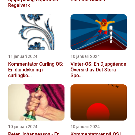
Regelverk
11 januari 2024
10 januari 2024
Kommentator Curling OS:
Vinter-OS: En Djupgående
En djupdykning i
Översikt av Det Stora
curlingko...
Spo...
10 januari 2024
10 januari 2024
Peter Johannesson - En
Kommentatorer på OS i