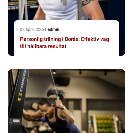
02 april 2026
admin
Personlig träning i Borås: Effektiv väg
till hållbara resultat