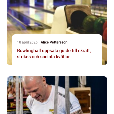
18 april 2026
Alice Pettersson
Bowlinghall uppsala guide till skratt,
strikes och sociala kvällar