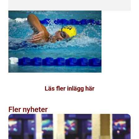
Läs fler inlägg här
Fler nyheter