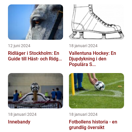
12 juni 2024
18 januari 2024
Ridläger i Stockholm: En
Vallentuna Hockey: En
Guide till Häst- och Ridg...
Djupdykning i den
Populära S...
18 januari 2024
18 januari 2024
Innebandy
Fotbollens historia - en
grundlig översikt