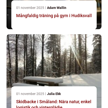
01 november 2025
Adam Wallin
Mångfaldig träning på gym i Hudiksvall
01 november 2025
Julia Ekk
Skidbacke i Småland: Nära natur, enkel
logistik och vinterglädje