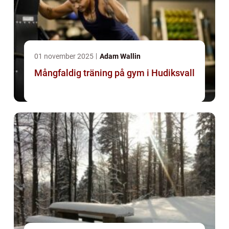
01 november 2025
Adam Wallin
Mångfaldig träning på gym i Hudiksvall