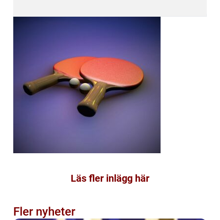
Läs fler inlägg här
Fler nyheter