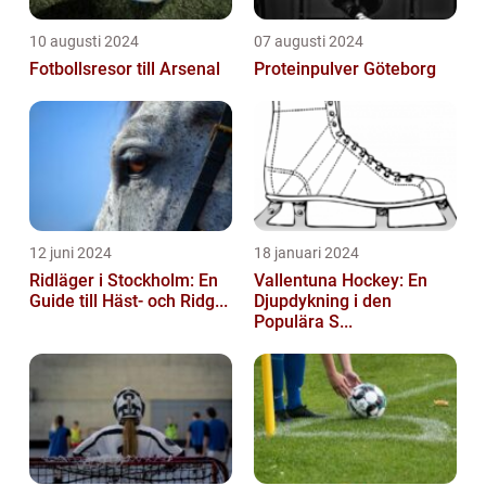
10 augusti 2024
07 augusti 2024
Fotbollsresor till Arsenal
Proteinpulver Göteborg
12 juni 2024
18 januari 2024
Ridläger i Stockholm: En
Vallentuna Hockey: En
Guide till Häst- och Ridg...
Djupdykning i den
Populära S...