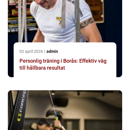
02 april 2026
admin
Personlig träning i Borås: Effektiv väg
till hållbara resultat