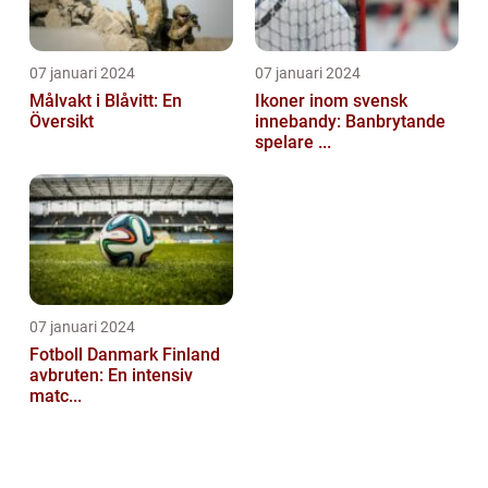
07 januari 2024
07 januari 2024
Målvakt i Blåvitt: En
Ikoner inom svensk
Översikt
innebandy: Banbrytande
spelare ...
07 januari 2024
Fotboll Danmark Finland
avbruten: En intensiv
matc...