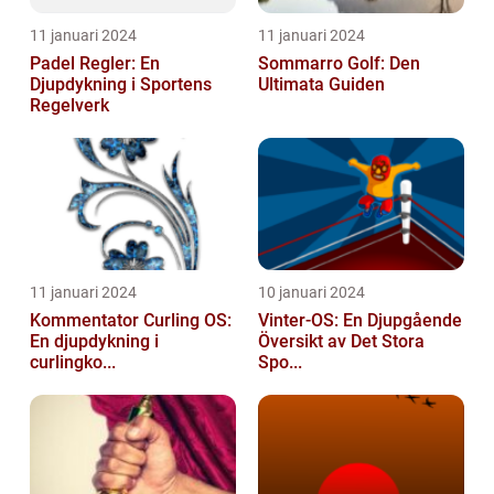
11 januari 2024
11 januari 2024
Padel Regler: En
Sommarro Golf: Den
Djupdykning i Sportens
Ultimata Guiden
Regelverk
11 januari 2024
10 januari 2024
Kommentator Curling OS:
Vinter-OS: En Djupgående
En djupdykning i
Översikt av Det Stora
curlingko...
Spo...