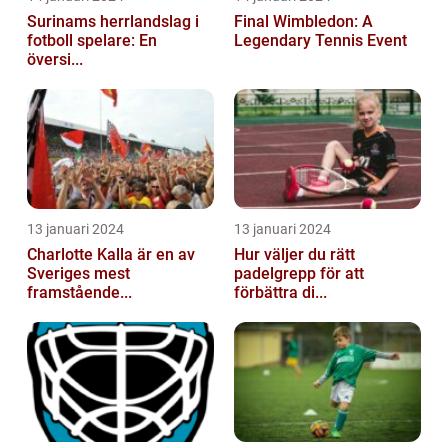
Surinams herrlandslag i
Final Wimbledon: A
fotboll spelare: En
Legendary Tennis Event
översi...
13 januari 2024
13 januari 2024
Charlotte Kalla är en av
Hur väljer du rätt
Sveriges mest
padelgrepp för att
framstående...
förbättra di...