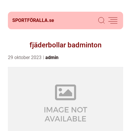
SPORTFÖRALLA.
se
fjäderbollar badminton
29 oktober 2023
admin