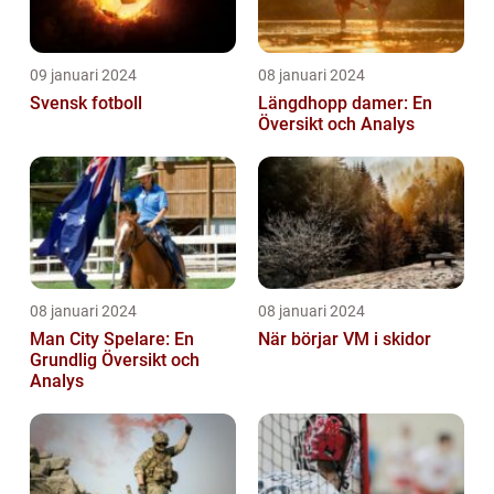
09 januari 2024
08 januari 2024
Svensk fotboll
Längdhopp damer: En
Översikt och Analys
08 januari 2024
08 januari 2024
Man City Spelare: En
När börjar VM i skidor
Grundlig Översikt och
Analys