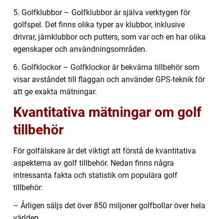
5. Golfklubbor – Golfklubbor är själva verktygen för
golfspel. Det finns olika typer av klubbor, inklusive
drivrar, järnklubbor och putters, som var och en har olika
egenskaper och användningsområden.
6. Golfklockor – Golfklockor är bekväma tillbehör som
visar avståndet till flaggan och använder GPS-teknik för
att ge exakta mätningar.
Kvantitativa mätningar om golf
tillbehör
För golfälskare är det viktigt att förstå de kvantitativa
aspekterna av golf tillbehör. Nedan finns några
intressanta fakta och statistik om populära golf
tillbehör:
– Årligen säljs det över 850 miljoner golfbollar över hela
världen.