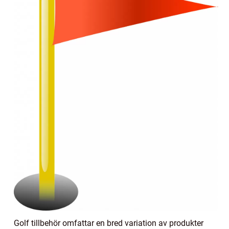
Golf tillbehör omfattar en bred variation av produkter