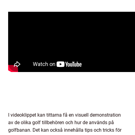
I videoklippet kan tittarna få en visuell demonstration
av de olika golf tillbehören och hur de används på
golfbanan. Det kan också innehålla tips och tricks för