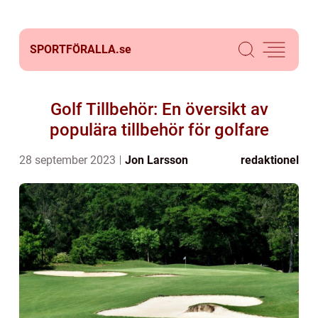
SPORTFÖRALLA.
se
Golf Tillbehör: En översikt av
populära tillbehör för golfare
28 september 2023
Jon Larsson
redaktionel