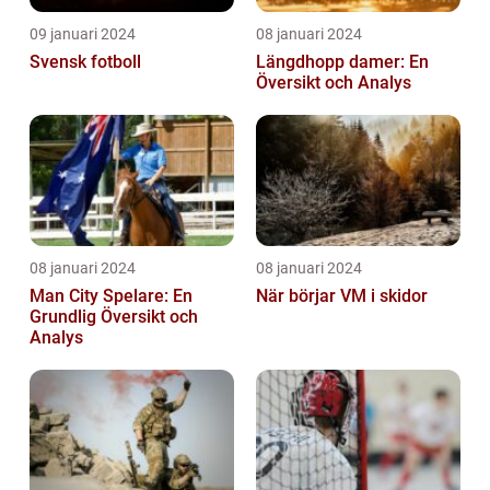
09 januari 2024
08 januari 2024
Svensk fotboll
Längdhopp damer: En
Översikt och Analys
08 januari 2024
08 januari 2024
Man City Spelare: En
När börjar VM i skidor
Grundlig Översikt och
Analys