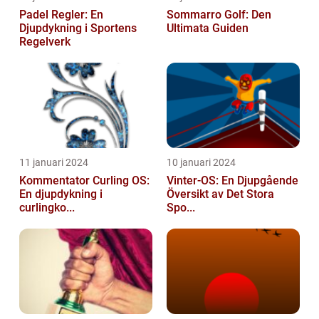
Padel Regler: En
Sommarro Golf: Den
Djupdykning i Sportens
Ultimata Guiden
Regelverk
11 januari 2024
10 januari 2024
Kommentator Curling OS:
Vinter-OS: En Djupgående
En djupdykning i
Översikt av Det Stora
curlingko...
Spo...