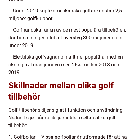
– Under 2019 köpte amerikanska golfare nästan 2,5
miljoner golfklubbor.
– Golfhandskar är en av de mest populära tillbehören,
där försäljningen globalt översteg 300 miljoner dollar
under 2019.
– Elektriska golfvagnar blir alltmer populära, med en
ökning av försäljningen med 26% mellan 2018 och
2019.
Skillnader mellan olika golf
tillbehör
Golf tillbehör skiljer sig åt i funktion och användning.
Nedan följer några skiljepunkter mellan olika golf
tillbehör:
1. Golfbollar – Vissa golfbollar är utformade för att ha