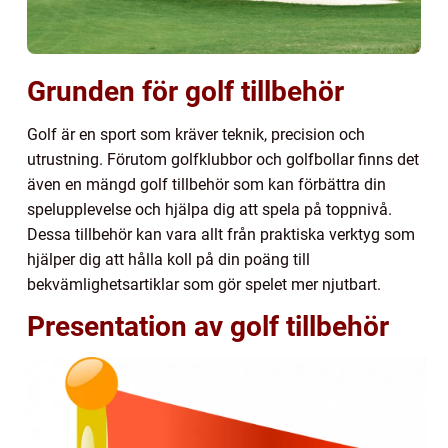
Grunden för golf tillbehör
Golf är en sport som kräver teknik, precision och
utrustning. Förutom golfklubbor och golfbollar finns det
även en mängd golf tillbehör som kan förbättra din
spelupplevelse och hjälpa dig att spela på toppnivå.
Dessa tillbehör kan vara allt från praktiska verktyg som
hjälper dig att hålla koll på din poäng till
bekvämlighetsartiklar som gör spelet mer njutbart.
Presentation av golf tillbehör