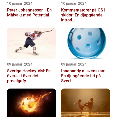
10 januari 2024
10 januari 2024
Peter Johannesson - En
Kommentatorer på OS i
Målvakt med Potential
skidor: En djupgående
introd...
09 januari 2024
09 januari 2024
Sverige Hockey-VM: En
Innebandy allsvenskan:
översikt över det
En djupgående titt på
prestigefy...
Sveri...