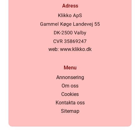
Adress
web:
www.klikko.dk
Menu
Annonsering
Om oss
Cookies
Kontakta oss
Sitemap