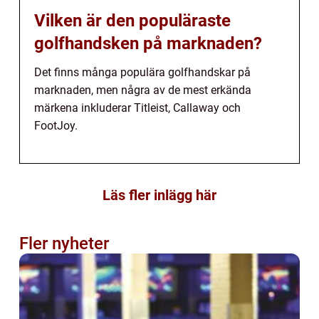
Vilken är den populäraste
golfhandsken på marknaden?
Det finns många populära golfhandskar på
marknaden, men några av de mest erkända
märkena inkluderar Titleist, Callaway och
FootJoy.
Läs fler inlägg här
Fler nyheter