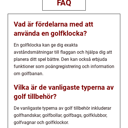
FAQ
Vad är fördelarna med att
använda en golfklocka?
En golfklocka kan ge dig exakta
avståndsmätningar till flaggan och hjälpa dig att
planera ditt spel bättre. Den kan också erbjuda
funktioner som poängregistrering och information
om golfbanan.
Vilka är de vanligaste typerna av
golf tillbehör?
De vanligaste typerna av golf tillbehör inkluderar
golfhandskar, golfbollar, golfbags, golfklubbor,
golfvagnar och golfklockor.