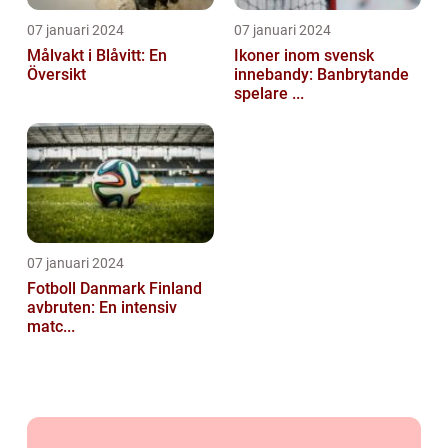
07 januari 2024
07 januari 2024
Målvakt i Blåvitt: En
Ikoner inom svensk
Översikt
innebandy: Banbrytande
spelare ...
07 januari 2024
Fotboll Danmark Finland
avbruten: En intensiv
matc...