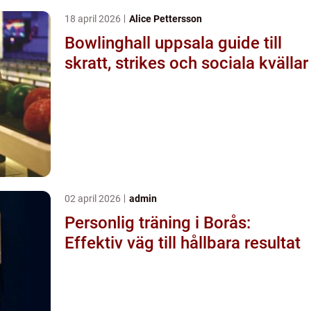
18 april 2026
Alice Pettersson
Bowlinghall uppsala guide till
skratt, strikes och sociala kvällar
02 april 2026
admin
Personlig träning i Borås:
Effektiv väg till hållbara resultat