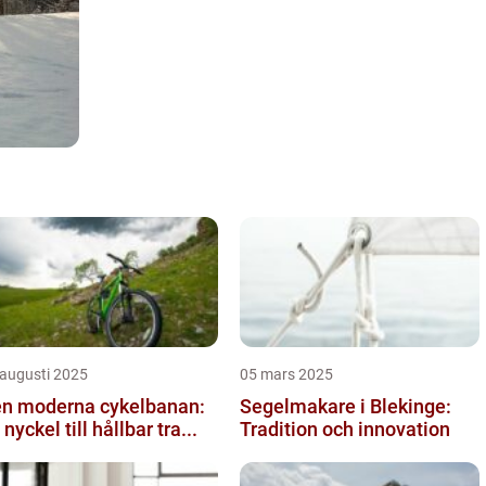
 augusti 2025
05 mars 2025
n moderna cykelbanan:
Segelmakare i Blekinge:
 nyckel till hållbar tra...
Tradition och innovation