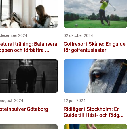
 december 2024
02 oktober 2024
stural träning: Balansera
Golfresor i Skåne: En guide
oppen och förbättra ...
för golfentusiaster
 augusti 2024
12 juni 2024
oteinpulver Göteborg
Ridläger i Stockholm: En
Guide till Häst- och Ridg...