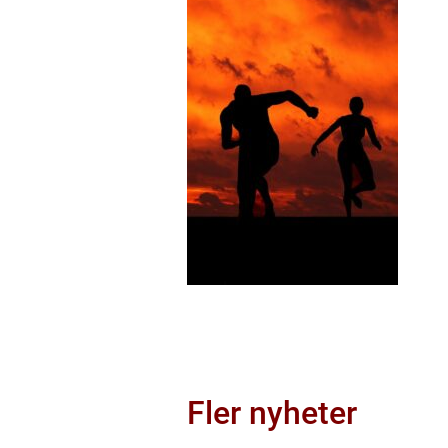
Fler nyheter