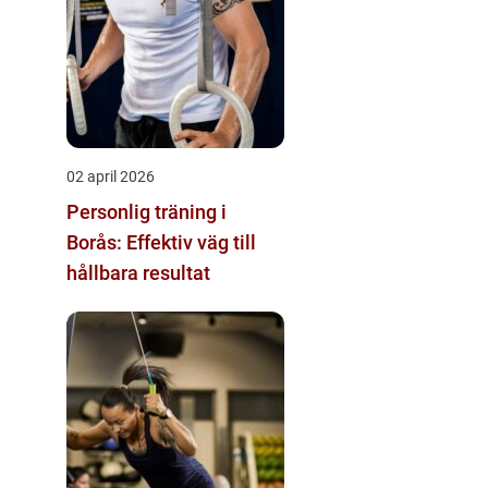
02 april 2026
Personlig träning i
Borås: Effektiv väg till
hållbara resultat