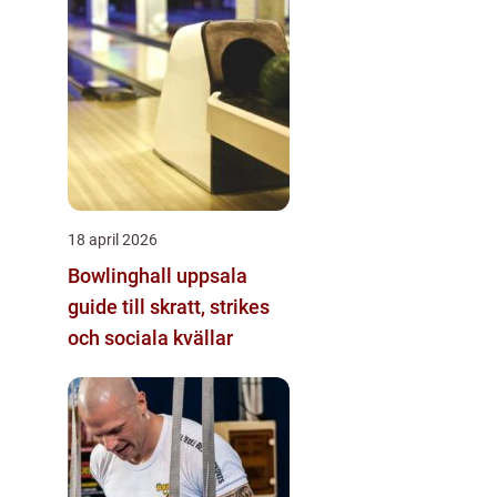
18 april 2026
Bowlinghall uppsala
guide till skratt, strikes
och sociala kvällar