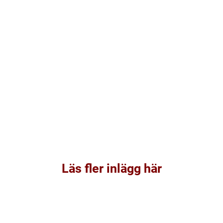
Läs fler inlägg här