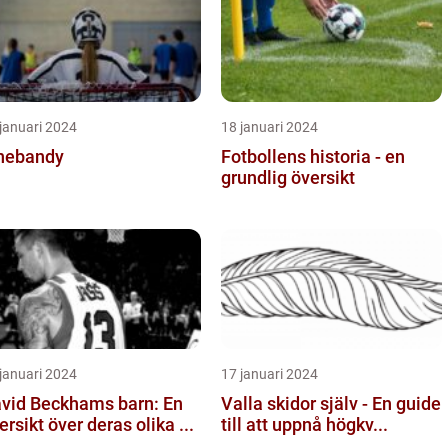
januari 2024
18 januari 2024
nebandy
Fotbollens historia - en
grundlig översikt
januari 2024
17 januari 2024
vid Beckhams barn: En
Valla skidor själv - En guide
ersikt över deras olika ...
till att uppnå högkv...