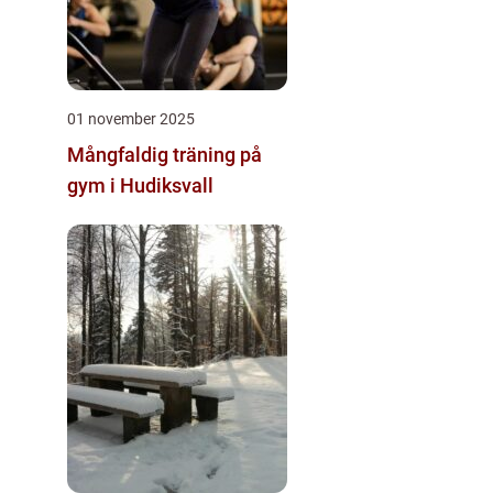
01 november 2025
Mångfaldig träning på
gym i Hudiksvall