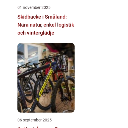
01 november 2025
Skidbacke i Småland:
Nära natur, enkel logistik
och vinterglädje
06 september 2025