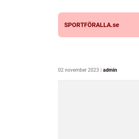
SPORTFÖRALLA.
se
02 november 2023
admin