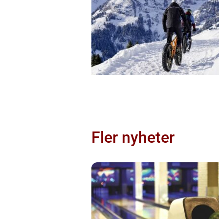
Fler nyheter