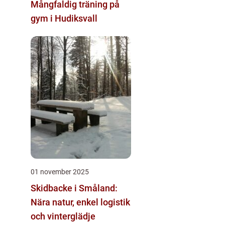
Mångfaldig träning på
gym i Hudiksvall
01 november 2025
Skidbacke i Småland:
Nära natur, enkel logistik
och vinterglädje