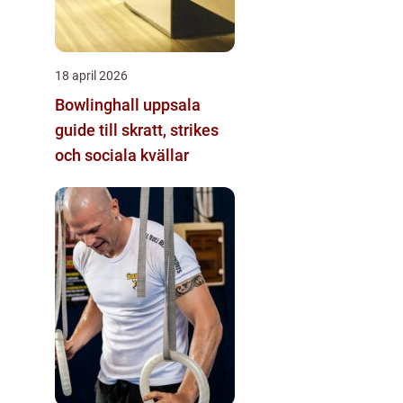
18 april 2026
Bowlinghall uppsala
guide till skratt, strikes
och sociala kvällar