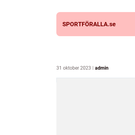
SPORTFÖRALLA.
se
31 oktober 2023
admin