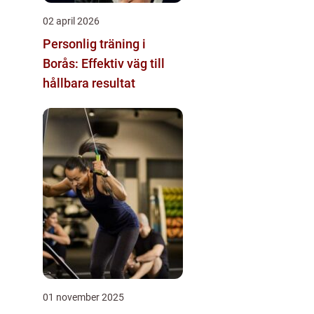
02 april 2026
Personlig träning i
Borås: Effektiv väg till
hållbara resultat
01 november 2025