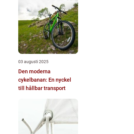
03 augusti 2025
Den moderna
cykelbanan: En nyckel
till hållbar transport