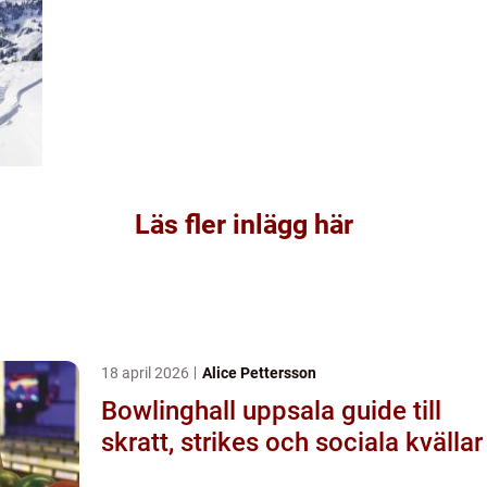
Läs fler inlägg här
18 april 2026
Alice Pettersson
Bowlinghall uppsala guide till
skratt, strikes och sociala kvällar