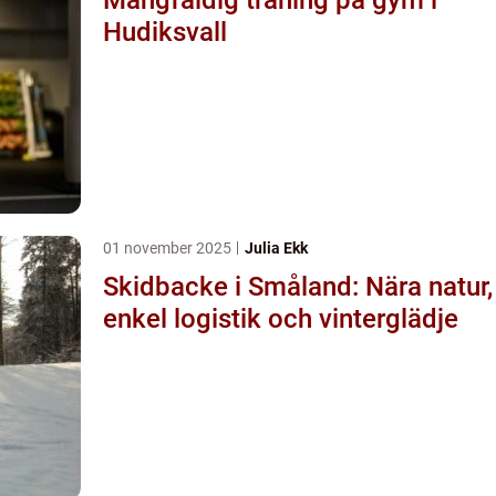
Hudiksvall
01 november 2025
Julia Ekk
Skidbacke i Småland: Nära natur,
enkel logistik och vinterglädje