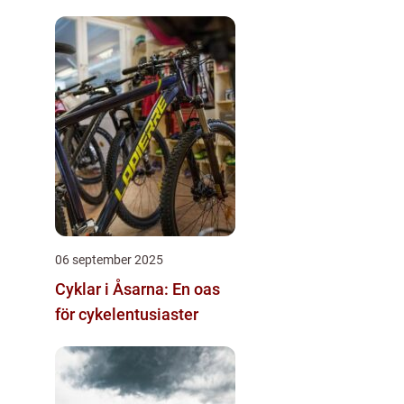
06 september 2025
Cyklar i Åsarna: En oas
för cykelentusiaster