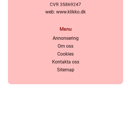
web:
www.klikko.dk
Menu
Annonsering
Om oss
Cookies
Kontakta oss
Sitemap