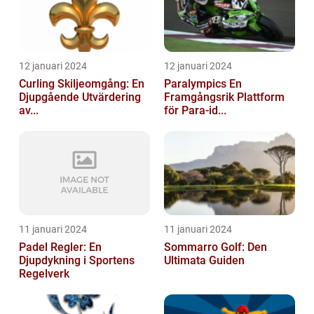
12 januari 2024
12 januari 2024
Curling Skiljeomgång: En
Paralympics En
Djupgående Utvärdering
Framgångsrik Plattform
av...
för Para-id...
11 januari 2024
11 januari 2024
Padel Regler: En
Sommarro Golf: Den
Djupdykning i Sportens
Ultimata Guiden
Regelverk