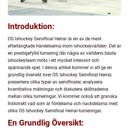
Introduktion:
OS Ishockey Semifinal Herrar är en av de mest
efterlängtade händelserna inom ishockeyvärlden. Det är
en prestigefylld turnering där några av världens bästa
ishockeyteam möts i ett mycket intensivt och
spännande spel. I denna artikel kommer vi att ge en
grundlig översikt över OS Ishockey Semifinal Herrar,
presentera olika typer av semifinaler, analysera
kvantitativa mätningar och diskutera skillnaderna
mellan olika turneringar. Vi kommer också att granska
historiskt vad som är fördelarna och nackdelarna med
olika OS Ishockey Semifinal Herrar-turneringar.
En Grundlig Översikt: