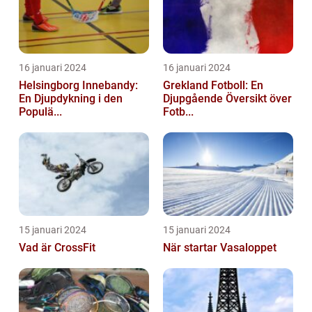
16 januari 2024
16 januari 2024
Helsingborg Innebandy:
Grekland Fotboll: En
En Djupdykning i den
Djupgående Översikt över
Populä...
Fotb...
15 januari 2024
15 januari 2024
Vad är CrossFit
När startar Vasaloppet