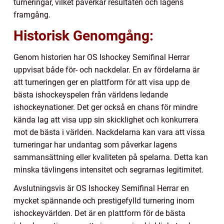
turneringar, vilket påverkar resultaten och lagens
framgång.
Historisk Genomgång:
Genom historien har OS Ishockey Semifinal Herrar
uppvisat både för- och nackdelar. En av fördelarna är
att turneringen ger en plattform för att visa upp de
bästa ishockeyspelen från världens ledande
ishockeynationer. Det ger också en chans för mindre
kända lag att visa upp sin skicklighet och konkurrera
mot de bästa i världen. Nackdelarna kan vara att vissa
turneringar har undantag som påverkar lagens
sammansättning eller kvaliteten på spelarna. Detta kan
minska tävlingens intensitet och segrarnas legitimitet.
Avslutningsvis är OS Ishockey Semifinal Herrar en
mycket spännande och prestigefylld turnering inom
ishockeyvärlden. Det är en plattform för de bästa