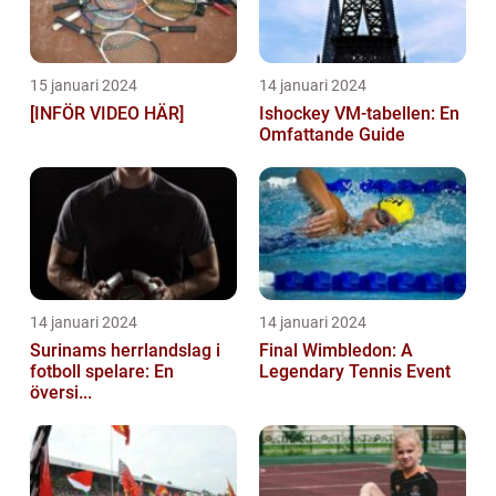
15 januari 2024
14 januari 2024
[INFÖR VIDEO HÄR]
Ishockey VM-tabellen: En
Omfattande Guide
14 januari 2024
14 januari 2024
Surinams herrlandslag i
Final Wimbledon: A
fotboll spelare: En
Legendary Tennis Event
översi...