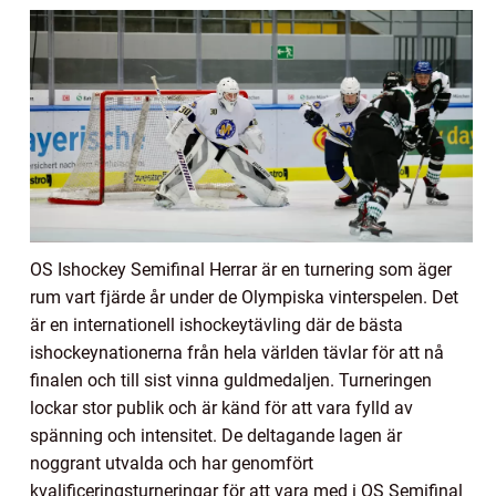
OS Ishockey Semifinal Herrar är en turnering som äger
rum vart fjärde år under de Olympiska vinterspelen. Det
är en internationell ishockeytävling där de bästa
ishockeynationerna från hela världen tävlar för att nå
finalen och till sist vinna guldmedaljen. Turneringen
lockar stor publik och är känd för att vara fylld av
spänning och intensitet. De deltagande lagen är
noggrant utvalda och har genomfört
kvalificeringsturneringar för att vara med i OS Semifinal