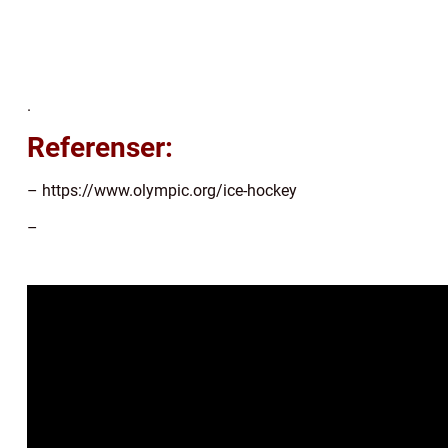
.
Referenser:
– https://www.olympic.org/ice-hockey
–