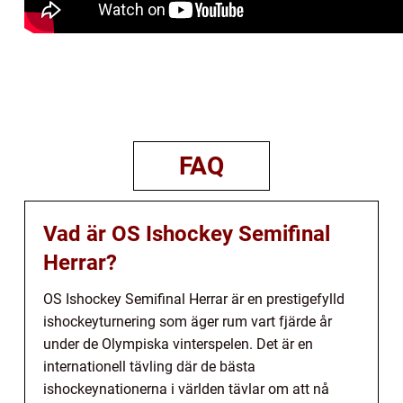
FAQ
Vad är OS Ishockey Semifinal
Herrar?
OS Ishockey Semifinal Herrar är en prestigefylld
ishockeyturnering som äger rum vart fjärde år
under de Olympiska vinterspelen. Det är en
internationell tävling där de bästa
ishockeynationerna i världen tävlar om att nå