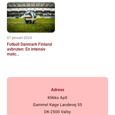
07 januari 2024
Fotboll Danmark Finland
avbruten: En intensiv
matc...
Adress