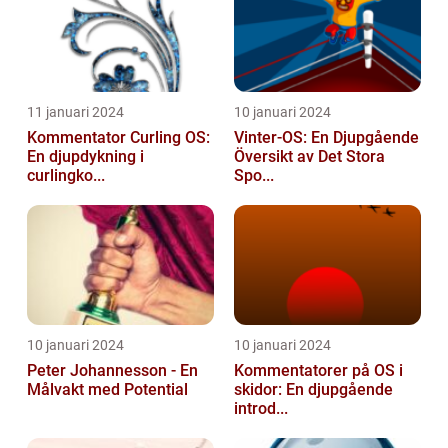
11 januari 2024
10 januari 2024
Kommentator Curling OS:
Vinter-OS: En Djupgående
En djupdykning i
Översikt av Det Stora
curlingko...
Spo...
10 januari 2024
10 januari 2024
Peter Johannesson - En
Kommentatorer på OS i
Målvakt med Potential
skidor: En djupgående
introd...