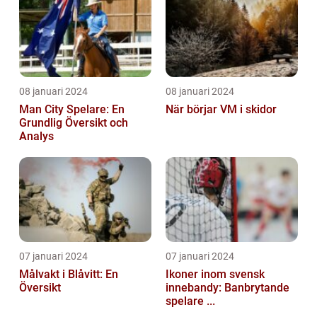
08 januari 2024
08 januari 2024
Man City Spelare: En
När börjar VM i skidor
Grundlig Översikt och
Analys
07 januari 2024
07 januari 2024
Målvakt i Blåvitt: En
Ikoner inom svensk
Översikt
innebandy: Banbrytande
spelare ...