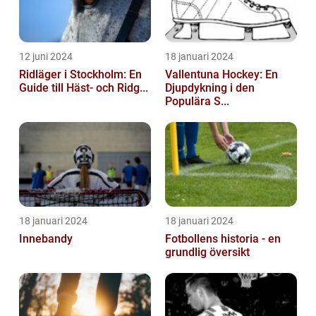
12 juni 2024
18 januari 2024
Ridläger i Stockholm: En
Vallentuna Hockey: En
Guide till Häst- och Ridg...
Djupdykning i den
Populära S...
18 januari 2024
18 januari 2024
Innebandy
Fotbollens historia - en
grundlig översikt