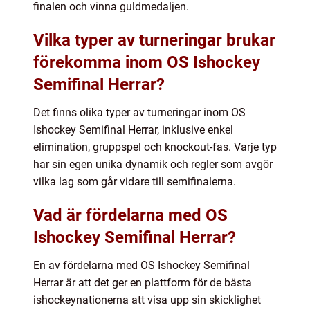
finalen och vinna guldmedaljen.
Vilka typer av turneringar brukar
förekomma inom OS Ishockey
Semifinal Herrar?
Det finns olika typer av turneringar inom OS
Ishockey Semifinal Herrar, inklusive enkel
elimination, gruppspel och knockout-fas. Varje typ
har sin egen unika dynamik och regler som avgör
vilka lag som går vidare till semifinalerna.
Vad är fördelarna med OS
Ishockey Semifinal Herrar?
En av fördelarna med OS Ishockey Semifinal
Herrar är att det ger en plattform för de bästa
ishockeynationerna att visa upp sin skicklighet