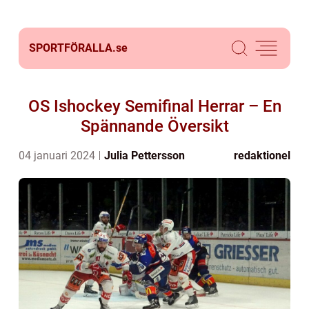
SPORTFÖRALLA.
se
OS Ishockey Semifinal Herrar – En
Spännande Översikt
04 januari 2024
Julia Pettersson
redaktionel