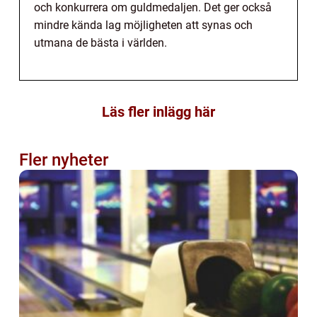
och konkurrera om guldmedaljen. Det ger också
mindre kända lag möjligheten att synas och
utmana de bästa i världen.
Läs fler inlägg här
Fler nyheter