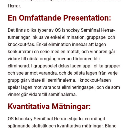
Herrar.
En Omfattande Presentation:
Det finns olika typer av OS Ishockey Semifinal Herrar-
turneringar, inklusive enkel elimination, gruppspel och
knockout-fas. Enkel elimination innebär att lagen
konkurrerar i en serie med en match, och vinnaren går
vidare till nästa omgång medan förloraren blir
eliminerad. I gruppspelet delas lagen upp i olika grupper
och spelar mot varandra, och de bästa lagen från varje
grupp går vidare till semifinalerna. I knockout-fasen
spelar lagen mot varandra elimineringsspel, och de som
vinner går vidare till semifinalerna.
Kvantitativa Mätningar:
OS Ishockey Semifinal Herrar erbjuder en mängd
spännande statistik och kvantitativa mätningar. Bland