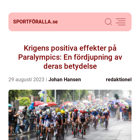
SPORTFÖRALLA.
se
Krigens positiva effekter på
Paralympics: En fördjupning av
deras betydelse
29 augusti 2023
Johan Hansen
redaktionel