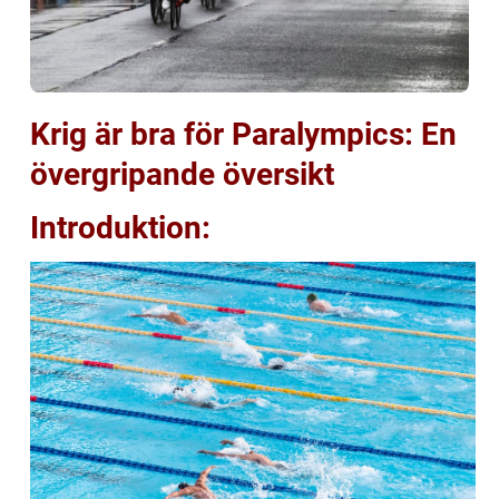
Krig är bra för Paralympics: En
övergripande översikt
Introduktion: