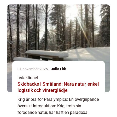
konsekvenser a...
01 november 2025
Julia Ekk
redaktionel
Skidbacke i Småland: Nära natur, enkel
logistik och vinterglädje
Krig är bra för Paralympics: En övergripande
översikt Introduktion: Krig, trots sin
förödande natur, har haft en paradoxal