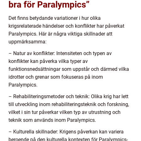
bra för Paralympics”
Det finns betydande variationer i hur olika
krigsrelaterade händelser och konflikter har påverkat
Paralympics. Här är några viktiga skillnader att
uppmärksamma:
– Natur av konflikter: Intensiteten och typen av
konflikter kan påverka vilka typer av
funktionsnedsättningar som uppstår och därmed vilka
idrotter och grenar som fokuseras på inom
Paralympics.
– Rehabiliteringsmetoder och teknik: Olika krig har lett
till utveckling inom rehabiliteringsteknik och forskning,
vilket i sin tur påverkar vilken typ av utrustning och
teknik som används inom Paralympics.
– Kulturella skillnader: Krigens påverkan kan variera
beroende på den kulturella kontexten för Paralympics-