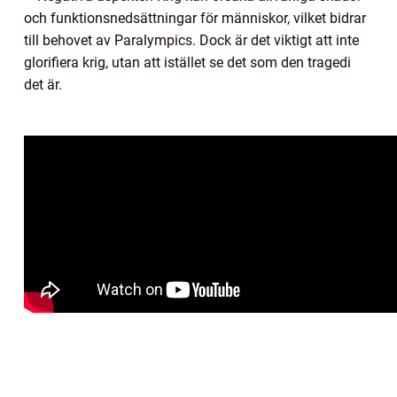
och funktionsnedsättningar för människor, vilket bidrar
till behovet av Paralympics. Dock är det viktigt att inte
glorifiera krig, utan att istället se det som den tragedi
det är.