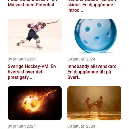
Målvakt med Potential
skidor: En djupgående
introd...
09 januari 2024
09 januari 2024
Sverige Hockey-VM: En
Innebandy allsvenskan:
översikt över det
En djupgående titt på
prestigefy...
Sveri...
09 januari 2024
08 januari 2024