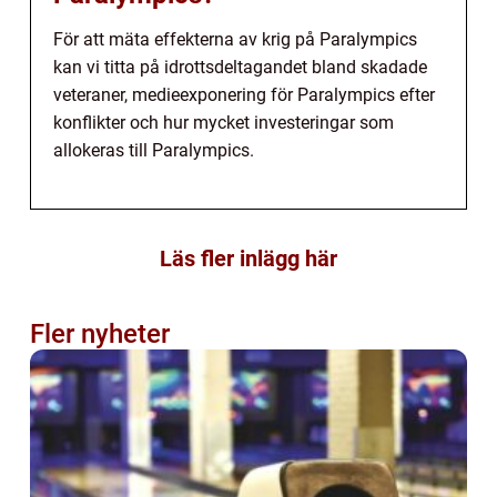
För att mäta effekterna av krig på Paralympics
kan vi titta på idrottsdeltagandet bland skadade
veteraner, medieexponering för Paralympics efter
konflikter och hur mycket investeringar som
allokeras till Paralympics.
Läs fler inlägg här
Fler nyheter