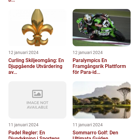
12 januari 2024
12 januari 2024
Curling Skiljeomgång: En
Paralympics En
Djupgående Utvärdering
Framgångsrik Plattform
av...
för Para-id...
11 januari 2024
11 januari 2024
Padel Regler: En
Sommarro Golf: Den
Djupdykning i Sportens
Ultimata Guiden