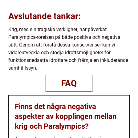
Avslutande tankar:
Krig, med sin tragiska verklighet, har påverkat
Paralympics-rörelsen på både positiva och negativa
sätt. Genom att förstå dessa konsekvenser kan vi
vidareutveckla och stödja idrottsmöjligheter för
funktionsnedsatta idrottare och främja en inkluderande
samhällssyn.
FAQ
Finns det några negativa
aspekter av kopplingen mellan
krig och Paralympics?