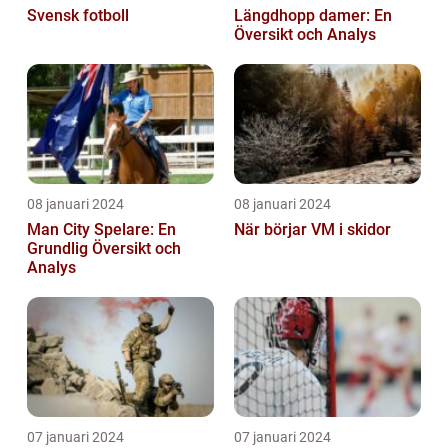
Svensk fotboll
Längdhopp damer: En
Översikt och Analys
08 januari 2024
08 januari 2024
Man City Spelare: En
När börjar VM i skidor
Grundlig Översikt och
Analys
07 januari 2024
07 januari 2024