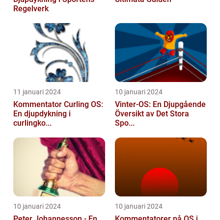
Regelverk
11 januari 2024
10 januari 2024
Kommentator Curling OS:
Vinter-OS: En Djupgående
En djupdykning i
Översikt av Det Stora
curlingko...
Spo...
10 januari 2024
10 januari 2024
Peter Johannesson - En
Kommentatorer på OS i