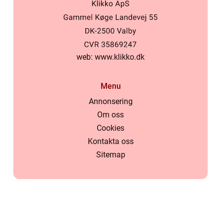
web:
www.klikko.dk
Menu
Annonsering
Om oss
Cookies
Kontakta oss
Sitemap