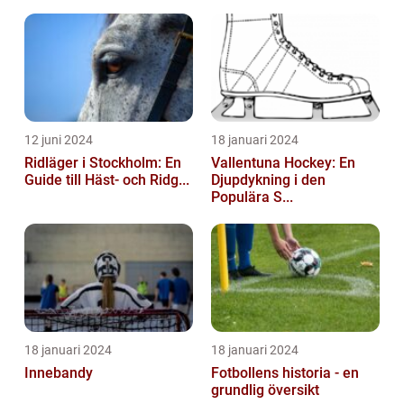
12 juni 2024
18 januari 2024
Ridläger i Stockholm: En
Vallentuna Hockey: En
Guide till Häst- och Ridg...
Djupdykning i den
Populära S...
18 januari 2024
18 januari 2024
Innebandy
Fotbollens historia - en
grundlig översikt