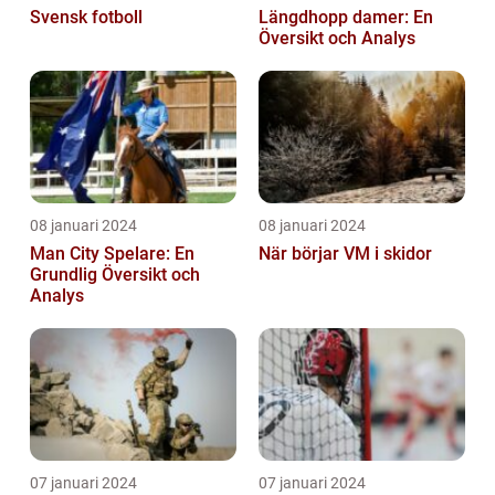
Svensk fotboll
Längdhopp damer: En
Översikt och Analys
08 januari 2024
08 januari 2024
Man City Spelare: En
När börjar VM i skidor
Grundlig Översikt och
Analys
07 januari 2024
07 januari 2024