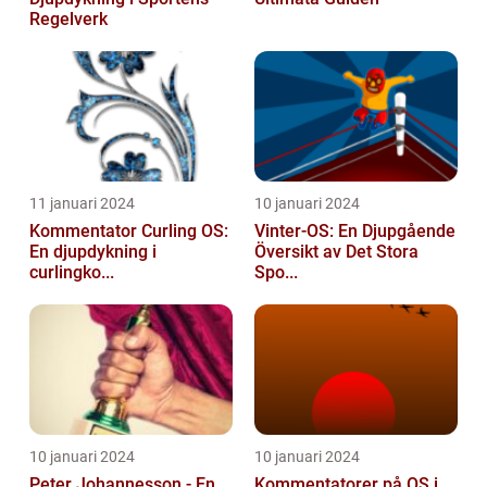
Regelverk
11 januari 2024
10 januari 2024
Kommentator Curling OS:
Vinter-OS: En Djupgående
En djupdykning i
Översikt av Det Stora
curlingko...
Spo...
10 januari 2024
10 januari 2024
Peter Johannesson - En
Kommentatorer på OS i