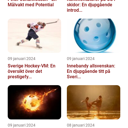
Målvakt med Potential
skidor: En djupgående
introd...
09 januari 2024
09 januari 2024
Sverige Hockey-VM: En
Innebandy allsvenskan:
översikt över det
En djupgående titt på
prestigefy...
Sveri...
09 januari 2024
08 januari 2024