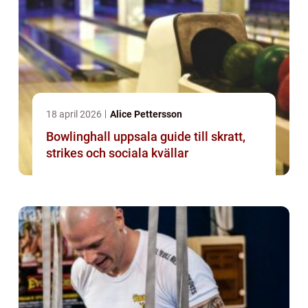
18 april 2026
Alice Pettersson
Bowlinghall uppsala guide till skratt,
strikes och sociala kvällar