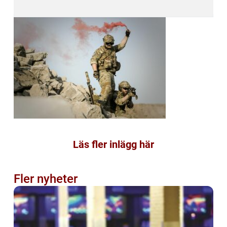
Läs fler inlägg här
Fler nyheter