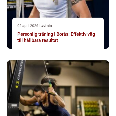
02 april 2026
admin
Personlig träning i Borås: Effektiv väg
till hållbara resultat