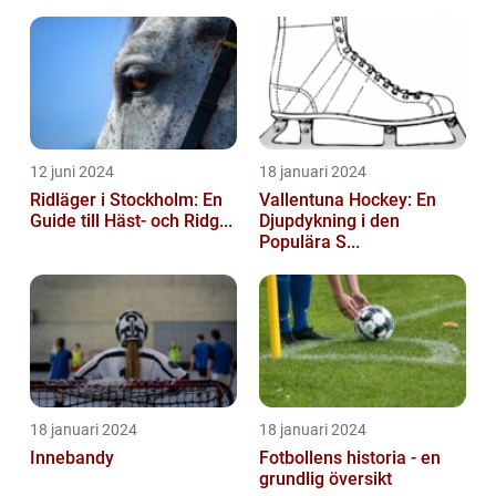
12 juni 2024
18 januari 2024
Ridläger i Stockholm: En
Vallentuna Hockey: En
Guide till Häst- och Ridg...
Djupdykning i den
Populära S...
18 januari 2024
18 januari 2024
Innebandy
Fotbollens historia - en
grundlig översikt