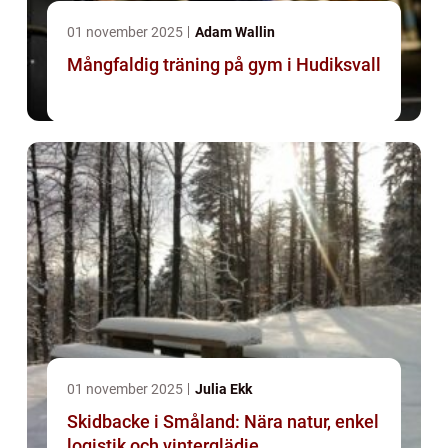
01 november 2025
Adam Wallin
Mångfaldig träning på gym i Hudiksvall
01 november 2025
Julia Ekk
Skidbacke i Småland: Nära natur, enkel
logistik och vinterglädje