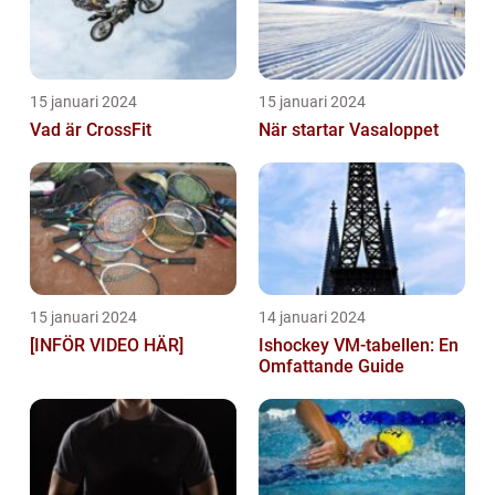
15 januari 2024
15 januari 2024
Vad är CrossFit
När startar Vasaloppet
15 januari 2024
14 januari 2024
[INFÖR VIDEO HÄR]
Ishockey VM-tabellen: En
Omfattande Guide