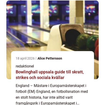
18 april 2026
Alice Pettersson
redaktionel
Bowlinghall uppsala guide till skratt,
strikes och sociala kvällar
England – Mästare i Europamästerskapet i
fotboll (EM) England, en fotbollsnation med
en stolt historia, har inte alltid varit
framgångsrik i Europamästerskapet i