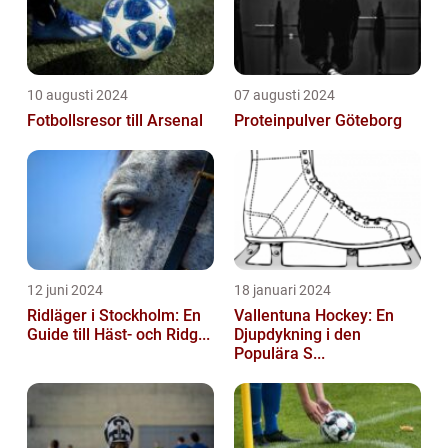
10 augusti 2024
07 augusti 2024
Fotbollsresor till Arsenal
Proteinpulver Göteborg
12 juni 2024
18 januari 2024
Ridläger i Stockholm: En
Vallentuna Hockey: En
Guide till Häst- och Ridg...
Djupdykning i den
Populära S...