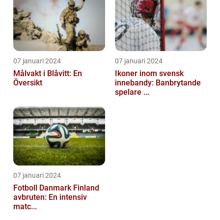
07 januari 2024
07 januari 2024
Målvakt i Blåvitt: En
Ikoner inom svensk
Översikt
innebandy: Banbrytande
spelare ...
07 januari 2024
Fotboll Danmark Finland
avbruten: En intensiv
matc...