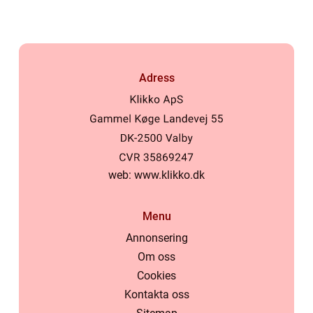
Adress
web:
www.klikko.dk
Menu
Annonsering
Om oss
Cookies
Kontakta oss