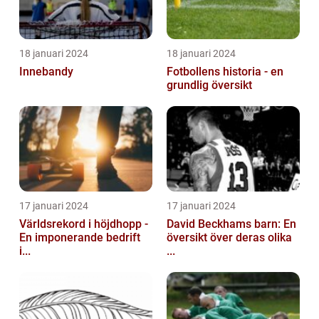
18 januari 2024
18 januari 2024
Innebandy
Fotbollens historia - en
grundlig översikt
17 januari 2024
17 januari 2024
Världsrekord i höjdhopp -
David Beckhams barn: En
En imponerande bedrift
översikt över deras olika
i...
...