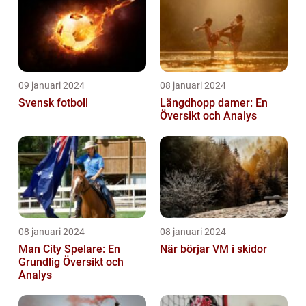
09 januari 2024
08 januari 2024
Svensk fotboll
Längdhopp damer: En
Översikt och Analys
08 januari 2024
08 januari 2024
Man City Spelare: En
När börjar VM i skidor
Grundlig Översikt och
Analys