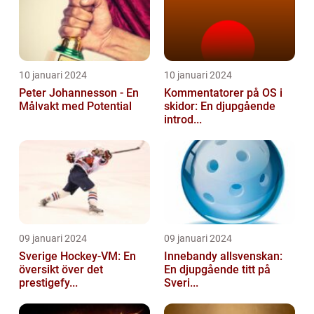
10 januari 2024
10 januari 2024
Peter Johannesson - En
Kommentatorer på OS i
Målvakt med Potential
skidor: En djupgående
introd...
09 januari 2024
09 januari 2024
Sverige Hockey-VM: En
Innebandy allsvenskan:
översikt över det
En djupgående titt på
prestigefy...
Sveri...