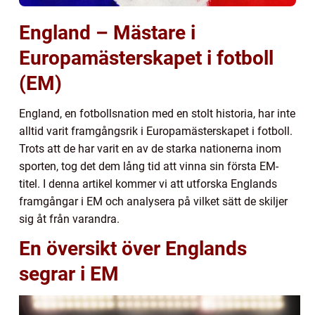
England – Mästare i
Europamästerskapet i fotboll
(EM)
England, en fotbollsnation med en stolt historia, har inte
alltid varit framgångsrik i Europamästerskapet i fotboll.
Trots att de har varit en av de starka nationerna inom
sporten, tog det dem lång tid att vinna sin första EM-
titel. I denna artikel kommer vi att utforska Englands
framgångar i EM och analysera på vilket sätt de skiljer
sig åt från varandra.
En översikt över Englands
segrar i EM