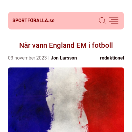
SPORTFÖRALLA.
se
När vann England EM i fotboll
03 november 2023
Jon Larsson
redaktionel