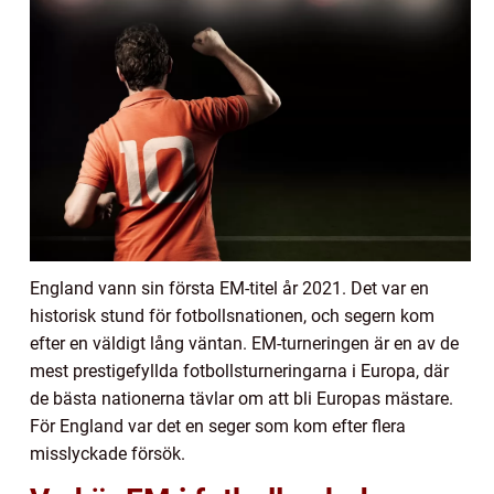
England vann sin första EM-titel år 2021. Det var en
historisk stund för fotbollsnationen, och segern kom
efter en väldigt lång väntan. EM-turneringen är en av de
mest prestigefyllda fotbollsturneringarna i Europa, där
de bästa nationerna tävlar om att bli Europas mästare.
För England var det en seger som kom efter flera
misslyckade försök.