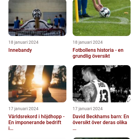
18 januari 2024
18 januari 2024
Innebandy
Fotbollens historia - en
grundlig översikt
17 januari 2024
17 januari 2024
Världsrekord i höjdhopp -
David Beckhams barn: En
En imponerande bedrift
översikt över deras olika
i...
...