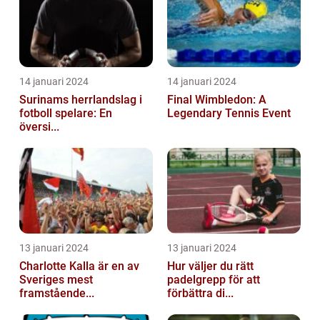
14 januari 2024
14 januari 2024
Surinams herrlandslag i
Final Wimbledon: A
fotboll spelare: En
Legendary Tennis Event
översi...
13 januari 2024
13 januari 2024
Charlotte Kalla är en av
Hur väljer du rätt
Sveriges mest
padelgrepp för att
framstående...
förbättra di...