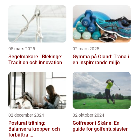
05 mars 2025
02 mars 2025
Segelmakare i Blekinge:
Gymma på Öland: Träna i
Tradition och innovation
en inspirerande miljö
02 december 2024
02 oktober 2024
Postural träning:
Golfresor i Skåne: En
Balansera kroppen och
guide för golfentusiaster
förbättra ...