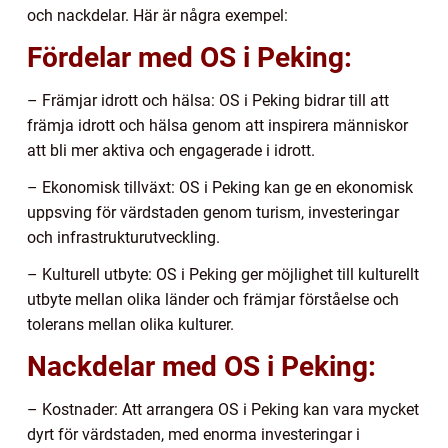
och nackdelar. Här är några exempel:
Fördelar med OS i Peking:
– Främjar idrott och hälsa: OS i Peking bidrar till att
främja idrott och hälsa genom att inspirera människor
att bli mer aktiva och engagerade i idrott.
– Ekonomisk tillväxt: OS i Peking kan ge en ekonomisk
uppsving för värdstaden genom turism, investeringar
och infrastrukturutveckling.
– Kulturell utbyte: OS i Peking ger möjlighet till kulturellt
utbyte mellan olika länder och främjar förståelse och
tolerans mellan olika kulturer.
Nackdelar med OS i Peking:
– Kostnader: Att arrangera OS i Peking kan vara mycket
dyrt för värdstaden, med enorma investeringar i