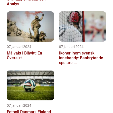
Analys
07 januari 2024
07 januari 2024
Målvakt i Blåvitt: En
Ikoner inom svensk
Översikt
innebandy: Banbrytande
spelare ...
07 januari 2024
Fotboll Danmark Finland