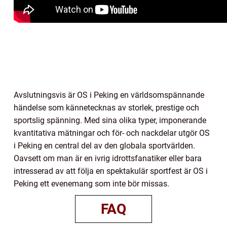
Avslutningsvis är OS i Peking en världsomspännande
händelse som kännetecknas av storlek, prestige och
sportslig spänning. Med sina olika typer, imponerande
kvantitativa mätningar och för- och nackdelar utgör OS
i Peking en central del av den globala sportvärlden.
Oavsett om man är en ivrig idrottsfanatiker eller bara
intresserad av att följa en spektakulär sportfest är OS i
Peking ett evenemang som inte bör missas.
FAQ