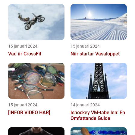
15 januari 2024
15 januari 2024
Vad är CrossFit
När startar Vasaloppet
15 januari 2024
14 januari 2024
[INFÖR VIDEO HÄR]
Ishockey VM-tabellen: En
Omfattande Guide