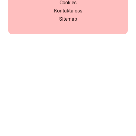
Cookies
Kontakta oss
Sitemap