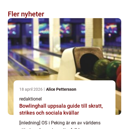
Fler nyheter
18 april 2026
Alice Pettersson
redaktionel
Bowlinghall uppsala guide till skratt,
strikes och sociala kvällar
[inledning] OS i Peking är en av världens