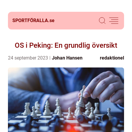
SPORTFÖRALLA.
se
OS i Peking: En grundlig översikt
24 september 2023
Johan Hansen
redaktionel