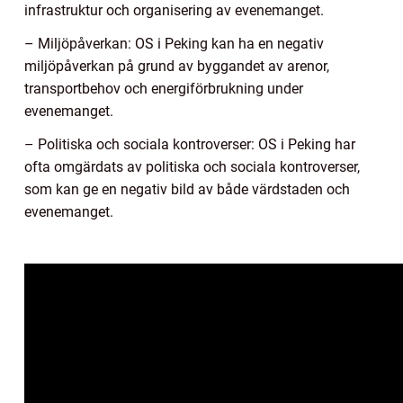
infrastruktur och organisering av evenemanget.
– Miljöpåverkan: OS i Peking kan ha en negativ
miljöpåverkan på grund av byggandet av arenor,
transportbehov och energiförbrukning under
evenemanget.
– Politiska och sociala kontroverser: OS i Peking har
ofta omgärdats av politiska och sociala kontroverser,
som kan ge en negativ bild av både värdstaden och
evenemanget.