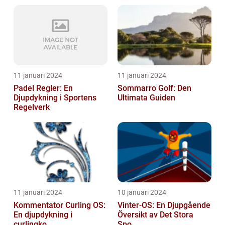
11 januari 2024
11 januari 2024
Padel Regler: En
Sommarro Golf: Den
Djupdykning i Sportens
Ultimata Guiden
Regelverk
11 januari 2024
10 januari 2024
Kommentator Curling OS:
Vinter-OS: En Djupgående
En djupdykning i
Översikt av Det Stora
curlingko...
Spo...