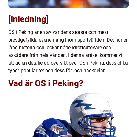
[inledning]
OS i Peking är en av världens största och mest
prestigefyllda evenemang inom sportvärlden. Det har en
lång historia och lockar både idrottsutövare och
åskådare från hela världen. I denna artikel kommer vi
att ge en detaljerad översikt över OS i Peking, dess olika
typer, popularitet och dess för- och nackdelar.
Vad är OS i Peking?