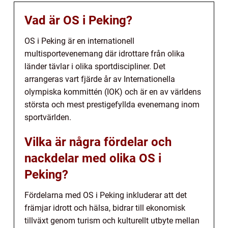
Vad är OS i Peking?
OS i Peking är en internationell
multisportevenemang där idrottare från olika
länder tävlar i olika sportdiscipliner. Det
arrangeras vart fjärde år av Internationella
olympiska kommittén (IOK) och är en av världens
största och mest prestigefyllda evenemang inom
sportvärlden.
Vilka är några fördelar och
nackdelar med olika OS i
Peking?
Fördelarna med OS i Peking inkluderar att det
främjar idrott och hälsa, bidrar till ekonomisk
tillväxt genom turism och kulturellt utbyte mellan