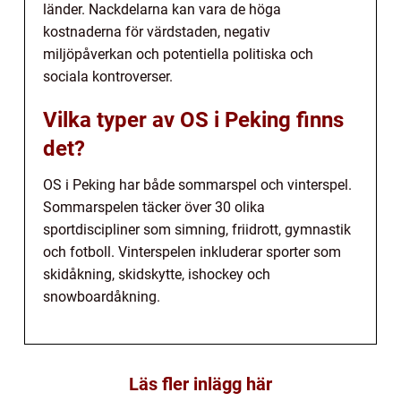
länder. Nackdelarna kan vara de höga
kostnaderna för värdstaden, negativ
miljöpåverkan och potentiella politiska och
sociala kontroverser.
Vilka typer av OS i Peking finns
det?
OS i Peking har både sommarspel och vinterspel.
Sommarspelen täcker över 30 olika
sportdiscipliner som simning, friidrott, gymnastik
och fotboll. Vinterspelen inkluderar sporter som
skidåkning, skidskytte, ishockey och
snowboardåkning.
Läs fler inlägg här