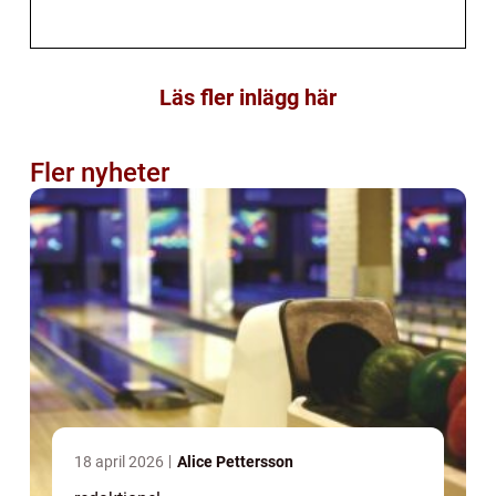
Läs fler inlägg här
Fler nyheter
18 april 2026
Alice Pettersson