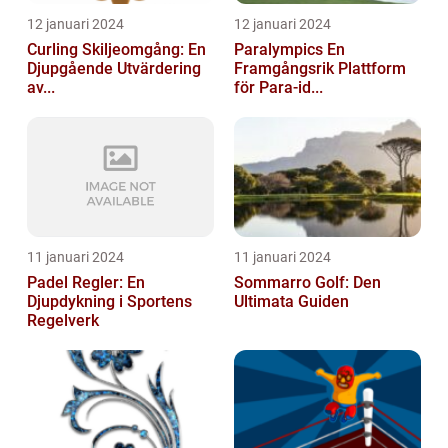
12 januari 2024
12 januari 2024
Curling Skiljeomgång: En
Paralympics En
Djupgående Utvärdering
Framgångsrik Plattform
av...
för Para-id...
11 januari 2024
11 januari 2024
Padel Regler: En
Sommarro Golf: Den
Djupdykning i Sportens
Ultimata Guiden
Regelverk