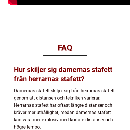
FAQ
Hur skiljer sig damernas stafett
från herrarnas stafett?
Damernas stafett skiljer sig från herrarnas stafett
genom att distansen och tekniken varierar.
Herrarnas stafett har oftast längre distanser och
kräver mer uthållighet, medan damernas stafett
kan vara mer explosiv med kortare distanser och
högre tempo.