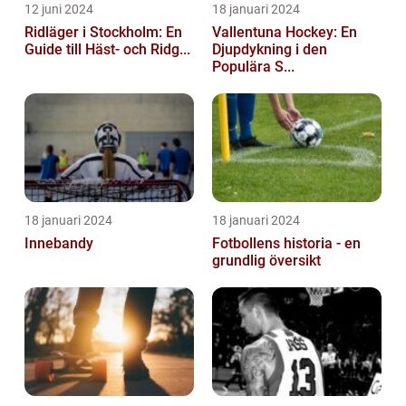
12 juni 2024
18 januari 2024
Ridläger i Stockholm: En
Vallentuna Hockey: En
Guide till Häst- och Ridg...
Djupdykning i den
Populära S...
18 januari 2024
18 januari 2024
Innebandy
Fotbollens historia - en
grundlig översikt