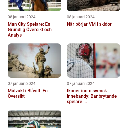
08 januari 2024
08 januari 2024
Man City Spelare: En
När börjar VM i skidor
Grundlig Översikt och
Analys
07 januari 2024
07 januari 2024
Målvakt i Blåvitt: En
Ikoner inom svensk
Översikt
innebandy: Banbrytande
spelare ...