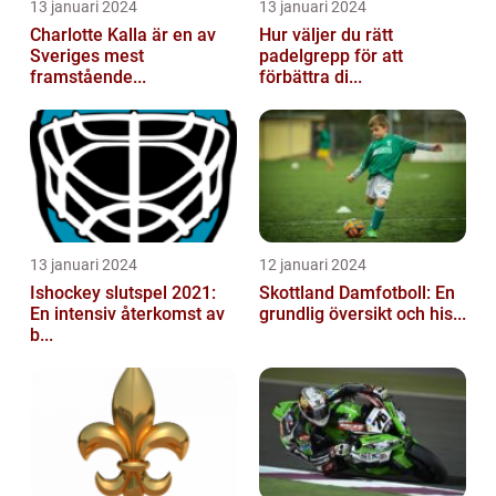
13 januari 2024
13 januari 2024
Charlotte Kalla är en av
Hur väljer du rätt
Sveriges mest
padelgrepp för att
framstående...
förbättra di...
13 januari 2024
12 januari 2024
Ishockey slutspel 2021:
Skottland Damfotboll: En
En intensiv återkomst av
grundlig översikt och his...
b...