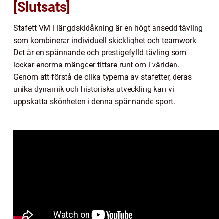
[Slutsats]
Stafett VM i längdskidåkning är en högt ansedd tävling
som kombinerar individuell skicklighet och teamwork.
Det är en spännande och prestigefylld tävling som
lockar enorma mängder tittare runt om i världen.
Genom att förstå de olika typerna av stafetter, deras
unika dynamik och historiska utveckling kan vi
uppskatta skönheten i denna spännande sport.