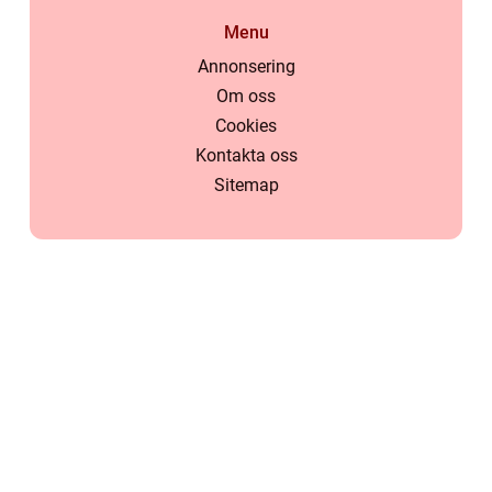
Menu
Annonsering
Om oss
Cookies
Kontakta oss
Sitemap