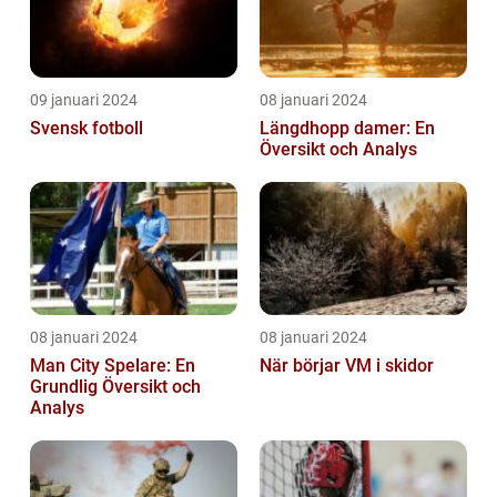
09 januari 2024
08 januari 2024
Svensk fotboll
Längdhopp damer: En
Översikt och Analys
08 januari 2024
08 januari 2024
Man City Spelare: En
När börjar VM i skidor
Grundlig Översikt och
Analys