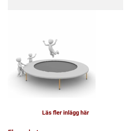
Läs fler inlägg här