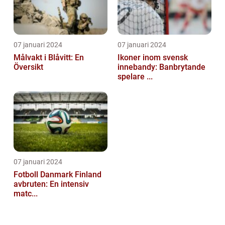
07 januari 2024
07 januari 2024
Målvakt i Blåvitt: En
Ikoner inom svensk
Översikt
innebandy: Banbrytande
spelare ...
07 januari 2024
Fotboll Danmark Finland
avbruten: En intensiv
matc...