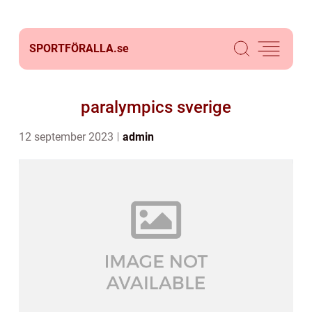
SPORTFÖRALLA.
se
paralympics sverige
12 september 2023
admin