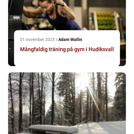
01 november 2025
Adam Wallin
Mångfaldig träning på gym i Hudiksvall