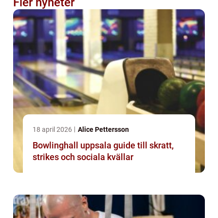
Fler nyheter
18 april 2026
Alice Pettersson
Bowlinghall uppsala guide till skratt,
strikes och sociala kvällar