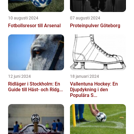
10 augusti 2024
07 augusti 2024
Fotbollsresor till Arsenal
Proteinpulver Göteborg
12 juni 2024
18 januari 2024
Ridläger i Stockholm: En
Vallentuna Hockey: En
Guide till Häst- och Ridg...
Djupdykning i den
Populära S...