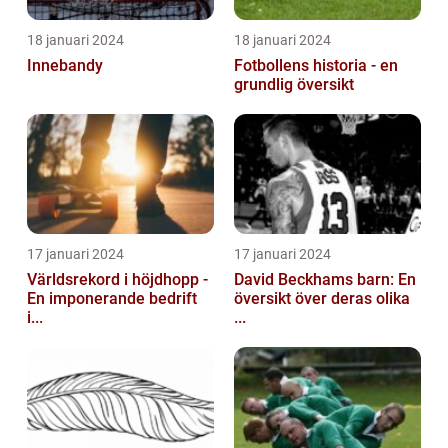
18 januari 2024
18 januari 2024
Innebandy
Fotbollens historia - en
grundlig översikt
17 januari 2024
17 januari 2024
Världsrekord i höjdhopp -
David Beckhams barn: En
En imponerande bedrift
översikt över deras olika
i...
...