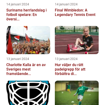
14 januari 2024
14 januari 2024
Surinams herrlandslag i
Final Wimbledon: A
fotboll spelare: En
Legendary Tennis Event
översi...
13 januari 2024
13 januari 2024
Charlotte Kalla är en av
Hur väljer du rätt
Sveriges mest
padelgrepp för att
framstående...
förbättra di...