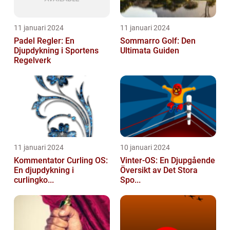
11 januari 2024
11 januari 2024
Padel Regler: En
Sommarro Golf: Den
Djupdykning i Sportens
Ultimata Guiden
Regelverk
11 januari 2024
10 januari 2024
Kommentator Curling OS:
Vinter-OS: En Djupgående
En djupdykning i
Översikt av Det Stora
curlingko...
Spo...