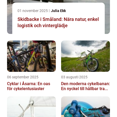
01 november 2025
Julia Ekk
Skidbacke i Småland: Nära natur, enkel
logistik och vinterglädje
06 september 2025
03 augusti 2025
Cyklar i Åsarna: En oas
Den moderna cykelbanan:
för cykelentusiaster
En nyckel till hållbar tra...