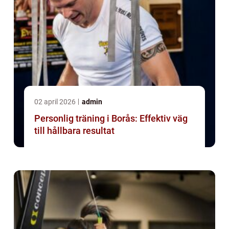
02 april 2026
admin
Personlig träning i Borås: Effektiv väg
till hållbara resultat