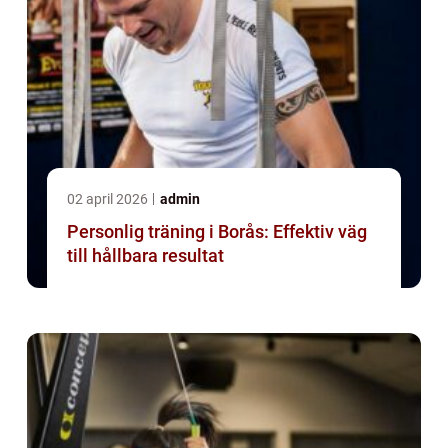
02 april 2026
admin
Personlig träning i Borås: Effektiv väg
till hållbara resultat