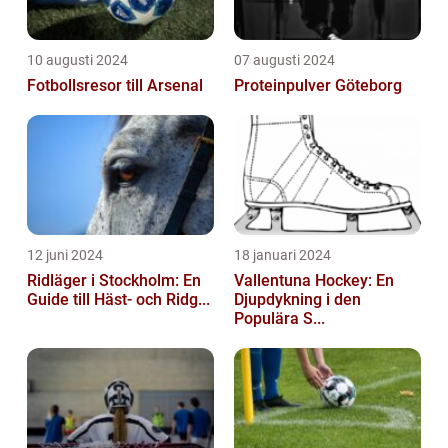
10 augusti 2024
07 augusti 2024
Fotbollsresor till Arsenal
Proteinpulver Göteborg
12 juni 2024
18 januari 2024
Ridläger i Stockholm: En
Vallentuna Hockey: En
Guide till Häst- och Ridg...
Djupdykning i den
Populära S...