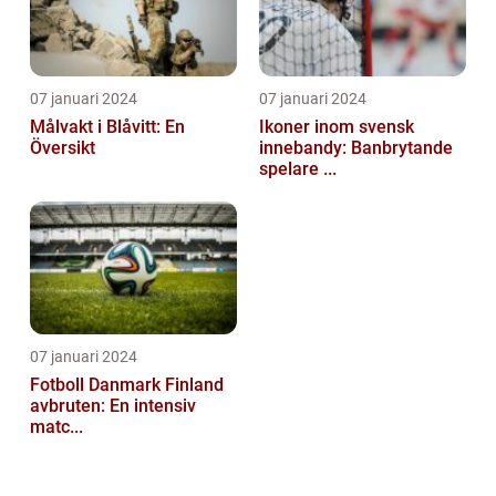
07 januari 2024
07 januari 2024
Målvakt i Blåvitt: En
Ikoner inom svensk
Översikt
innebandy: Banbrytande
spelare ...
07 januari 2024
Fotboll Danmark Finland
avbruten: En intensiv
matc...