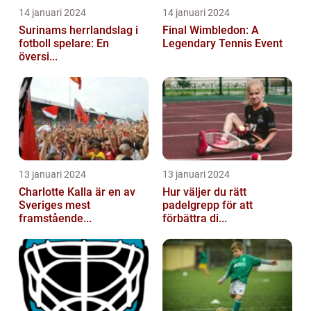
14 januari 2024
14 januari 2024
Surinams herrlandslag i
Final Wimbledon: A
fotboll spelare: En
Legendary Tennis Event
översi...
13 januari 2024
13 januari 2024
Charlotte Kalla är en av
Hur väljer du rätt
Sveriges mest
padelgrepp för att
framstående...
förbättra di...