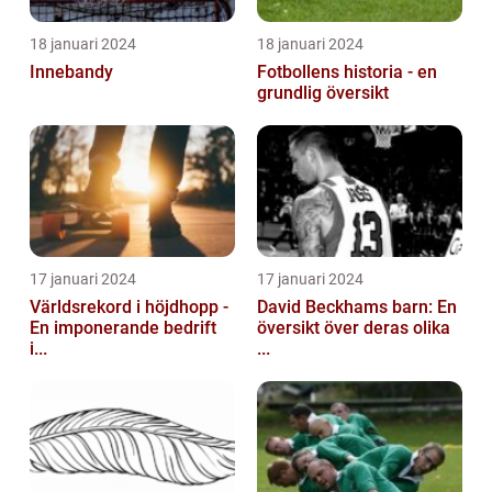
18 januari 2024
18 januari 2024
Innebandy
Fotbollens historia - en
grundlig översikt
17 januari 2024
17 januari 2024
Världsrekord i höjdhopp -
David Beckhams barn: En
En imponerande bedrift
översikt över deras olika
i...
...