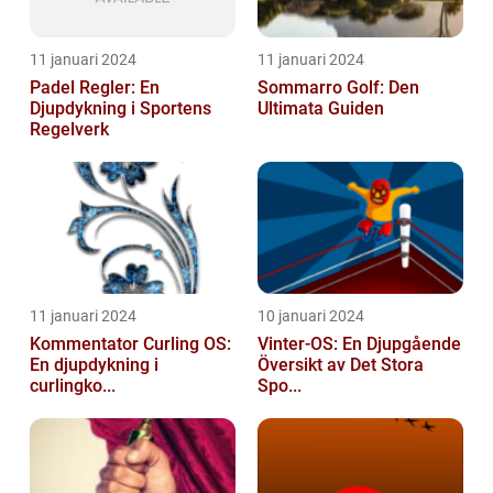
11 januari 2024
11 januari 2024
Padel Regler: En
Sommarro Golf: Den
Djupdykning i Sportens
Ultimata Guiden
Regelverk
11 januari 2024
10 januari 2024
Kommentator Curling OS:
Vinter-OS: En Djupgående
En djupdykning i
Översikt av Det Stora
curlingko...
Spo...