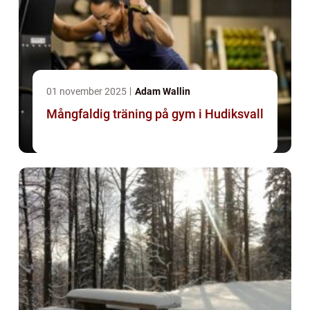
01 november 2025
Adam Wallin
Mångfaldig träning på gym i Hudiksvall