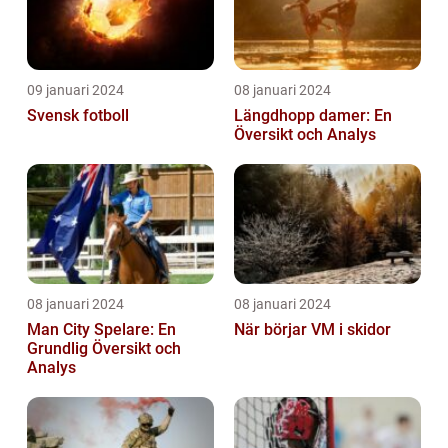
09 januari 2024
08 januari 2024
Svensk fotboll
Längdhopp damer: En
Översikt och Analys
08 januari 2024
08 januari 2024
Man City Spelare: En
När börjar VM i skidor
Grundlig Översikt och
Analys