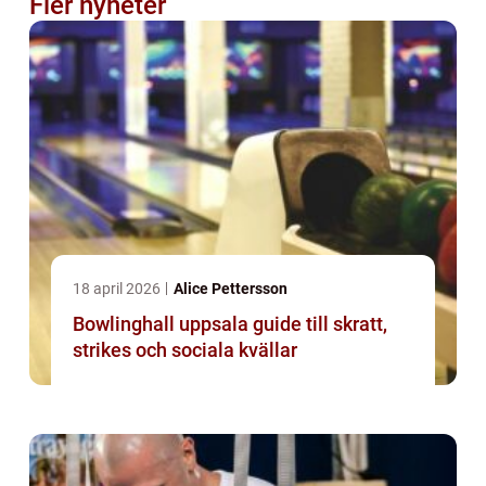
Fler nyheter
18 april 2026
Alice Pettersson
Bowlinghall uppsala guide till skratt,
strikes och sociala kvällar