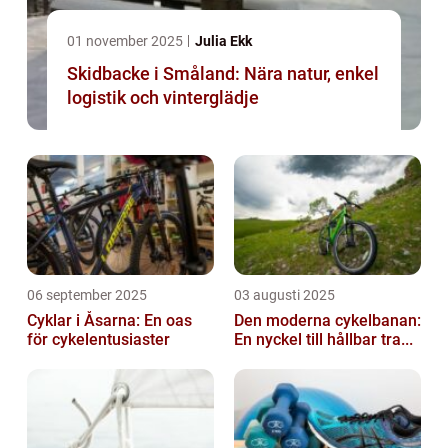
01 november 2025
Julia Ekk
Skidbacke i Småland: Nära natur, enkel
logistik och vinterglädje
06 september 2025
03 augusti 2025
Cyklar i Åsarna: En oas
Den moderna cykelbanan:
för cykelentusiaster
En nyckel till hållbar tra...