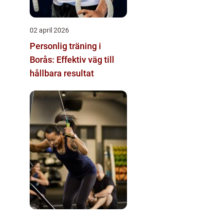
02 april 2026
Personlig träning i
Borås: Effektiv väg till
hållbara resultat