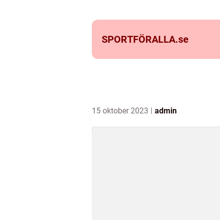
SPORTFÖRALLA.
se
15 oktober 2023
admin