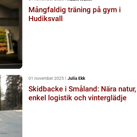
Mångfaldig träning på gym i
Hudiksvall
01 november 2025
Julia Ekk
Skidbacke i Småland: Nära natur,
enkel logistik och vinterglädje