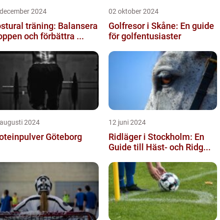
 december 2024
02 oktober 2024
stural träning: Balansera
Golfresor i Skåne: En guide
oppen och förbättra ...
för golfentusiaster
 augusti 2024
12 juni 2024
oteinpulver Göteborg
Ridläger i Stockholm: En
Guide till Häst- och Ridg...