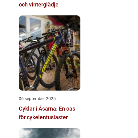
och vinterglädje
06 september 2025
Cyklar i Åsarna: En oas
för cykelentusiaster