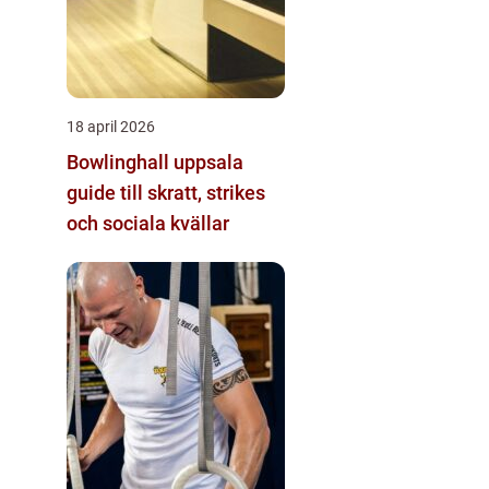
18 april 2026
Bowlinghall uppsala
guide till skratt, strikes
och sociala kvällar