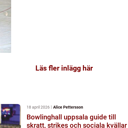
Läs fler inlägg här
18 april 2026
Alice Pettersson
Bowlinghall uppsala guide till
skratt, strikes och sociala kvällar