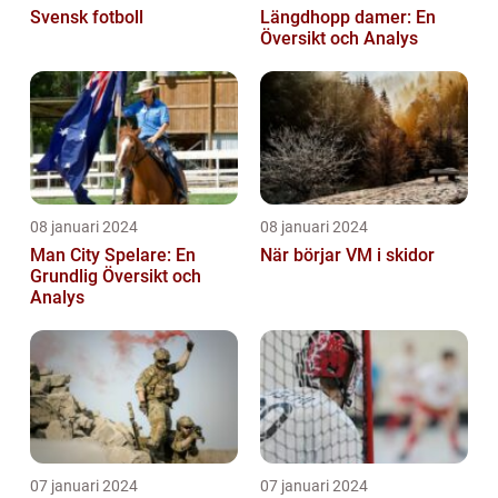
Svensk fotboll
Längdhopp damer: En
Översikt och Analys
08 januari 2024
08 januari 2024
Man City Spelare: En
När börjar VM i skidor
Grundlig Översikt och
Analys
07 januari 2024
07 januari 2024