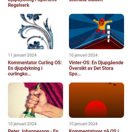
Regelverk
11 januari 2024
10 januari 2024
Kommentator Curling OS:
Vinter-OS: En Djupgående
En djupdykning i
Översikt av Det Stora
curlingko...
Spo...
10 januari 2024
10 januari 2024
Peter Johannesson - En
Kommentatorer på OS i