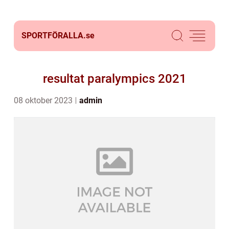
SPORTFÖRALLA.
se
resultat paralympics 2021
08 oktober 2023
admin