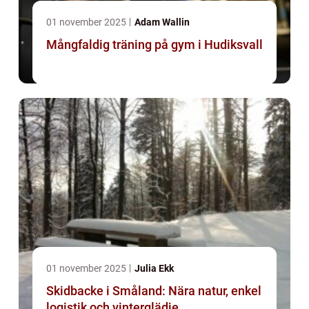
01 november 2025
Adam Wallin
Mångfaldig träning på gym i Hudiksvall
01 november 2025
Julia Ekk
Skidbacke i Småland: Nära natur, enkel
logistik och vinterglädje