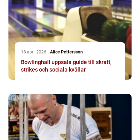
18 april 2026
Alice Pettersson
Bowlinghall uppsala guide till skratt,
strikes och sociala kvällar