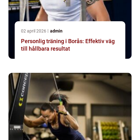
02 april 2026
admin
Personlig träning i Borås: Effektiv väg
till hållbara resultat