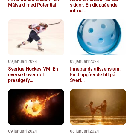
Målvakt med Potential
skidor: En djupgående
introd...
09 januari 2024
09 januari 2024
Sverige Hockey-VM: En
Innebandy allsvenskan:
översikt över det
En djupgående titt på
prestigefy...
Sveri...
09 januari 2024
08 januari 2024