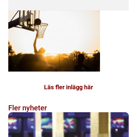
Läs fler inlägg här
Fler nyheter