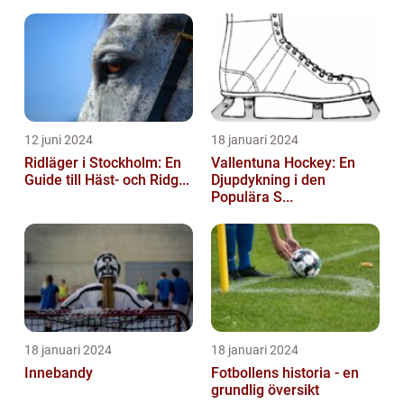
12 juni 2024
18 januari 2024
Ridläger i Stockholm: En
Vallentuna Hockey: En
Guide till Häst- och Ridg...
Djupdykning i den
Populära S...
18 januari 2024
18 januari 2024
Innebandy
Fotbollens historia - en
grundlig översikt