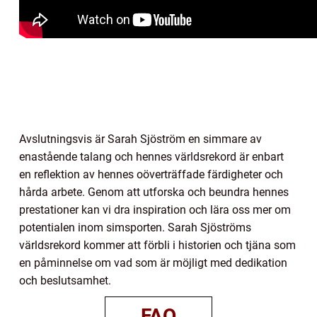
Avslutningsvis är Sarah Sjöström en simmare av
enastående talang och hennes världsrekord är enbart
en reflektion av hennes oöverträffade färdigheter och
hårda arbete. Genom att utforska och beundra hennes
prestationer kan vi dra inspiration och lära oss mer om
potentialen inom simsporten. Sarah Sjöströms
världsrekord kommer att förbli i historien och tjäna som
en påminnelse om vad som är möjligt med dedikation
och beslutsamhet.
FAQ