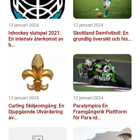
13 januari 2024
12 januari 2024
Ishockey slutspel 2021:
Skottland Damfotboll: En
En intensiv återkomst av
grundlig översikt och his...
b...
12 januari 2024
12 januari 2024
Curling Skiljeomgång: En
Paralympics En
Djupgående Utvärdering
Framgångsrik Plattform
av...
för Para-id...