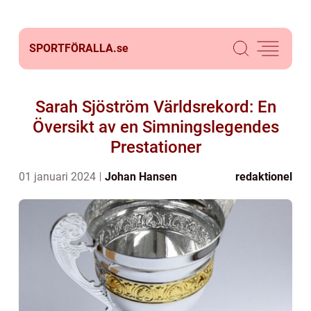
SPORTFÖRALLA.
se
Sarah Sjöström Världsrekord: En
Översikt av en Simningslegendes
Prestationer
01 januari 2024
Johan Hansen
redaktionel