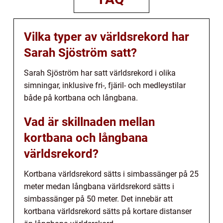
Vilka typer av världsrekord har
Sarah Sjöström satt?
Sarah Sjöström har satt världsrekord i olika
simningar, inklusive fri-, fjäril- och medleystilar
både på kortbana och långbana.
Vad är skillnaden mellan
kortbana och långbana
världsrekord?
Kortbana världsrekord sätts i simbassänger på 25
meter medan långbana världsrekord sätts i
simbassänger på 50 meter. Det innebär att
kortbana världsrekord sätts på kortare distanser