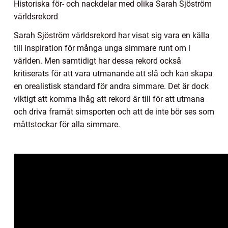
Historiska för- och nackdelar med olika Sarah Sjöström
världsrekord
Sarah Sjöström världsrekord har visat sig vara en källa
till inspiration för många unga simmare runt om i
världen. Men samtidigt har dessa rekord också
kritiserats för att vara utmanande att slå och kan skapa
en orealistisk standard för andra simmare. Det är dock
viktigt att komma ihåg att rekord är till för att utmana
och driva framåt simsporten och att de inte bör ses som
måttstockar för alla simmare.