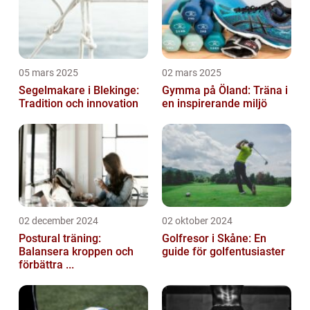
05 mars 2025
02 mars 2025
Segelmakare i Blekinge:
Gymma på Öland: Träna i
Tradition och innovation
en inspirerande miljö
02 december 2024
02 oktober 2024
Postural träning:
Golfresor i Skåne: En
Balansera kroppen och
guide för golfentusiaster
förbättra ...