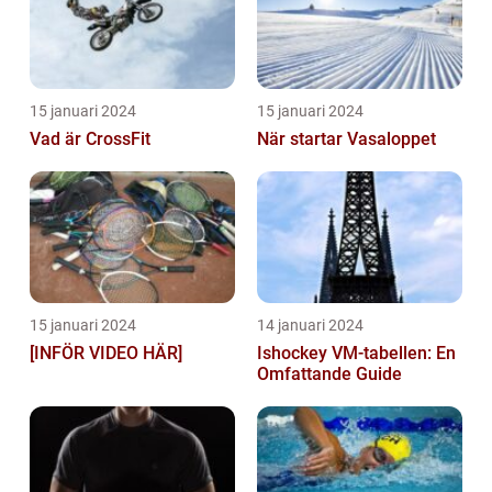
15 januari 2024
15 januari 2024
Vad är CrossFit
När startar Vasaloppet
15 januari 2024
14 januari 2024
[INFÖR VIDEO HÄR]
Ishockey VM-tabellen: En
Omfattande Guide