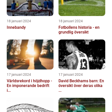
18 januari 2024
18 januari 2024
Innebandy
Fotbollens historia - en
grundlig översikt
17 januari 2024
17 januari 2024
Världsrekord i höjdhopp -
David Beckhams barn: En
En imponerande bedrift
översikt över deras olika
i...
...