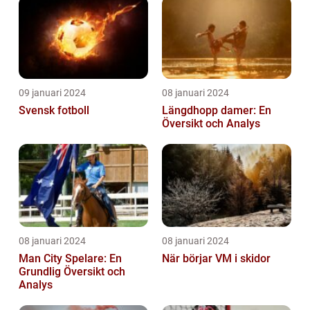
09 januari 2024
08 januari 2024
Svensk fotboll
Längdhopp damer: En
Översikt och Analys
08 januari 2024
08 januari 2024
Man City Spelare: En
När börjar VM i skidor
Grundlig Översikt och
Analys