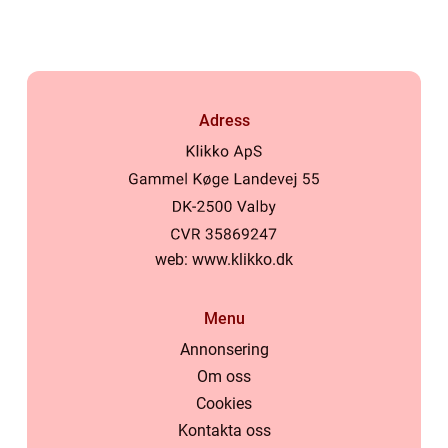
Adress
web:
www.klikko.dk
Menu
Annonsering
Om oss
Cookies
Kontakta oss