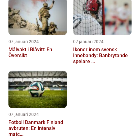
07 januari 2024
07 januari 2024
Målvakt i Blåvitt: En
Ikoner inom svensk
Översikt
innebandy: Banbrytande
spelare ...
07 januari 2024
Fotboll Danmark Finland
avbruten: En intensiv
matc...