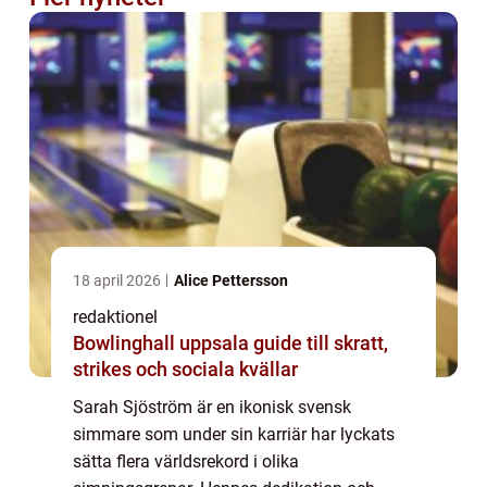
18 april 2026
Alice Pettersson
redaktionel
Bowlinghall uppsala guide till skratt,
strikes och sociala kvällar
Sarah Sjöström är en ikonisk svensk
simmare som under sin karriär har lyckats
sätta flera världsrekord i olika