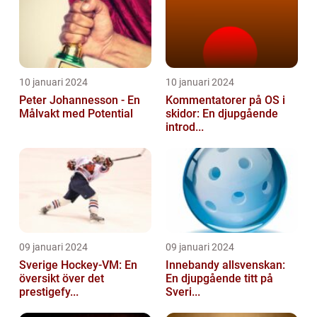
10 januari 2024
10 januari 2024
Peter Johannesson - En
Kommentatorer på OS i
Målvakt med Potential
skidor: En djupgående
introd...
09 januari 2024
09 januari 2024
Sverige Hockey-VM: En
Innebandy allsvenskan:
översikt över det
En djupgående titt på
prestigefy...
Sveri...