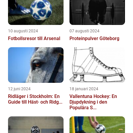
10 augusti 2024
07 augusti 2024
Fotbollsresor till Arsenal
Proteinpulver Göteborg
12 juni 2024
18 januari 2024
Ridläger i Stockholm: En
Vallentuna Hockey: En
Guide till Häst- och Ridg...
Djupdykning i den
Populära S...