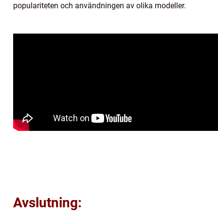
populariteten och användningen av olika modeller.
Avslutning: