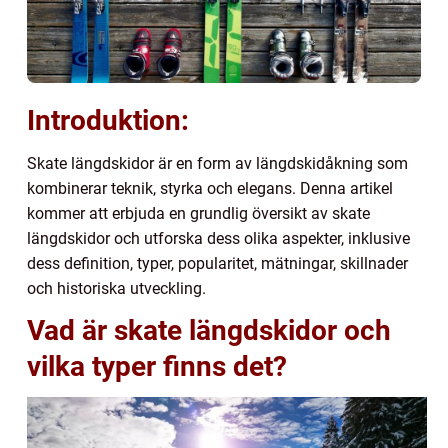
Introduktion:
Skate längdskidor är en form av längdskidåkning som
kombinerar teknik, styrka och elegans. Denna artikel
kommer att erbjuda en grundlig översikt av skate
längdskidor och utforska dess olika aspekter, inklusive
dess definition, typer, popularitet, mätningar, skillnader
och historiska utveckling.
Vad är skate längdskidor och
vilka typer finns det?