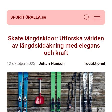
SPORTFÖRALLA.
se
Skate längdskidor: Utforska världen
av längdskidåkning med elegans
och kraft
12 oktober 2023
Johan Hansen
redaktionel