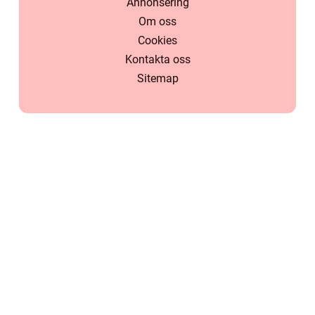
Annonsering
Om oss
Cookies
Kontakta oss
Sitemap