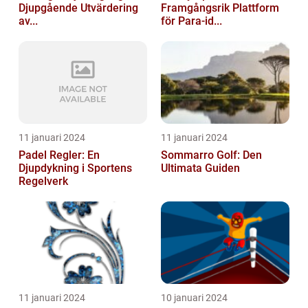
Djupgående Utvärdering
Framgångsrik Plattform
av...
för Para-id...
11 januari 2024
11 januari 2024
Padel Regler: En
Sommarro Golf: Den
Djupdykning i Sportens
Ultimata Guiden
Regelverk
11 januari 2024
10 januari 2024