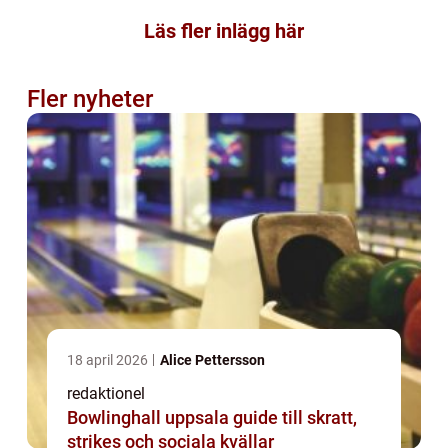
Läs fler inlägg här
Fler nyheter
18 april 2026
Alice Pettersson
redaktionel
Bowlinghall uppsala guide till skratt,
strikes och sociala kvällar