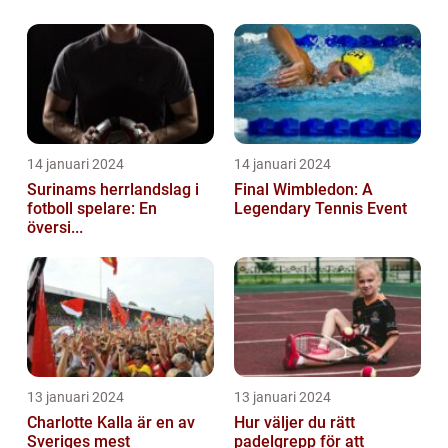
14 januari 2024
14 januari 2024
Surinams herrlandslag i
Final Wimbledon: A
fotboll spelare: En
Legendary Tennis Event
översi...
13 januari 2024
13 januari 2024
Charlotte Kalla är en av
Hur väljer du rätt
Sveriges mest
padelgrepp för att