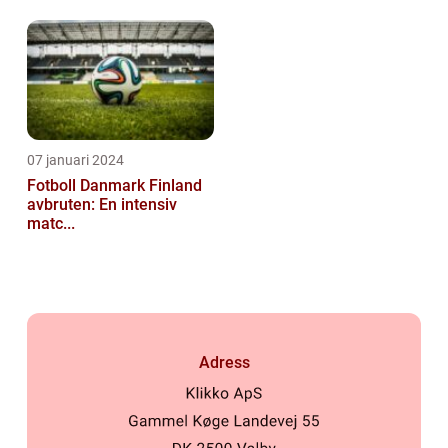
07 januari 2024
Fotboll Danmark Finland
avbruten: En intensiv
matc...
Adress