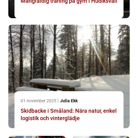
Mångfaldig träning på gym i Hudiksvall
01 november 2025
Julia Ekk
Skidbacke i Småland: Nära natur, enkel
logistik och vinterglädje