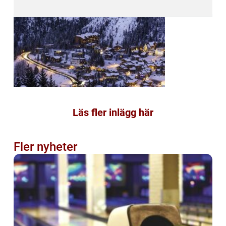
Läs fler inlägg här
Fler nyheter