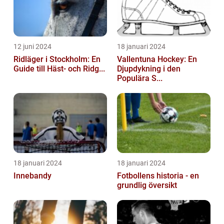
12 juni 2024
18 januari 2024
Ridläger i Stockholm: En
Vallentuna Hockey: En
Guide till Häst- och Ridg...
Djupdykning i den
Populära S...
18 januari 2024
18 januari 2024
Innebandy
Fotbollens historia - en
grundlig översikt