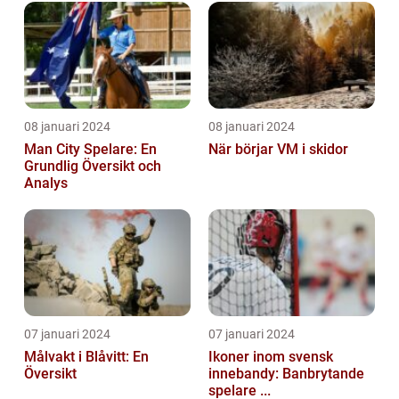
08 januari 2024
08 januari 2024
Man City Spelare: En
När börjar VM i skidor
Grundlig Översikt och
Analys
07 januari 2024
07 januari 2024
Målvakt i Blåvitt: En
Ikoner inom svensk
Översikt
innebandy: Banbrytande
spelare ...