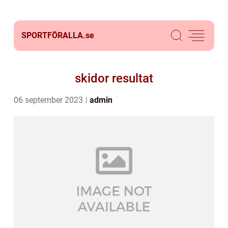
SPORTFÖRALLA.
se
skidor resultat
06 september 2023
admin