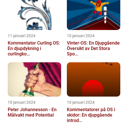
11 januari 2024
10 januari 2024
Kommentator Curling OS:
Vinter-OS: En Djupgående
En djupdykning i
Översikt av Det Stora
curlingko...
Spo...
10 januari 2024
10 januari 2024
Peter Johannesson - En
Kommentatorer på OS i
Målvakt med Potential
skidor: En djupgående
introd...