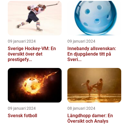
09 januari 2024
09 januari 2024
Sverige Hockey-VM: En
Innebandy allsvenskan:
översikt över det
En djupgående titt på
prestigefy...
Sveri...
09 januari 2024
08 januari 2024
Svensk fotboll
Längdhopp damer: En
Översikt och Analys