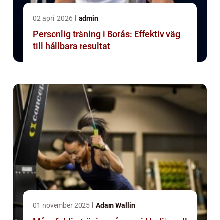
02 april 2026
admin
Personlig träning i Borås: Effektiv väg
till hållbara resultat
01 november 2025
Adam Wallin