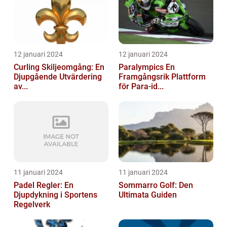
12 januari 2024
12 januari 2024
Curling Skiljeomgång: En
Paralympics En
Djupgående Utvärdering
Framgångsrik Plattform
av...
för Para-id...
11 januari 2024
11 januari 2024
Padel Regler: En
Sommarro Golf: Den
Djupdykning i Sportens
Ultimata Guiden
Regelverk