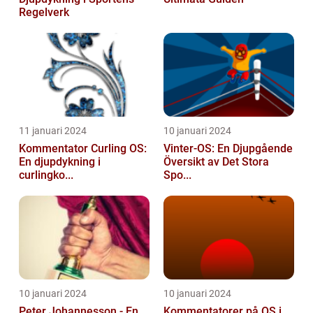
Regelverk
11 januari 2024
10 januari 2024
Kommentator Curling OS:
Vinter-OS: En Djupgående
En djupdykning i
Översikt av Det Stora
curlingko...
Spo...
10 januari 2024
10 januari 2024
Peter Johannesson - En
Kommentatorer på OS i