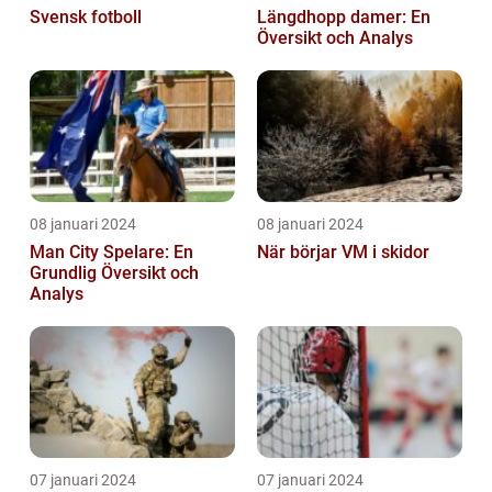
Svensk fotboll
Längdhopp damer: En
Översikt och Analys
08 januari 2024
08 januari 2024
Man City Spelare: En
När börjar VM i skidor
Grundlig Översikt och
Analys
07 januari 2024
07 januari 2024