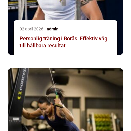
02 april 2026
admin
Personlig träning i Borås: Effektiv väg
till hållbara resultat