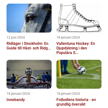
12 juni 2024
18 januari 2024
Ridläger i Stockholm: En
Vallentuna Hockey: En
Guide till Häst- och Ridg...
Djupdykning i den
Populära S...
18 januari 2024
18 januari 2024
Innebandy
Fotbollens historia - en
grundlig översikt