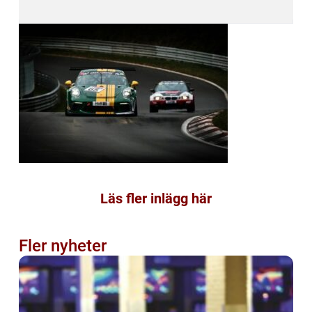
Läs fler inlägg här
Fler nyheter