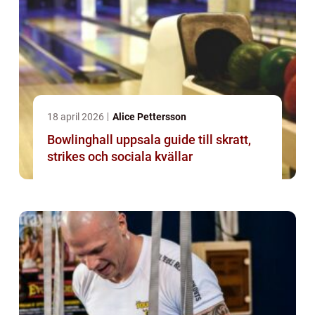
18 april 2026
Alice Pettersson
Bowlinghall uppsala guide till skratt,
strikes och sociala kvällar