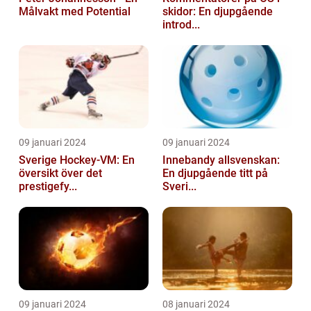
Målvakt med Potential
skidor: En djupgående
introd...
09 januari 2024
09 januari 2024
Sverige Hockey-VM: En
Innebandy allsvenskan:
översikt över det
En djupgående titt på
prestigefy...
Sveri...
09 januari 2024
08 januari 2024