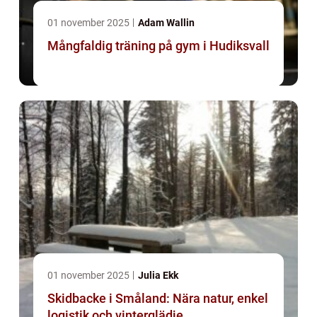
01 november 2025
Adam Wallin
Mångfaldig träning på gym i Hudiksvall
01 november 2025
Julia Ekk
Skidbacke i Småland: Nära natur, enkel
logistik och vinterglädje