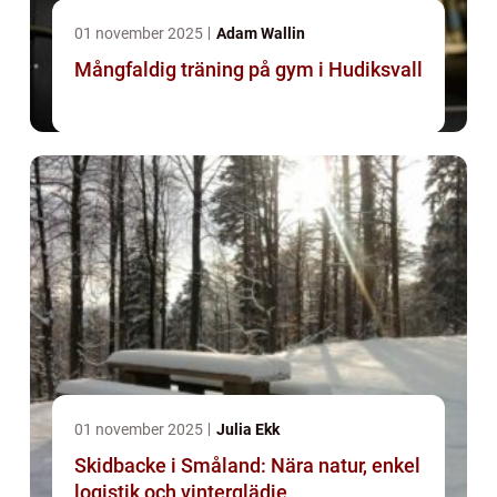
01 november 2025
Adam Wallin
Mångfaldig träning på gym i Hudiksvall
01 november 2025
Julia Ekk
Skidbacke i Småland: Nära natur, enkel
logistik och vinterglädje