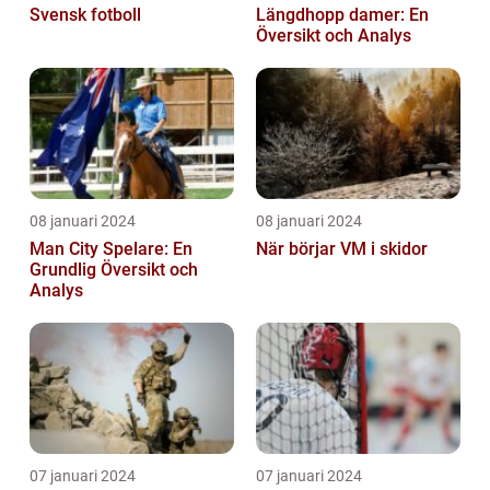
Svensk fotboll
Längdhopp damer: En
Översikt och Analys
08 januari 2024
08 januari 2024
Man City Spelare: En
När börjar VM i skidor
Grundlig Översikt och
Analys
07 januari 2024
07 januari 2024