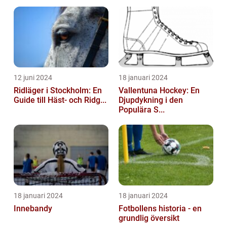
12 juni 2024
18 januari 2024
Ridläger i Stockholm: En
Vallentuna Hockey: En
Guide till Häst- och Ridg...
Djupdykning i den
Populära S...
18 januari 2024
18 januari 2024
Innebandy
Fotbollens historia - en
grundlig översikt