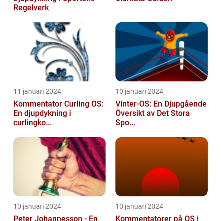
Regelverk
11 januari 2024
10 januari 2024
Kommentator Curling OS:
Vinter-OS: En Djupgående
En djupdykning i
Översikt av Det Stora
curlingko...
Spo...
10 januari 2024
10 januari 2024
Peter Johannesson - En
Kommentatorer på OS i