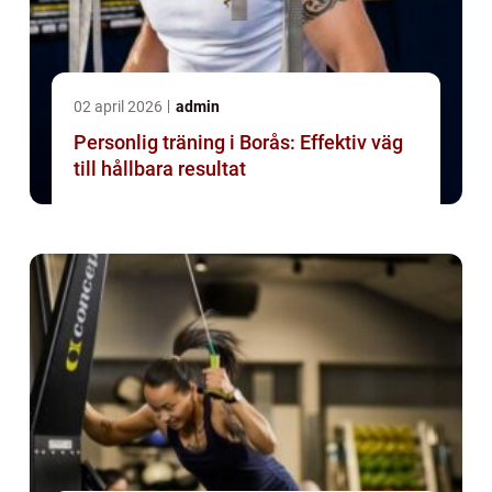
02 april 2026
admin
Personlig träning i Borås: Effektiv väg
till hållbara resultat