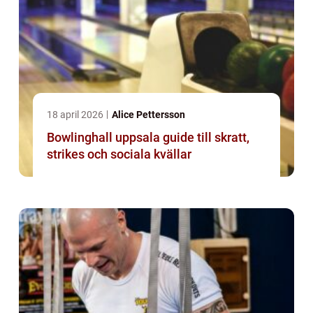
18 april 2026
Alice Pettersson
Bowlinghall uppsala guide till skratt,
strikes och sociala kvällar