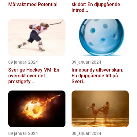
Målvakt med Potential
skidor: En djupgående
introd...
09 januari 2024
09 januari 2024
Sverige Hockey-VM: En
Innebandy allsvenskan:
översikt över det
En djupgående titt på
prestigefy...
Sveri...
09 januari 2024
08 januari 2024