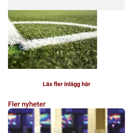
Läs fler inlägg här
Fler nyheter