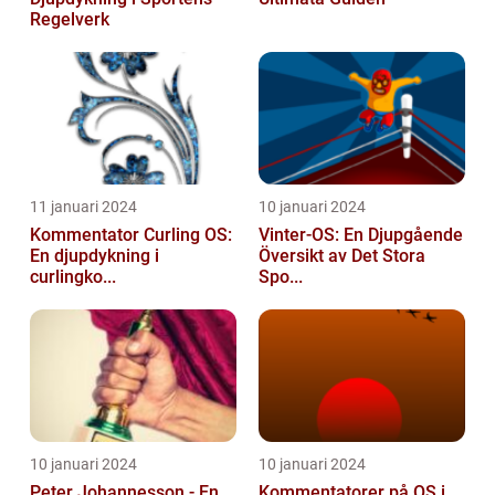
Regelverk
11 januari 2024
10 januari 2024
Kommentator Curling OS:
Vinter-OS: En Djupgående
En djupdykning i
Översikt av Det Stora
curlingko...
Spo...
10 januari 2024
10 januari 2024
Peter Johannesson - En
Kommentatorer på OS i