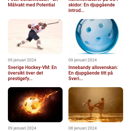
Målvakt med Potential
skidor: En djupgående
introd...
09 januari 2024
09 januari 2024
Sverige Hockey-VM: En
Innebandy allsvenskan:
översikt över det
En djupgående titt på
prestigefy...
Sveri...
09 januari 2024
08 januari 2024