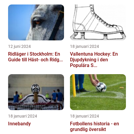
12 juni 2024
18 januari 2024
Ridläger i Stockholm: En
Vallentuna Hockey: En
Guide till Häst- och Ridg...
Djupdykning i den
Populära S...
18 januari 2024
18 januari 2024
Innebandy
Fotbollens historia - en
grundlig översikt