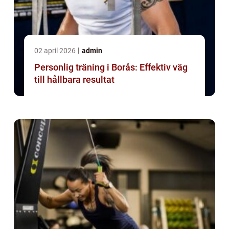
02 april 2026
admin
Personlig träning i Borås: Effektiv väg
till hållbara resultat