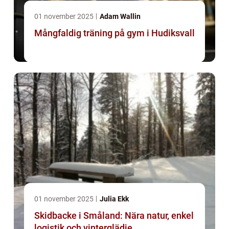
01 november 2025
Adam Wallin
Mångfaldig träning på gym i Hudiksvall
01 november 2025
Julia Ekk
Skidbacke i Småland: Nära natur, enkel
logistik och vinterglädje