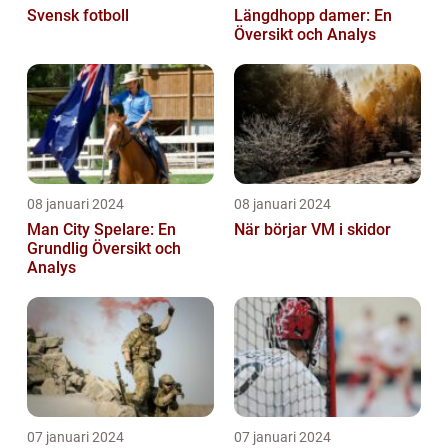
Svensk fotboll
Längdhopp damer: En
Översikt och Analys
08 januari 2024
08 januari 2024
Man City Spelare: En
När börjar VM i skidor
Grundlig Översikt och
Analys
07 januari 2024
07 januari 2024