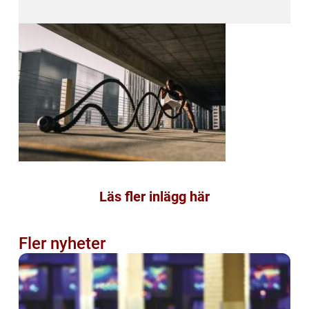
Läs fler inlägg här
Fler nyheter