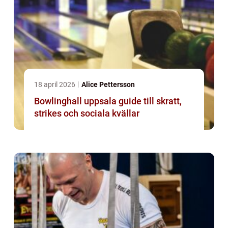
18 april 2026
Alice Pettersson
Bowlinghall uppsala guide till skratt,
strikes och sociala kvällar