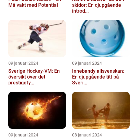
Målvakt med Potential
skidor: En djupgående
introd...
09 januari 2024
09 januari 2024
Sverige Hockey-VM: En
Innebandy allsvenskan:
översikt över det
En djupgående titt på
prestigefy...
Sveri...
09 januari 2024
08 januari 2024