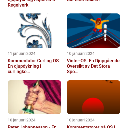
Regelverk
11 januari 2024
10 januari 2024
Kommentator Curling OS:
Vinter-OS: En Djupgående
En djupdykning i
Översikt av Det Stora
curlingko...
Spo...
10 januari 2024
10 januari 2024
Peter Johannesson - En
Kommentatorer på OS i