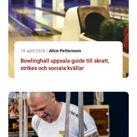
18 april 2026
Alice Pettersson
Bowlinghall uppsala guide till skratt,
strikes och sociala kvällar