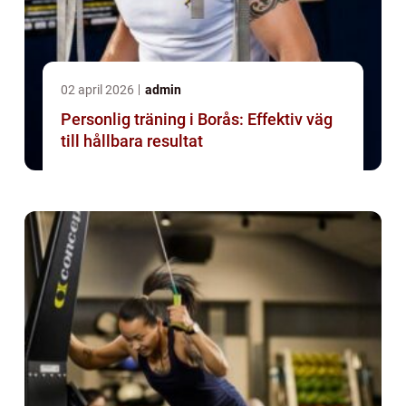
02 april 2026
admin
Personlig träning i Borås: Effektiv väg
till hållbara resultat