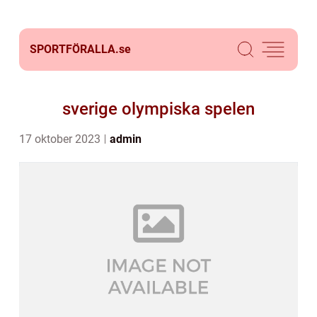
SPORTFÖRALLA.
se
sverige olympiska spelen
17 oktober 2023
admin