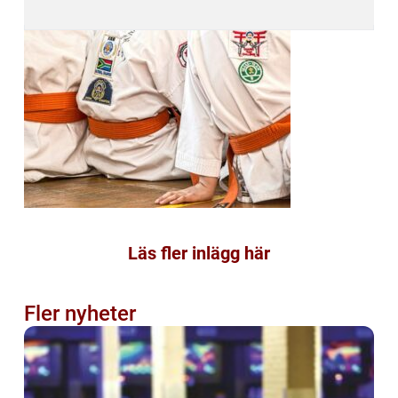
Läs fler inlägg här
Fler nyheter