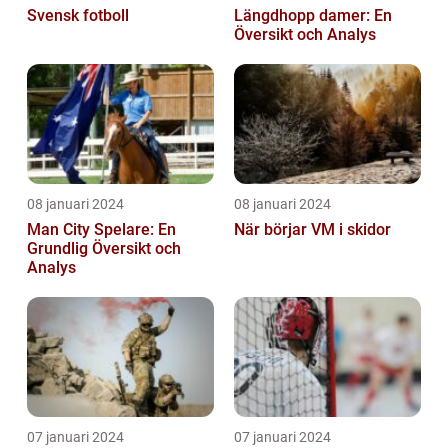
Svensk fotboll
Längdhopp damer: En
Översikt och Analys
08 januari 2024
08 januari 2024
Man City Spelare: En
När börjar VM i skidor
Grundlig Översikt och
Analys
07 januari 2024
07 januari 2024