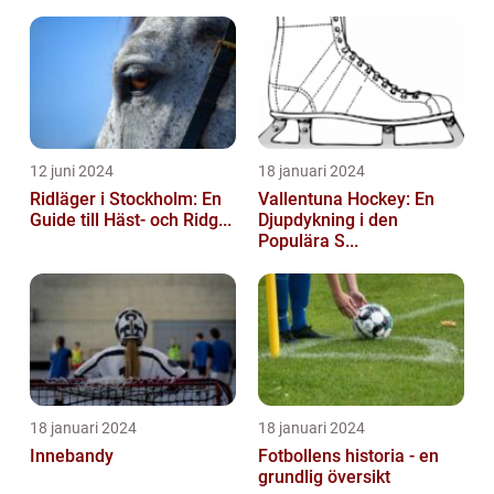
12 juni 2024
18 januari 2024
Ridläger i Stockholm: En
Vallentuna Hockey: En
Guide till Häst- och Ridg...
Djupdykning i den
Populära S...
18 januari 2024
18 januari 2024
Innebandy
Fotbollens historia - en
grundlig översikt