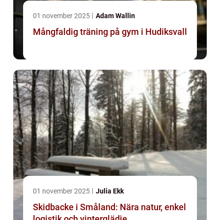
01 november 2025
Adam Wallin
Mångfaldig träning på gym i Hudiksvall
01 november 2025
Julia Ekk
Skidbacke i Småland: Nära natur, enkel
logistik och vinterglädje