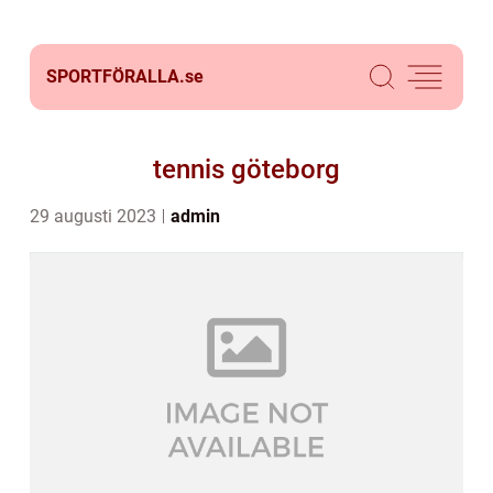
SPORTFÖRALLA.
se
tennis göteborg
29 augusti 2023
admin