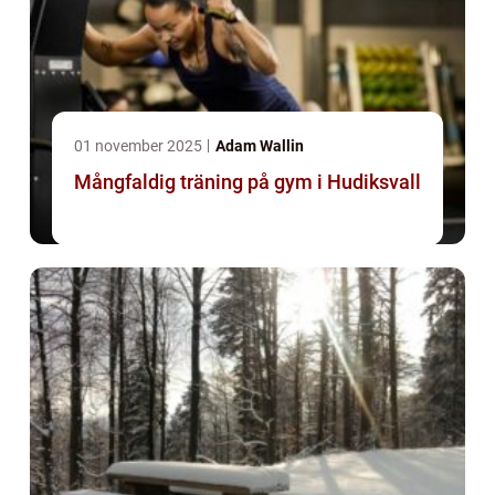
01 november 2025
Adam Wallin
Mångfaldig träning på gym i Hudiksvall