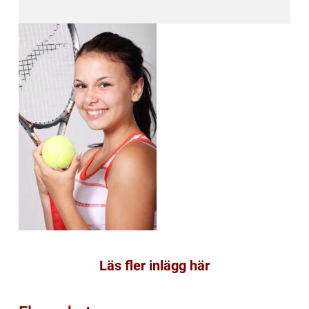
Läs fler inlägg här