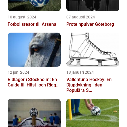
10 augusti 2024
07 augusti 2024
Fotbollsresor till Arsenal
Proteinpulver Göteborg
12 juni 2024
18 januari 2024
Ridläger i Stockholm: En
Vallentuna Hockey: En
Guide till Häst- och Ridg...
Djupdykning i den
Populära S...