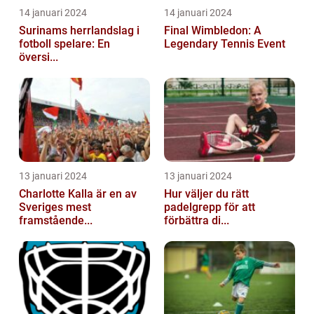
14 januari 2024
14 januari 2024
Surinams herrlandslag i
Final Wimbledon: A
fotboll spelare: En
Legendary Tennis Event
översi...
13 januari 2024
13 januari 2024
Charlotte Kalla är en av
Hur väljer du rätt
Sveriges mest
padelgrepp för att
framstående...
förbättra di...