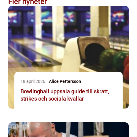
Fler nyheter
18 april 2026
Alice Pettersson
Bowlinghall uppsala guide till skratt,
strikes och sociala kvällar