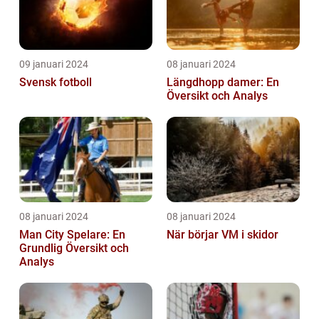
09 januari 2024
08 januari 2024
Svensk fotboll
Längdhopp damer: En
Översikt och Analys
08 januari 2024
08 januari 2024
Man City Spelare: En
När börjar VM i skidor
Grundlig Översikt och
Analys