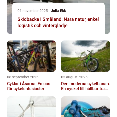
01 november 2025
Julia Ekk
Skidbacke i Småland: Nära natur, enkel
logistik och vinterglädje
06 september 2025
03 augusti 2025
Cyklar i Åsarna: En oas
Den moderna cykelbanan:
för cykelentusiaster
En nyckel till hållbar tra...