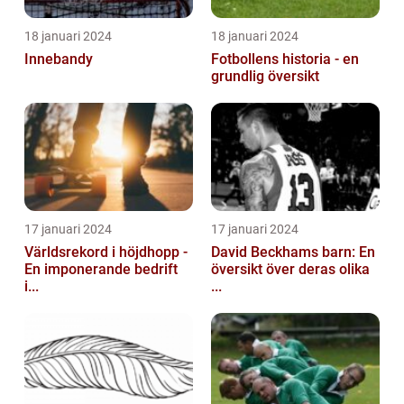
18 januari 2024
18 januari 2024
Innebandy
Fotbollens historia - en
grundlig översikt
17 januari 2024
17 januari 2024
Världsrekord i höjdhopp -
David Beckhams barn: En
En imponerande bedrift
översikt över deras olika
i...
...