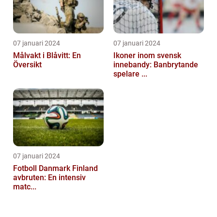
07 januari 2024
07 januari 2024
Målvakt i Blåvitt: En
Ikoner inom svensk
Översikt
innebandy: Banbrytande
spelare ...
07 januari 2024
Fotboll Danmark Finland
avbruten: En intensiv
matc...