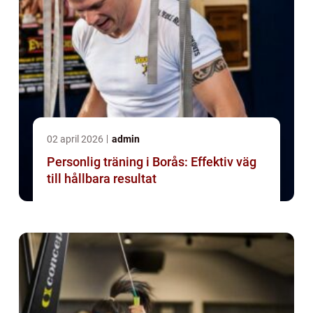
02 april 2026
admin
Personlig träning i Borås: Effektiv väg
till hållbara resultat