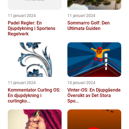
11 januari 2024
11 januari 2024
Padel Regler: En
Sommarro Golf: Den
Djupdykning i Sportens
Ultimata Guiden
Regelverk
11 januari 2024
10 januari 2024
Kommentator Curling OS:
Vinter-OS: En Djupgående
En djupdykning i
Översikt av Det Stora
curlingko...
Spo...