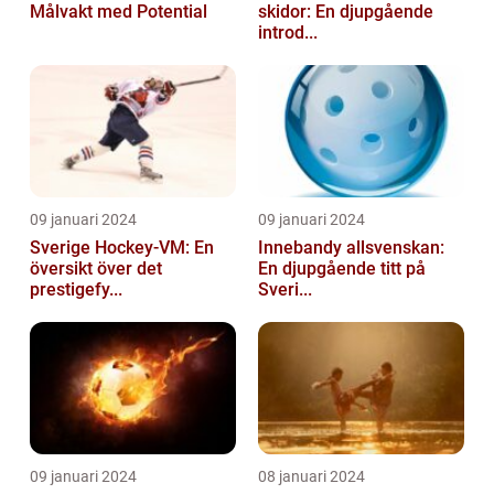
Målvakt med Potential
skidor: En djupgående
introd...
09 januari 2024
09 januari 2024
Sverige Hockey-VM: En
Innebandy allsvenskan:
översikt över det
En djupgående titt på
prestigefy...
Sveri...
09 januari 2024
08 januari 2024