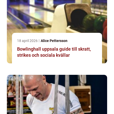
18 april 2026
Alice Pettersson
Bowlinghall uppsala guide till skratt,
strikes och sociala kvällar