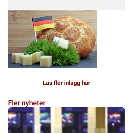
Läs fler inlägg här
Fler nyheter