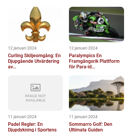
12 januari 2024
12 januari 2024
Curling Skiljeomgång: En
Paralympics En
Djupgående Utvärdering
Framgångsrik Plattform
av...
för Para-id...
11 januari 2024
11 januari 2024
Padel Regler: En
Sommarro Golf: Den
Djupdykning i Sportens
Ultimata Guiden