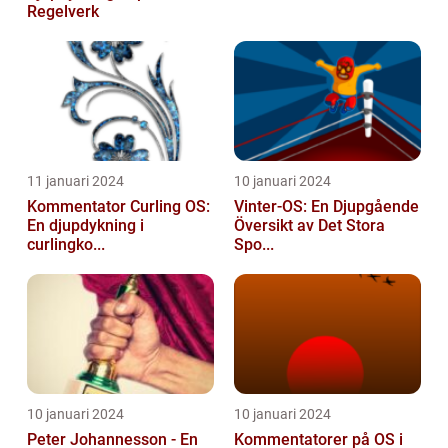
Regelverk
11 januari 2024
10 januari 2024
Kommentator Curling OS:
Vinter-OS: En Djupgående
En djupdykning i
Översikt av Det Stora
curlingko...
Spo...
10 januari 2024
10 januari 2024
Peter Johannesson - En
Kommentatorer på OS i