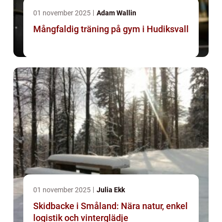
01 november 2025
Adam Wallin
Mångfaldig träning på gym i Hudiksvall
01 november 2025
Julia Ekk
Skidbacke i Småland: Nära natur, enkel
logistik och vinterglädje