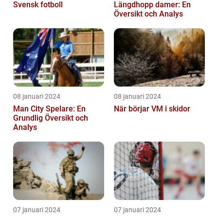
Svensk fotboll
Längdhopp damer: En
Översikt och Analys
08 januari 2024
08 januari 2024
Man City Spelare: En
När börjar VM i skidor
Grundlig Översikt och
Analys
07 januari 2024
07 januari 2024