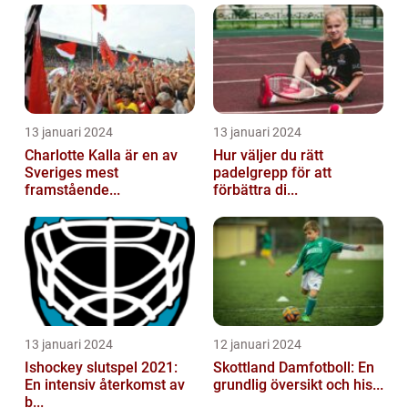
13 januari 2024
13 januari 2024
Charlotte Kalla är en av
Hur väljer du rätt
Sveriges mest
padelgrepp för att
framstående...
förbättra di...
13 januari 2024
12 januari 2024
Ishockey slutspel 2021:
Skottland Damfotboll: En
En intensiv återkomst av
grundlig översikt och his...
b...