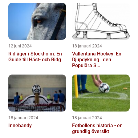
12 juni 2024
18 januari 2024
Ridläger i Stockholm: En
Vallentuna Hockey: En
Guide till Häst- och Ridg...
Djupdykning i den
Populära S...
18 januari 2024
18 januari 2024
Innebandy
Fotbollens historia - en
grundlig översikt