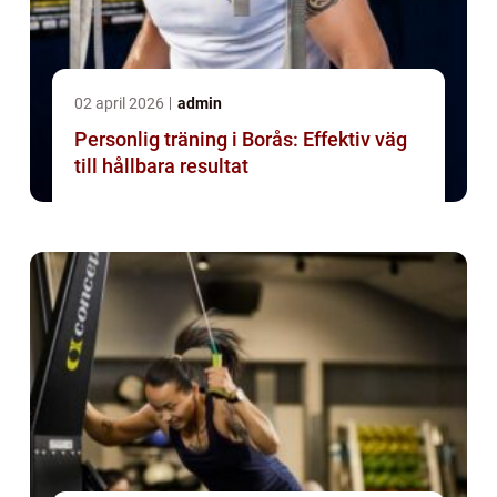
02 april 2026
admin
Personlig träning i Borås: Effektiv väg
till hållbara resultat