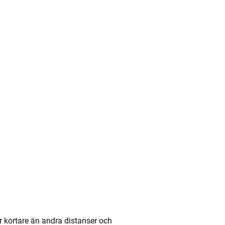
är kortare än andra distanser och