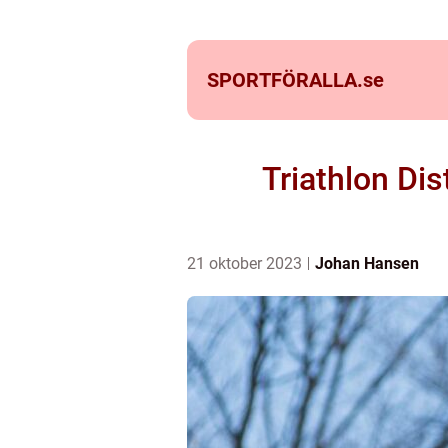
SPORTFÖRALLA.
se
Triathlon Dis
21 oktober 2023
Johan Hansen