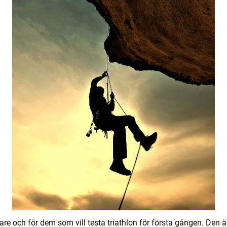
are och för dem som vill testa triathlon för första gången. Den 