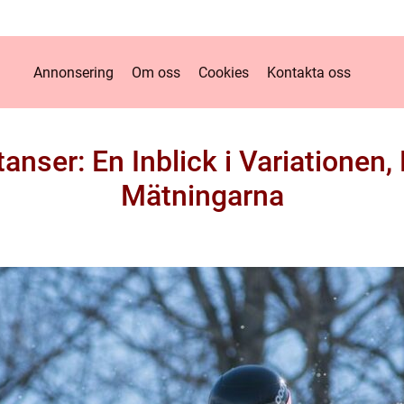
Annonsering
Om oss
Cookies
Kontakta oss
tanser: En Inblick i Variationen,
Mätningarna