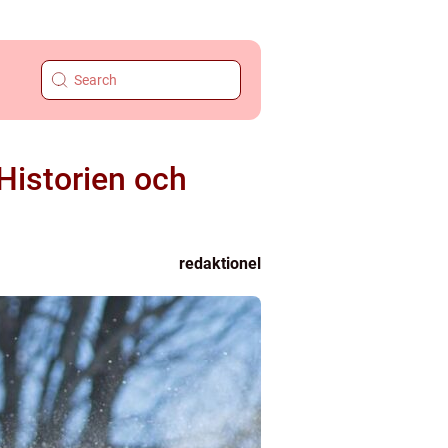
 Historien och
redaktionel