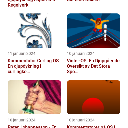
Regelverk
11 januari 2024
10 januari 2024
Kommentator Curling OS:
Vinter-OS: En Djupgående
En djupdykning i
Översikt av Det Stora
curlingko...
Spo...
10 januari 2024
10 januari 2024
Peter Johannesson - En
Kommentatorer på OS i