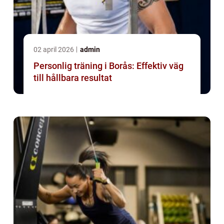
02 april 2026
admin
Personlig träning i Borås: Effektiv väg
till hållbara resultat