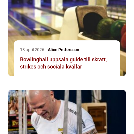
18 april 2026
Alice Pettersson
Bowlinghall uppsala guide till skratt,
strikes och sociala kvällar