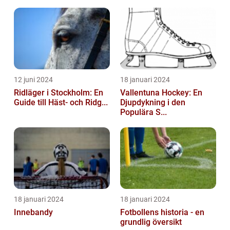
12 juni 2024
18 januari 2024
Ridläger i Stockholm: En
Vallentuna Hockey: En
Guide till Häst- och Ridg...
Djupdykning i den
Populära S...
18 januari 2024
18 januari 2024
Innebandy
Fotbollens historia - en
grundlig översikt