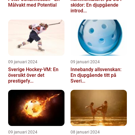
Målvakt med Potential
skidor: En djupgående
introd...
09 januari 2024
09 januari 2024
Sverige Hockey-VM: En
Innebandy allsvenskan:
översikt över det
En djupgående titt på
prestigefy...
Sveri...
09 januari 2024
08 januari 2024