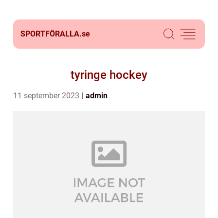
SPORTFÖRALLA.
se
tyringe hockey
11 september 2023
admin