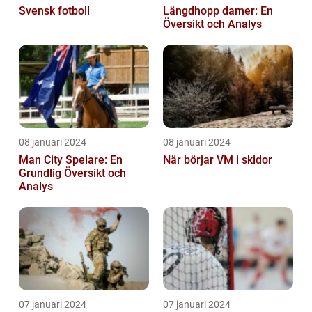
Svensk fotboll
Längdhopp damer: En
Översikt och Analys
08 januari 2024
08 januari 2024
Man City Spelare: En
När börjar VM i skidor
Grundlig Översikt och
Analys
07 januari 2024
07 januari 2024