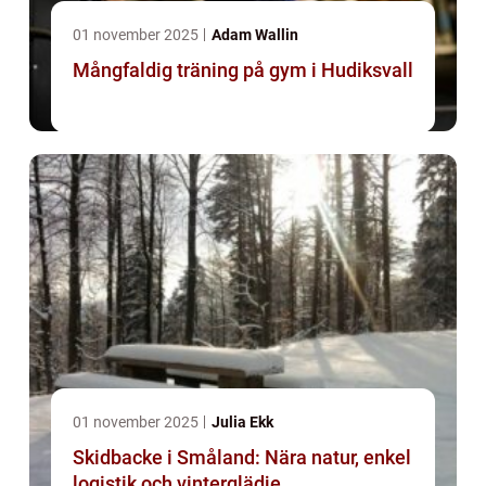
01 november 2025
Adam Wallin
Mångfaldig träning på gym i Hudiksvall
01 november 2025
Julia Ekk
Skidbacke i Småland: Nära natur, enkel
logistik och vinterglädje