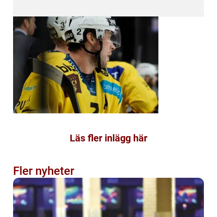
Läs fler inlägg här
Fler nyheter