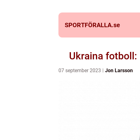
SPORTFÖRALLA.
se
Ukraina fotboll:
07 september 2023
Jon Larsson