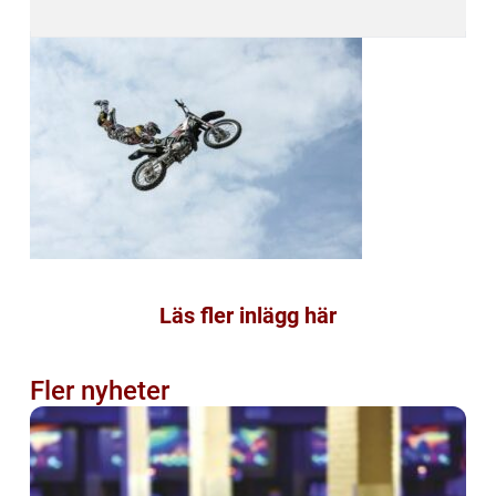
Läs fler inlägg här
Fler nyheter