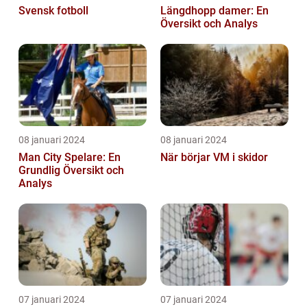
Svensk fotboll
Längdhopp damer: En
Översikt och Analys
08 januari 2024
08 januari 2024
Man City Spelare: En
När börjar VM i skidor
Grundlig Översikt och
Analys
07 januari 2024
07 januari 2024