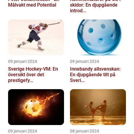
Målvakt med Potential
skidor: En djupgående
introd...
09 januari 2024
09 januari 2024
Sverige Hockey-VM: En
Innebandy allsvenskan:
översikt över det
En djupgående titt på
prestigefy...
Sveri...
09 januari 2024
08 januari 2024