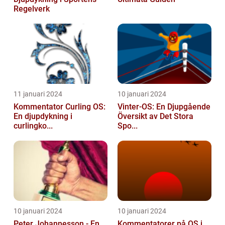
Regelverk
11 januari 2024
10 januari 2024
Kommentator Curling OS:
Vinter-OS: En Djupgående
En djupdykning i
Översikt av Det Stora
curlingko...
Spo...
10 januari 2024
10 januari 2024
Peter Johannesson - En
Kommentatorer på OS i