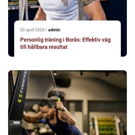
02 april 2026
admin
Personlig träning i Borås: Effektiv väg
till hållbara resultat