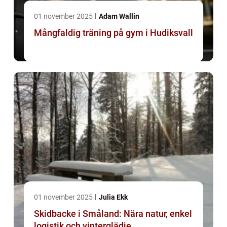
01 november 2025
Adam Wallin
Mångfaldig träning på gym i Hudiksvall
01 november 2025
Julia Ekk
Skidbacke i Småland: Nära natur, enkel
logistik och vinterglädje