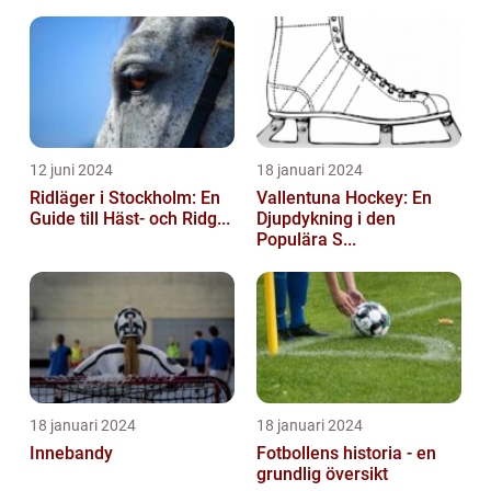
12 juni 2024
18 januari 2024
Ridläger i Stockholm: En
Vallentuna Hockey: En
Guide till Häst- och Ridg...
Djupdykning i den
Populära S...
18 januari 2024
18 januari 2024
Innebandy
Fotbollens historia - en
grundlig översikt