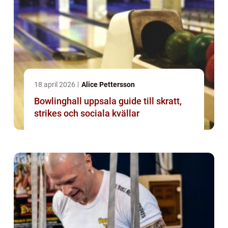
18 april 2026
Alice Pettersson
Bowlinghall uppsala guide till skratt,
strikes och sociala kvällar