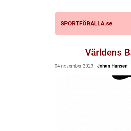
SPORTFÖRALLA.
se
Världens B
04 november 2023
Johan Hansen