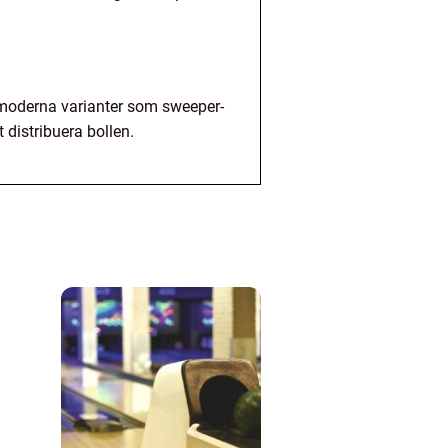
t moderna varianter som sweeper-
 distribuera bollen.