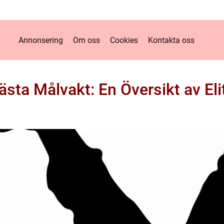
Annonsering
Om oss
Cookies
Kontakta oss
ästa Målvakt: En Översikt av Eli