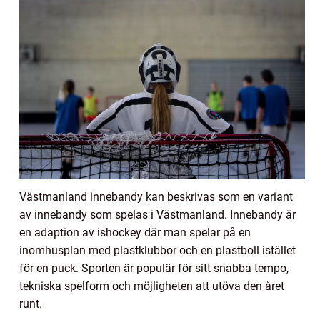
Västmanland innebandy kan beskrivas som en variant
av innebandy som spelas i Västmanland. Innebandy är
en adaption av ishockey där man spelar på en
inomhusplan med plastklubbor och en plastboll istället
för en puck. Sporten är populär för sitt snabba tempo,
tekniska spelform och möjligheten att utöva den året
runt.