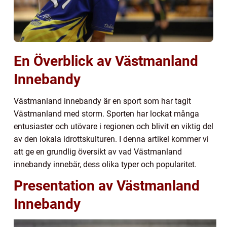
En Överblick av Västmanland
Innebandy
Västmanland innebandy är en sport som har tagit
Västmanland med storm. Sporten har lockat många
entusiaster och utövare i regionen och blivit en viktig del
av den lokala idrottskulturen. I denna artikel kommer vi
att ge en grundlig översikt av vad Västmanland
innebandy innebär, dess olika typer och popularitet.
Presentation av Västmanland
Innebandy