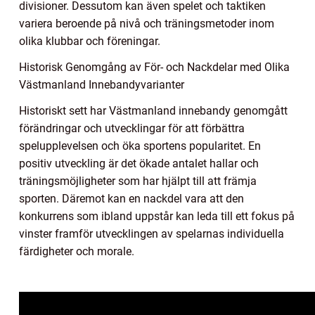
divisioner. Dessutom kan även spelet och taktiken
variera beroende på nivå och träningsmetoder inom
olika klubbar och föreningar.
Historisk Genomgång av För- och Nackdelar med Olika
Västmanland Innebandyvarianter
Historiskt sett har Västmanland innebandy genomgått
förändringar och utvecklingar för att förbättra
spelupplevelsen och öka sportens popularitet. En
positiv utveckling är det ökade antalet hallar och
träningsmöjligheter som har hjälpt till att främja
sporten. Däremot kan en nackdel vara att den
konkurrens som ibland uppstår kan leda till ett fokus på
vinster framför utvecklingen av spelarnas individuella
färdigheter och morale.