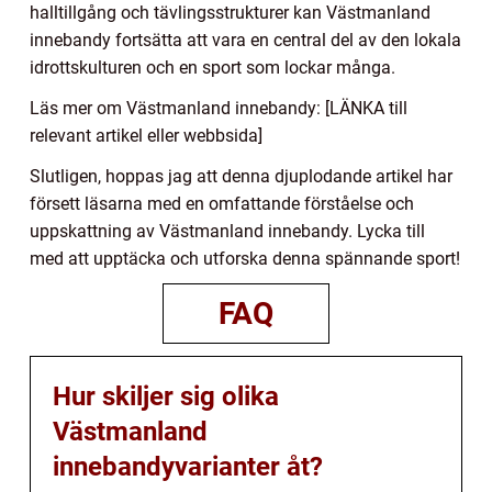
halltillgång och tävlingsstrukturer kan Västmanland
innebandy fortsätta att vara en central del av den lokala
idrottskulturen och en sport som lockar många.
Läs mer om Västmanland innebandy: [LÄNKA till
relevant artikel eller webbsida]
Slutligen, hoppas jag att denna djuplodande artikel har
försett läsarna med en omfattande förståelse och
uppskattning av Västmanland innebandy. Lycka till
med att upptäcka och utforska denna spännande sport!
FAQ
Hur skiljer sig olika
Västmanland
innebandyvarianter åt?