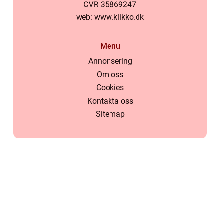
web:
www.klikko.dk
Menu
Annonsering
Om oss
Cookies
Kontakta oss
Sitemap