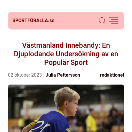
SPORTFÖRALLA.
se
Västmanland Innebandy: En
Djuplodande Undersökning av en
Populär Sport
02 oktober 2023
Julia Pettersson
redaktionel