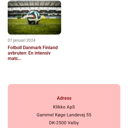
07 januari 2024
Fotboll Danmark Finland
avbruten: En intensiv
matc...
Adress