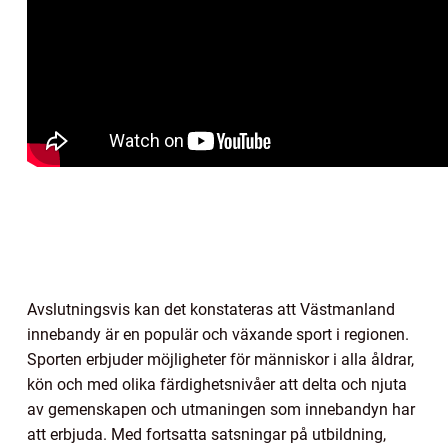
Avslutningsvis kan det konstateras att Västmanland
innebandy är en populär och växande sport i regionen.
Sporten erbjuder möjligheter för människor i alla åldrar,
kön och med olika färdighetsnivåer att delta och njuta
av gemenskapen och utmaningen som innebandyn har
att erbjuda. Med fortsatta satsningar på utbildning,