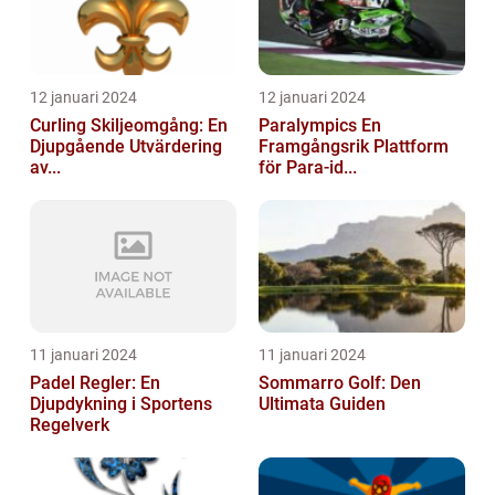
12 januari 2024
12 januari 2024
Curling Skiljeomgång: En
Paralympics En
Djupgående Utvärdering
Framgångsrik Plattform
av...
för Para-id...
11 januari 2024
11 januari 2024
Padel Regler: En
Sommarro Golf: Den
Djupdykning i Sportens
Ultimata Guiden
Regelverk