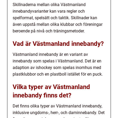
Skillnaderna mellan olika Västmanland
innebandyvarianter kan vara regler och
spelformat, spelsätt och taktik. Skillnader kan
även uppstå mellan olika klubbar och föreningar
beroende på nivå och träningsmetoder.
Vad är Västmanland innebandy?
Västmanland innebandy är en variant av
innebandy som spelas i Västmanland. Det är en
adaption av ishockey som spelas inomhus med
plastklubbor och en plastboll istället för en puck.
Vilka typer av Västmanland
innebandy finns det?
Det finns olika typer av Västmanland innebandy,
inklusive ungdoms-, herr-, och daminnebandy. Det