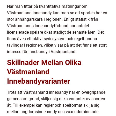
När man tittar på kvantitativa mätningar om
Västmanland innebandy kan man se att sporten har en
stor anhängarskara i regionen. Enligt statistik från
Västmanlands Innebandyförbund har antalet
licensierade spelare ökat stadigt de senaste åren. Det
finns även ett aktivt seriesystem och regelbundna
tävlingar i regionen, vilket visar på att det finns ett stort
intresse för innebandy i Västmanland.
Skillnader Mellan Olika
Västmanland
Innebandyvarianter
Trots att Västmanland innebandy har en övergripande
gemensam grund, skiljer sig olika varianter av sporten
åt. Till exempel kan regler och spelformat skilja sig
mellan ungdomsinnebandy och vuxendominerade