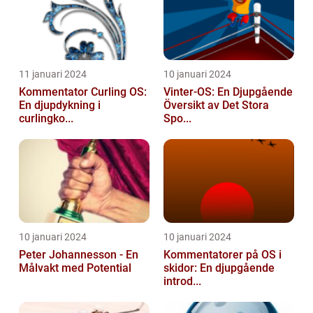
11 januari 2024
10 januari 2024
Kommentator Curling OS:
Vinter-OS: En Djupgående
En djupdykning i
Översikt av Det Stora
curlingko...
Spo...
10 januari 2024
10 januari 2024
Peter Johannesson - En
Kommentatorer på OS i
Målvakt med Potential
skidor: En djupgående
introd...