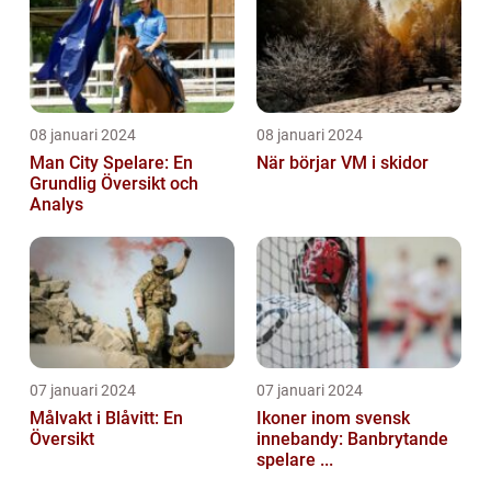
08 januari 2024
08 januari 2024
Man City Spelare: En
När börjar VM i skidor
Grundlig Översikt och
Analys
07 januari 2024
07 januari 2024
Målvakt i Blåvitt: En
Ikoner inom svensk
Översikt
innebandy: Banbrytande
spelare ...