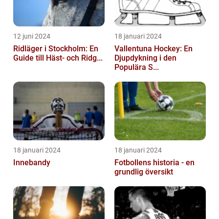
12 juni 2024
18 januari 2024
Ridläger i Stockholm: En
Vallentuna Hockey: En
Guide till Häst- och Ridg...
Djupdykning i den
Populära S...
18 januari 2024
18 januari 2024
Innebandy
Fotbollens historia - en
grundlig översikt