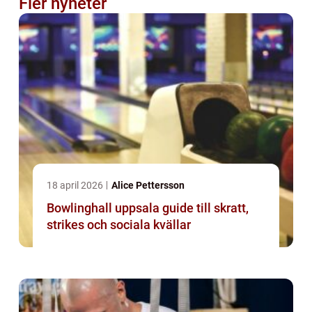
Fler nyheter
18 april 2026
Alice Pettersson
Bowlinghall uppsala guide till skratt,
strikes och sociala kvällar