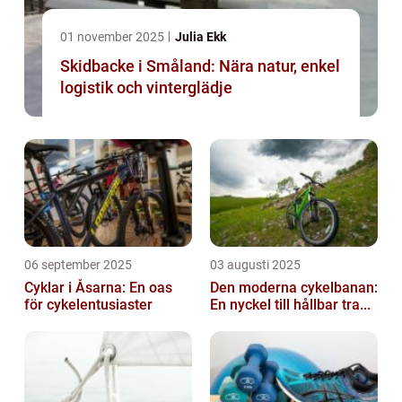
01 november 2025
Julia Ekk
Skidbacke i Småland: Nära natur, enkel
logistik och vinterglädje
06 september 2025
03 augusti 2025
Cyklar i Åsarna: En oas
Den moderna cykelbanan:
för cykelentusiaster
En nyckel till hållbar tra...