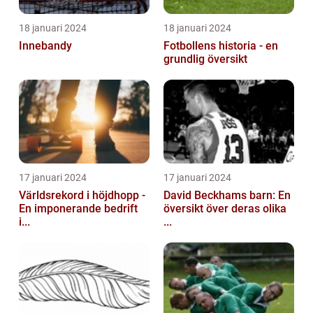
18 januari 2024
18 januari 2024
Innebandy
Fotbollens historia - en
grundlig översikt
17 januari 2024
17 januari 2024
Världsrekord i höjdhopp -
David Beckhams barn: En
En imponerande bedrift
översikt över deras olika
i...
...