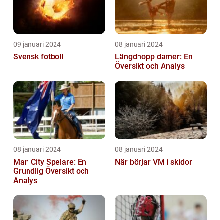
09 januari 2024
08 januari 2024
Svensk fotboll
Längdhopp damer: En
Översikt och Analys
08 januari 2024
08 januari 2024
Man City Spelare: En
När börjar VM i skidor
Grundlig Översikt och
Analys