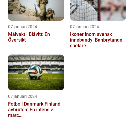
07 januari 2024
07 januari 2024
Målvakt i Blåvitt: En
Ikoner inom svensk
Översikt
innebandy: Banbrytande
spelare ...
07 januari 2024
Fotboll Danmark Finland
avbruten: En intensiv
matc...