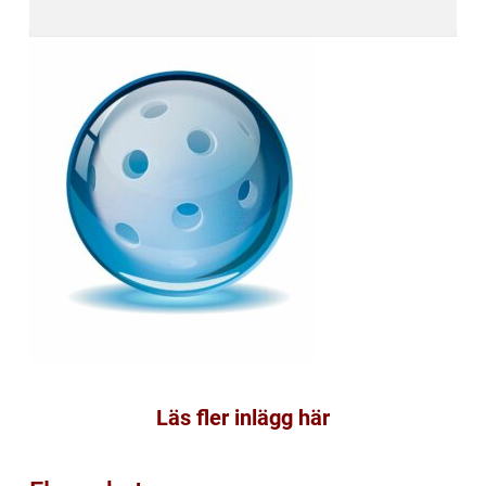
Läs fler inlägg här