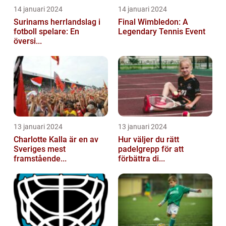
14 januari 2024
14 januari 2024
Surinams herrlandslag i
Final Wimbledon: A
fotboll spelare: En
Legendary Tennis Event
översi...
13 januari 2024
13 januari 2024
Charlotte Kalla är en av
Hur väljer du rätt
Sveriges mest
padelgrepp för att
framstående...
förbättra di...