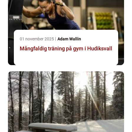
01 november 2025
Adam Wallin
Mångfaldig träning på gym i Hudiksvall