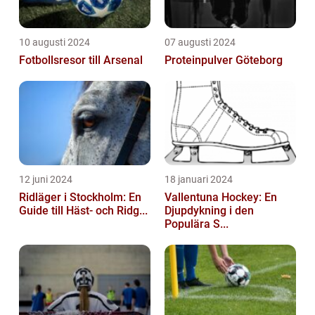
10 augusti 2024
07 augusti 2024
Fotbollsresor till Arsenal
Proteinpulver Göteborg
12 juni 2024
18 januari 2024
Ridläger i Stockholm: En
Vallentuna Hockey: En
Guide till Häst- och Ridg...
Djupdykning i den
Populära S...