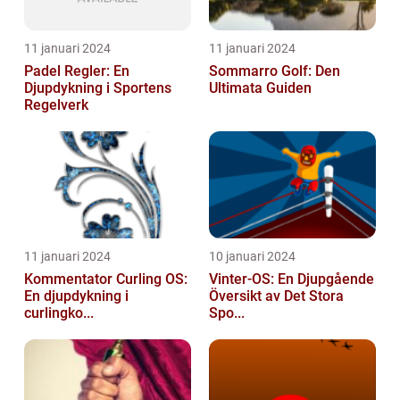
11 januari 2024
11 januari 2024
Padel Regler: En
Sommarro Golf: Den
Djupdykning i Sportens
Ultimata Guiden
Regelverk
11 januari 2024
10 januari 2024
Kommentator Curling OS:
Vinter-OS: En Djupgående
En djupdykning i
Översikt av Det Stora
curlingko...
Spo...